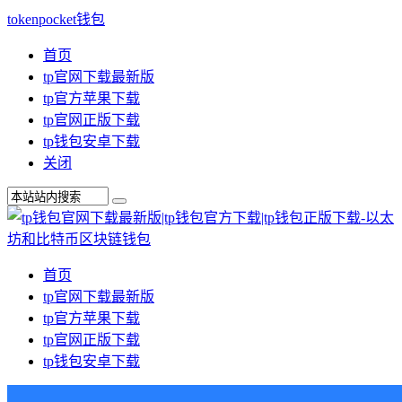
tokenpocket钱包
首页
tp官网下载最新版
tp官方苹果下载
tp官网正版下载
tp钱包安卓下载
关闭
首页
tp官网下载最新版
tp官方苹果下载
tp官网正版下载
tp钱包安卓下载