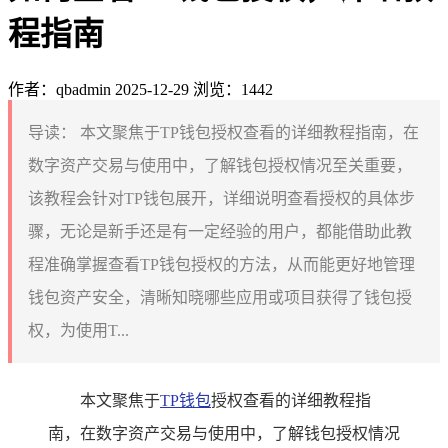
程指南
作者：qbadmin
2025-12-29
浏览：1442
导读：
本文聚焦于TP钱包授权查看的详细教程指南，在
数字资产交易与使用中，了解钱包授权情况至关重要，
该教程会针对TP钱包展开，详细说明查看授权的具体步
骤，无论是新手还是有一定经验的用户，都能借助此教
程准确掌握查看TP钱包授权的方法，从而能更好地管理
钱包资产安全，清晰知晓哪些应用或项目获得了钱包授
权，为使用T...
本文聚焦于
TP钱包
授权查看的详细教程指
南，在数字资产交易与使用中，了解钱包授权情况