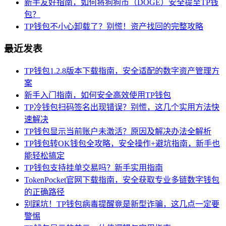
新手友好指南，如何将狗狗币（DOGE）安全提至TP钱
包？
TP钱包不小心卸载了？别慌！资产找回的完整攻略
最近发表
TP钱包1.2.8版本下载指南，安全适配的数字资产管理方
案
新手入门指南，如何安全高效使用TP钱包
TP冷钱包扫码签名出现错误？别慌，这几个实用方法快
速解决
TP钱包显示当前账户未激活？原因及解决办法全解析
TP钱包转OK钱包全攻略，安全操作+避坑指南，新手也
能轻松搞定
TP钱包支持挂单交易吗？新手实用指南
TokenPocket官网下载指南，安全获取专业多链数字钱包
的正确路径
别踩坑！TP钱包病毒提醒竟是新型诈骗，这几点一定要
警惕