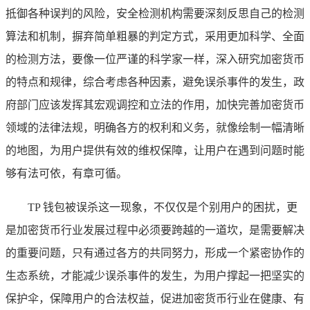
抵御各种误判的风险，安全检测机构需要深刻反思自己的检测
算法和机制，摒弃简单粗暴的判定方式，采用更加科学、全面
的检测方法，要像一位严谨的科学家一样，深入研究加密货币
的特点和规律，综合考虑各种因素，避免误杀事件的发生，政
府部门应该发挥其宏观调控和立法的作用，加快完善加密货币
领域的法律法规，明确各方的权利和义务，就像绘制一幅清晰
的地图，为用户提供有效的维权保障，让用户在遇到问题时能
够有法可依，有章可循。
TP 钱包被误杀这一现象，不仅仅是个别用户的困扰，更
是加密货币行业发展过程中必须要跨越的一道坎，是需要解决
的重要问题，只有通过各方的共同努力，形成一个紧密协作的
生态系统，才能减少误杀事件的发生，为用户撑起一把坚实的
保护伞，保障用户的合法权益，促进加密货币行业在健康、有