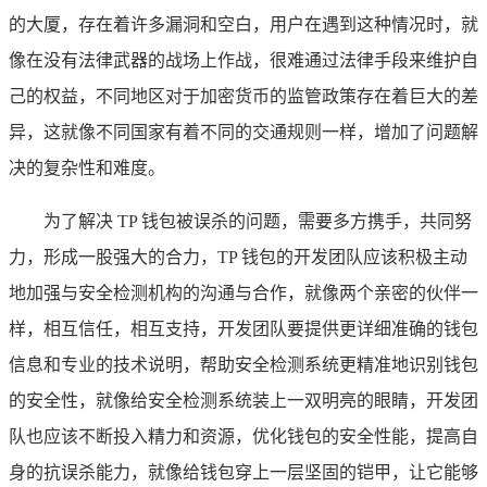
的大厦，存在着许多漏洞和空白，用户在遇到这种情况时，就
像在没有法律武器的战场上作战，很难通过法律手段来维护自
己的权益，不同地区对于加密货币的监管政策存在着巨大的差
异，这就像不同国家有着不同的交通规则一样，增加了问题解
决的复杂性和难度。
为了解决 TP 钱包被误杀的问题，需要多方携手，共同努
力，形成一股强大的合力，TP 钱包的开发团队应该积极主动
地加强与安全检测机构的沟通与合作，就像两个亲密的伙伴一
样，相互信任，相互支持，开发团队要提供更详细准确的钱包
信息和专业的技术说明，帮助安全检测系统更精准地识别钱包
的安全性，就像给安全检测系统装上一双明亮的眼睛，开发团
队也应该不断投入精力和资源，优化钱包的安全性能，提高自
身的抗误杀能力，就像给钱包穿上一层坚固的铠甲，让它能够