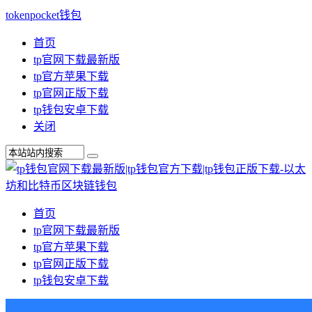
tokenpocket钱包
首页
tp官网下载最新版
tp官方苹果下载
tp官网正版下载
tp钱包安卓下载
关闭
首页
tp官网下载最新版
tp官方苹果下载
tp官网正版下载
tp钱包安卓下载