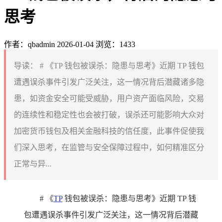
思考
作者：qbadmin
2026-01-04
浏览：1433
导读：
# 《TP 钱包被误杀：隐患与思考》近期 TP 钱包
遭遇误杀事件引发广泛关注，这一情况背后潜藏诸多隐
患，如资金安全可能受威胁，用户资产面临风险，交易
的连续性和稳定性也会被打破，误杀还可能影响大众对
加密货币钱包及相关金融科技的信任度，此事件促使我
们深入思考，在监管与安全保障过程中，如何精准区分
正常与异...
# 《
TP
钱包被误杀：隐患与思考》近期 TP 钱
包遭遇误杀事件引发广泛关注，这一情况背后潜藏