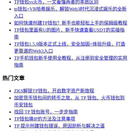
TP钱包vs火币，一文看懂两者的本质区别
tp钱包×VR哈希娱乐，解锁Web3时代沉浸式娱乐的全新
入口
如何快速创建TP钱包？新手也能轻松上手的保姆级教程
TP钱包里面有U的图片，新手快速查看USDT的实操指
南
TP钱包1.5.9版本正式上线，安全加固+体验升级，打造
更靠谱的Web3入口
TP手机钱包新手使用全教程，从注册到安全管理的实用
指南
热门文章
ZKS解锁TP钱包，开启数字资产新旅程
加密货币钱包间的转币之旅，从 TP 钱包、火币钱包到
币安钱包
找回 TP 钱包账号，一步步指南
TP钱包换IP的方法及注意事项
TP 提示创建钱包错误，原因剖析与解决之道