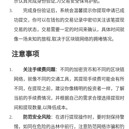
示认真完成身份验证,为交易安全保驾护航。
完成身份验证后，系统会温馨提示你提现申请已成
功提交，你可以在钱包的交易记录中密切关注该笔提现
交易的状态，交易需要一定的时间来确认，具体时间就
像一场未知的旅程,取决于区块链网络的拥堵情况。
注意事项
关注手续费问题
：不同的加密货币和不同的区块链
网络，就像不同的交通工具，其提现手续费可能会有所
不同，在提现之前，建议你像精明的投资者一样，了解
当前的手续费情况，并根据自己的需求合理选择提现时
间和提现数量,以降低成本。
防范安全风险
：在进行提现操作时，要时刻保持警
惕，如同在危险的丛林中前行，注意防范网络诈骗和钓