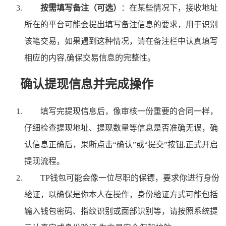
按需填写备注（可选）
：在某些情况下，接收地址
所在的平台可能会提出填写备注信息的要求，用于识别
该笔交易，如果遇到这种情况，请在备注栏中认真填写
相应的内容,确保交易信息的完整性。
确认提现信息并完成操作
填写完提现信息后，像审核一份重要的合同一样，
仔细检查提现地址、提现数量等信息是否准确无误，确
认信息正确后，果断点击“确认”或“提交”按钮,正式开启
提现流程。
TP钱包可能会像一位尽职的保镖，要求你进行身份
验证，以确保是你本人在操作，身份验证方式可能包括
输入钱包密码、指纹识别或面部识别等，请按照系统提