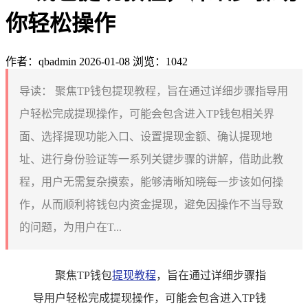
你轻松操作
作者：qbadmin
2026-01-08
浏览：1042
导读：
聚焦TP钱包提现教程，旨在通过详细步骤指导用
户轻松完成提现操作，可能会包含进入TP钱包相关界
面、选择提现功能入口、设置提现金额、确认提现地
址、进行身份验证等一系列关键步骤的讲解，借助此教
程，用户无需复杂摸索，能够清晰知晓每一步该如何操
作，从而顺利将钱包内资金提现，避免因操作不当导致
的问题，为用户在T...
聚焦TP钱包
提现教程
，旨在通过详细步骤指
导用户轻松完成提现操作，可能会包含进入TP钱