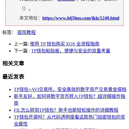
（
）。
本文地址：
https://www.hlj5hos.com/jklz/1249.html
标签：
提现教程
上一篇:
使用 TP 钱包购买 EOS 全流程指南
下一篇
:
TP钱包粘贴板，便捷与安全的双重考量
相关文章
最近发表
TP钱包×AVI交易所，安全高效的数字资产交易黄金搭档
新手友好，如何将数字货币转入TP钱包？超详细操作指
南
FIL怎么转到TP钱包？新手也能轻松操作的详细教程
TP钱包开源吗？从代码透明度看这款热门加密钱包的安
全属性