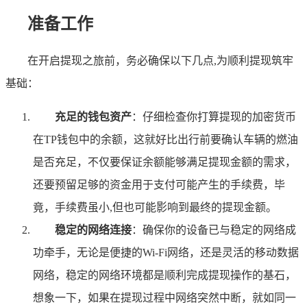
准备工作
在开启提现之旅前，务必确保以下几点,为顺利提现筑牢
基础：
充足的钱包资产
：仔细检查你打算提现的加密货币
在TP钱包中的余额，这就好比出行前要确认车辆的燃油
是否充足，不仅要保证余额能够满足提现金额的需求，
还要预留足够的资金用于支付可能产生的手续费，毕
竟，手续费虽小,但也可能影响到最终的提现金额。
稳定的网络连接
：确保你的设备已与稳定的网络成
功牵手，无论是便捷的Wi-Fi网络，还是灵活的移动数据
网络，稳定的网络环境都是顺利完成提现操作的基石，
想象一下，如果在提现过程中网络突然中断，就如同一