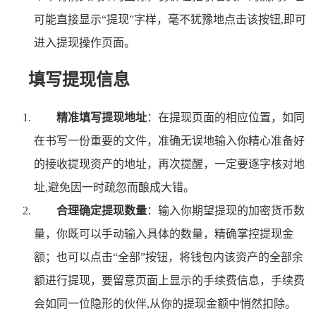
可能直接显示“提现”字样，毫不犹豫地点击该按钮,即可
进入提现操作页面。
填写提现信息
精准填写提现地址
：在提现页面的相应位置，如同
在书写一份重要的文件，准确无误地输入你精心准备好
的接收提现资产的地址，再次提醒，一定要逐字核对地
址,避免因一时疏忽而酿成大错。
合理确定提现数量
：输入你期望提现的加密货币数
量，你既可以手动输入具体的数量，精确掌控提现金
额；也可以点击“全部”按钮，将钱包内该资产的全部余
额进行提现，要留意页面上显示的手续费信息，手续费
会如同一位隐形的伙伴,从你的提现金额中悄然扣除。