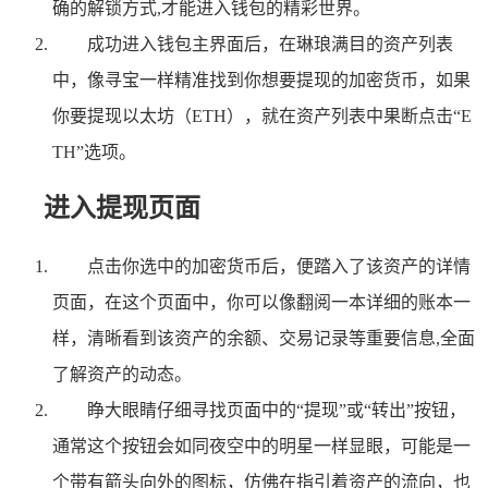
确的解锁方式,才能进入钱包的精彩世界。
成功进入钱包主界面后，在琳琅满目的资产列表
中，像寻宝一样精准找到你想要提现的加密货币，如果
你要提现以太坊（ETH），就在资产列表中果断点击“E
TH”选项。
进入提现页面
点击你选中的加密货币后，便踏入了该资产的详情
页面，在这个页面中，你可以像翻阅一本详细的账本一
样，清晰看到该资产的余额、交易记录等重要信息,全面
了解资产的动态。
睁大眼睛仔细寻找页面中的“提现”或“转出”按钮，
通常这个按钮会如同夜空中的明星一样显眼，可能是一
个带有箭头向外的图标，仿佛在指引着资产的流向，也