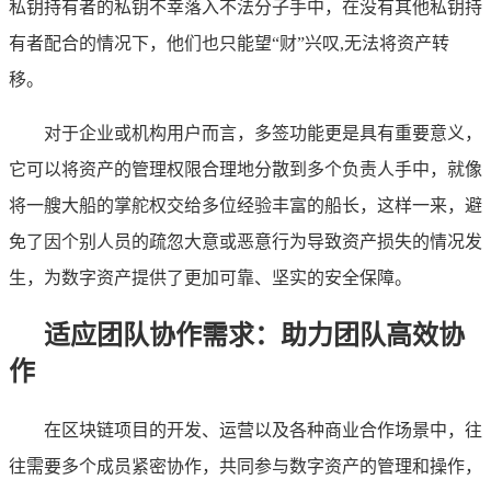
私钥持有者的私钥不幸落入不法分子手中，在没有其他私钥持
有者配合的情况下，他们也只能望“财”兴叹,无法将资产转
移。
对于企业或机构用户而言，多签功能更是具有重要意义，
它可以将资产的管理权限合理地分散到多个负责人手中，就像
将一艘大船的掌舵权交给多位经验丰富的船长，这样一来，避
免了因个别人员的疏忽大意或恶意行为导致资产损失的情况发
生，为数字资产提供了更加可靠、坚实的安全保障。
适应团队协作需求：助力团队高效协
作
在区块链项目的开发、运营以及各种商业合作场景中，往
往需要多个成员紧密协作，共同参与数字资产的管理和操作，