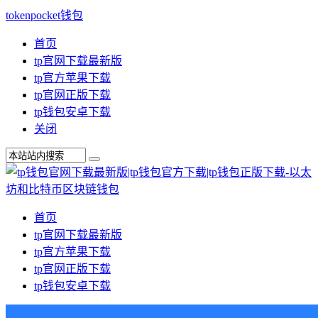
tokenpocket钱包
首页
tp官网下载最新版
tp官方苹果下载
tp官网正版下载
tp钱包安卓下载
关闭
首页
tp官网下载最新版
tp官方苹果下载
tp官网正版下载
tp钱包安卓下载