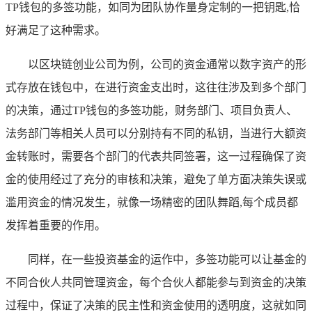
TP钱包的多签功能，如同为团队协作量身定制的一把钥匙,恰
好满足了这种需求。
以区块链创业公司为例，公司的资金通常以数字资产的形
式存放在钱包中，在进行资金支出时，这往往涉及到多个部门
的决策，通过TP钱包的多签功能，财务部门、项目负责人、
法务部门等相关人员可以分别持有不同的私钥，当进行大额资
金转账时，需要各个部门的代表共同签署，这一过程确保了资
金的使用经过了充分的审核和决策，避免了单方面决策失误或
滥用资金的情况发生，就像一场精密的团队舞蹈,每个成员都
发挥着重要的作用。
同样，在一些投资基金的运作中，多签功能可以让基金的
不同合伙人共同管理资金，每个合伙人都能参与到资金的决策
过程中，保证了决策的民主性和资金使用的透明度，这就如同