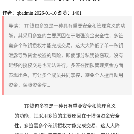
作者：qbadmin
2026-01-10
浏览：1401
导读：
TP钱包多签是一种具有重要安全和管理意义的功
能，其采用多签的主要原因在于增强资金安全性，多签
需多个私钥授权才能完成交易，这大大降低了单一私钥
泄露导致资金被盗的风险，即使部分私钥被窃取，没有
足够的授权交易也无法进行，多签在团队管理资金方面
表现出色，可让多个成员共同掌控，避免个人擅自动用
资金，保障资金使...
TP钱包多签是一种具有重要安全和管理意义
的功能，其采用多签的主要原因在于增强资金安全
性，多签需多个私钥授权才能完成交易，这大大降