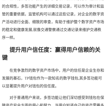
的合规性，多签功能产生的详细交易记录，可以作为审计和监
管的重要依据，监管机构可以通过这些记录，对企业的数字资
产活动进行全面、细致的审查，有助于维护整个数字资产市场
的稳定和健康发展,就像交通警察通过交通记录来维护交通秩
序一样。
提升用户信任度：赢得用户信赖的关
键
在竞争激烈的数字资产市场中，用户的信任是企业生存和
发展的基石，TP钱包作为一款知名的数字钱包,其多签功能可
以显著提升用户对钱包的信任度。
对于普通用户来说，多签功能让他们深切感受到钱包在保
障资产安全方面的用心和努力，当用户知道自己的资产需要多