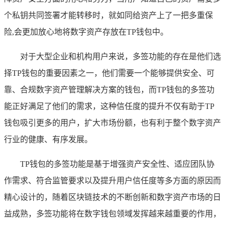
个私钥共同签署才能转移时，就如同给资产上了一把多重保
险,会更加放心地将数字资产存放在TP钱包中。
对于大型企业和机构用户来说，多签功能的存在是他们选
择TP钱包的重要因素之一，他们需要一个能够提供安全、可
靠、合规数字资产管理解决方案的钱包，而TP钱包的多签功
能正好满足了他们的需求，这种信任度的提升不仅有助于TP
钱包吸引更多的用户，扩大市场份额，也有利于整个数字资产
行业的健康、有序发展。
TP钱包的多签功能是基于增强资产安全性、适应团队协
作需求、符合监管要求以及提升用户信任度等多方面的原因而
精心设计的，随着区块链技术的不断创新和数字资产市场的日
益成熟，多签功能将在数字钱包领域发挥越来越重要的作用，