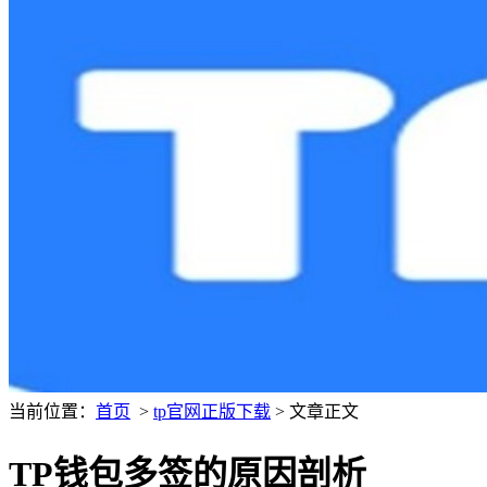
当前位置：
首页
>
tp官网正版下载
> 文章正文
TP钱包多签的原因剖析