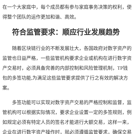
在一个大家庭中，每个成员都有参与家庭事务决策的权利，使
得整个团队的运作更加和谐、高效。
符合监管要求：顺应行业发展趋势
随着区块链行业的不断发展壮大，各国政府对数字资产的
监管也日益严格，一些监管机构要求企业或机构在进行数字资
产交易时，必须具备完善的内部控制和风险管理机制，TP钱
包的多签功能,为满足这些监管要求提供了行之有效的解决方
案。
多签功能可以实现对数字资产交易的严格控制和监督，监
管机构可以根据实际情况，要求企业设置一定的多签规则，例
如规定必须有特定人员的签名才能进行大额交易，这样一来，
企业在进行数字资产操作时，就必须遵循监管要求，确保交易