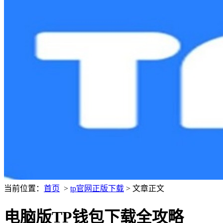
当前位置：
首页
>
tp官网正版下载
> 文章正文
电脑版TP钱包下载全攻略