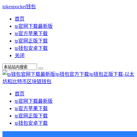
tokenpocket钱包
首页
tp官网下载最新版
tp官方苹果下载
tp官网正版下载
tp钱包安卓下载
关闭
首页
tp官网下载最新版
tp官方苹果下载
tp官网正版下载
tp钱包安卓下载