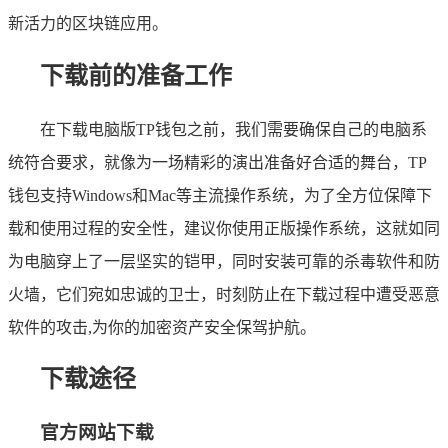
新活力的区块链应用。
下载前的准备工作
在下载电脑版TP钱包之前，我们需要确保自己的电脑系
统符合要求，就像为一场精彩的演出准备好合适的舞台，TP
钱包支持Windows和Mac等主流操作系统，为了全方位保障下
载和使用过程的安全性，建议你使用正版操作系统，这就如同
为电脑穿上了一层坚实的铠甲，同时安装可靠的杀毒软件和防
火墙，它们宛如忠诚的卫士，时刻防止在下载过程中遭受恶意
软件的攻击,为你的加密资产安全保驾护航。
下载途径
官方网站下载