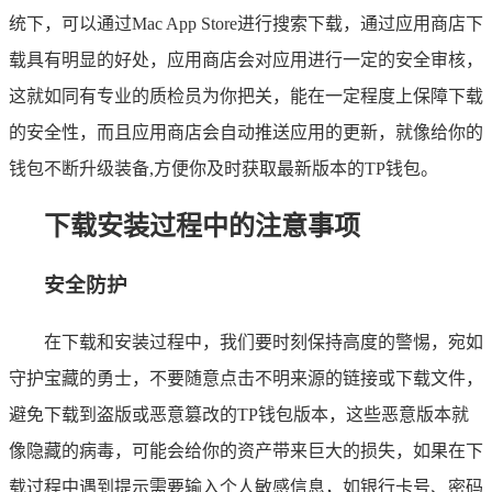
统下，可以通过Mac App Store进行搜索下载，通过应用商店下
载具有明显的好处，应用商店会对应用进行一定的安全审核，
这就如同有专业的质检员为你把关，能在一定程度上保障下载
的安全性，而且应用商店会自动推送应用的更新，就像给你的
钱包不断升级装备,方便你及时获取最新版本的TP钱包。
下载安装过程中的注意事项
安全防护
在下载和安装过程中，我们要时刻保持高度的警惕，宛如
守护宝藏的勇士，不要随意点击不明来源的链接或下载文件，
避免下载到盗版或恶意篡改的TP钱包版本，这些恶意版本就
像隐藏的病毒，可能会给你的资产带来巨大的损失，如果在下
载过程中遇到提示需要输入个人敏感信息，如银行卡号、密码