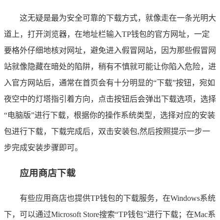
这无疑是最为安全可靠的下载方式，就像走在一条光明大
道上，打开浏览器，在地址栏输入TP钱包的官方网址，一定
要格外仔细地核对网址，避免进入假冒网站，因为那些假冒网
站就像隐藏在暗处的陷阱，稍有不慎就可能让你陷入危险，进
入官方网站后，通常在首页会有十分明显的“下载”按钮，宛如
夜空中的灯塔指引着方向，点击按钮后会弹出下载选项，选择
“电脑版”进行下载，根据你的操作系统类型，选择对应的安装
包进行下载，下载完成后，双击安装包,然后按照提示一步一
步完成安装步骤即可。
应用商店下载
有些应用商店也提供TP钱包的下载服务，在Windows系统
下，可以通过Microsoft Store搜索“TP钱包”进行下载；在Mac系