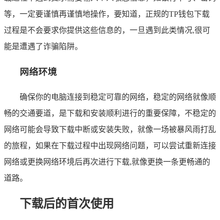
等，一定要谨慎再谨慎地操作，要知道，正规的TP钱包下载
过程是不会要求你提供这些信息的，一旦遇到此类情况,很可
能是遭遇了诈骗陷阱。
网络环境
确保你的电脑连接到稳定可靠的网络，稳定的网络就像顺
畅的交通要道，是下载和安装顺利进行的重要保障，不稳定的
网络可能会导致下载中断或安装失败，就像一场被暴风雨打乱
的旅程，如果在下载过程中出现网络问题，可以尝试重新连接
网络或更换网络环境后再次进行下载,就像更换一条更畅通的
道路。
下载后的首次使用