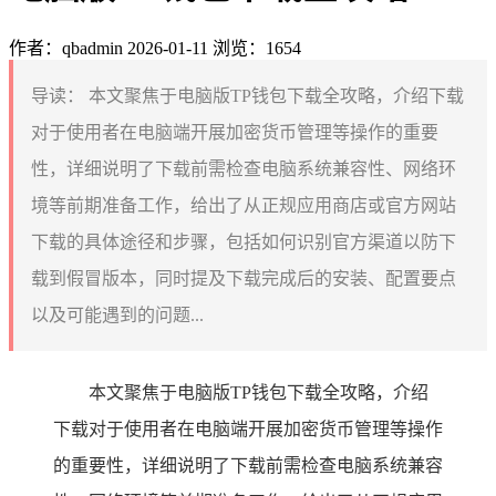
作者：qbadmin
2026-01-11
浏览：1654
导读：
本文聚焦于电脑版TP钱包下载全攻略，介绍下载
对于使用者在电脑端开展加密货币管理等操作的重要
性，详细说明了下载前需检查电脑系统兼容性、网络环
境等前期准备工作，给出了从正规应用商店或官方网站
下载的具体途径和步骤，包括如何识别官方渠道以防下
载到假冒版本，同时提及下载完成后的安装、配置要点
以及可能遇到的问题...
本文聚焦于电脑版TP钱包下载全攻略，介绍
下载对于使用者在电脑端开展加密货币管理等操作
的重要性，详细说明了下载前需检查电脑系统兼容