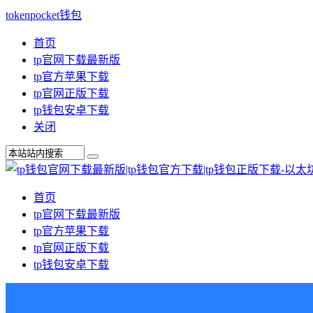
tokenpocket钱包
首页
tp官网下载最新版
tp官方苹果下载
tp官网正版下载
tp钱包安卓下载
关闭
首页
tp官网下载最新版
tp官方苹果下载
tp官网正版下载
tp钱包安卓下载