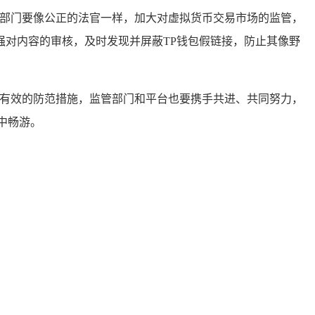
管部门要像公正的法官一样，加大对虚拟货币交易市场的监管，
对内容的审核，及时发现并屏蔽TP钱包假链接，防止其像野
取有效的防范措施，监管部门和平台也要携手共进、共同努力，
中畅游。