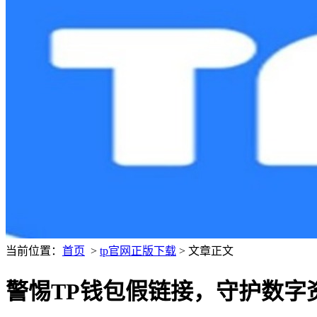
当前位置：
首页
>
tp官网正版下载
> 文章正文
警惕TP钱包假链接，守护数字