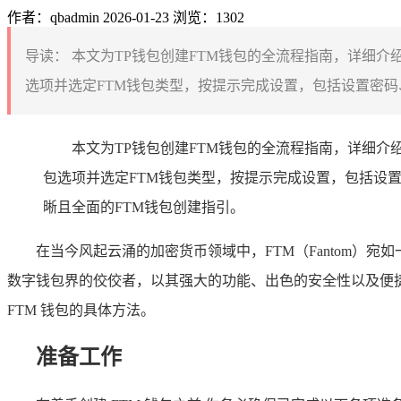
作者：qbadmin
2026-01-23
浏览：1302
导读：
本文为TP钱包创建FTM钱包的全流程指南，详细介
选项并选定FTM钱包类型，按提示完成设置，包括设置密码
本文为TP钱包创建FTM钱包的全流程指南，详细介
包选项并选定FTM钱包类型，按提示完成设置，包括设
晰且全面的FTM钱包创建指引。
在当今风起云涌的加密货币领域中，FTM（Fantom）
数字钱包界的佼佼者，以其强大的功能、出色的安全性以及便捷的
FTM 钱包的具体方法。
准备工作