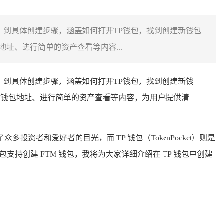
，到具体创建步骤，涵盖如何打开TP钱包，找到创建新钱包
址、进行简单的资产查看等内容...
，到具体创建步骤，涵盖如何打开TP钱包，找到创建新钱
看钱包地址、进行简单的资产查看等内容，为用户提供清
众多投资者和爱好者的目光，而 TP 钱包（TokenPocket）则是
持创建 FTM 钱包，我将为大家详细介绍在 TP 钱包中创建