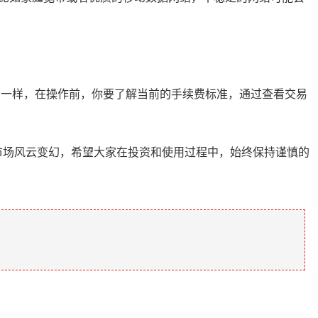
用一样，在操作前，你要了解当前的手续费标准，通过查看交易
货币市场风云变幻，希望大家在投资和使用过程中，始终保持谨慎的