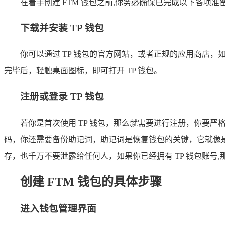
在着手创建 FTM 钱包之前,你务必确保已完成以下各项准
下载并安装 TP 钱包
你可以通过 TP 钱包的官方网站，或者正规的应用商店，如
完毕后，轻触桌面图标，即可打开 TP 钱包。
注册或登录 TP 钱包
若你是首次使用 TP 钱包，那么就需要进行注册，你要
码，你还需要备份助记词，助记词是恢复钱包的关键，它就像
存，也千万不要泄露给任何人，如果你已经拥有 TP 钱包账号
创建 FTM 钱包的具体步骤
进入钱包管理界面