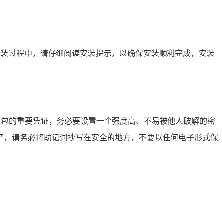
序，在安装过程中，请仔细阅读安装提示，以确保安装顺利完成，安装
钱包的重要凭证，务必要设置一个强度高、不易被他人破解的密
产，请务必将助记词抄写在安全的地方，不要以任何电子形式保