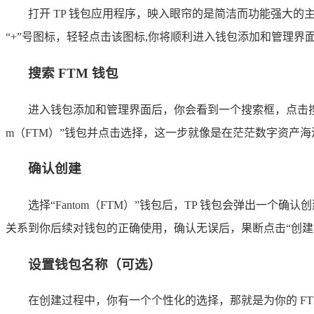
打开 TP 钱包应用程序，映入眼帘的是简洁而功能强大
“+”号图标，轻轻点击该图标,你将顺利进入钱包添加和管理界
搜索 FTM 钱包
进入钱包添加和管理界面后，你会看到一个搜索框，点击搜索框，
m（FTM）”钱包并点击选择，这一步就像是在茫茫数字资产海
确认创建
选择“Fantom（FTM）”钱包后，TP 钱包会弹出
关系到你后续对钱包的正确使用，确认无误后，果断点击“创建”
设置钱包名称（可选）
在创建过程中，你有一个个性化的选择，那就是为你的 FT