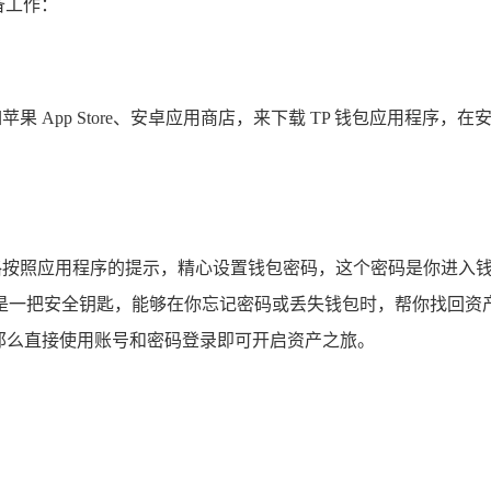
备工作：
苹果 App Store、安卓应用商店，来下载 TP 钱包应用程
严格按照应用程序的提示，精心设置钱包密码，这个密码是你进入
是一把安全钥匙，能够在你忘记密码或丢失钱包时，帮你找回资
,那么直接使用账号和密码登录即可开启资产之旅。