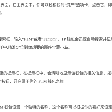
的主界面，在主界面中，你可以轻松找到“资产”选项卡，点击它
面。
输入“FTM”或者“Fantom”，TP 钱包会迅速自动搜索并
洋中,精准定位到你想要的那座宝藏小岛。
一个确认创建的提示框，在提示框中，会清晰地显示该钱包的相关信
按钮，开启属于你的 FTM 钱包之旅。
M 钱包设置一个独特的名称，这个名称可以根据你的喜好来设定，