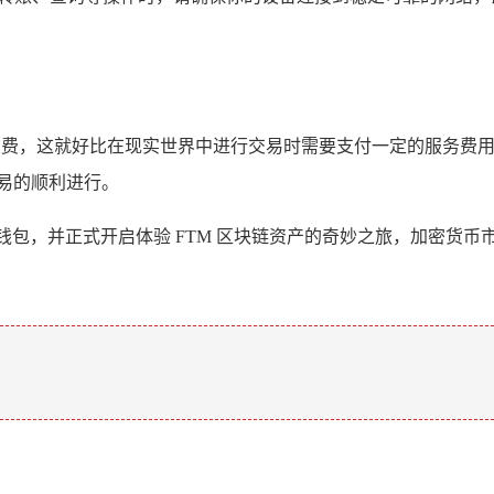
手续费，这就好比在现实世界中进行交易时需要支付一定的服务费
易的顺利进行。
TM 钱包，并正式开启体验 FTM 区块链资产的奇妙之旅，加密
。