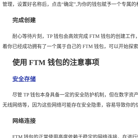
管理，设置好名称后，点击“确定”,为你的钱包赋予一个专属的
完成创建
耐心等待片刻，TP 钱包会高效完成 FTM 钱包的创建工
着你已经成功拥有了一个属于自己的 FTM 钱包，可以开始探索
使用 FTM 钱包的注意事项
安全存储
尽管 TP 钱包本身具备一定的安全防护机制，但在数字
无线网络等，因为这些网络可能存在安全隐患，容易导致你的
网络连接
FTM 钱包的正常使用高度依赖于稳定的网络连接，在进