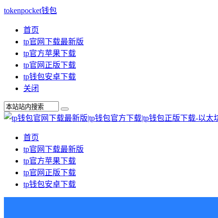
tokenpocket钱包
首页
tp官网下载最新版
tp官方苹果下载
tp官网正版下载
tp钱包安卓下载
关闭
首页
tp官网下载最新版
tp官方苹果下载
tp官网正版下载
tp钱包安卓下载