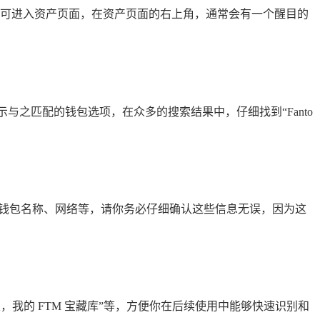
，即可进入资产页面，在资产页面的右上角，通常会有一个醒目的
显示与之匹配的钱包选项，在众多的搜索结果中，仔细找到“Fanto
息，如钱包名称、网络等，请你务必仔细确认这些信息无误，因为这
我的 FTM 宝藏库”等，方便你在后续使用中能够快速识别和