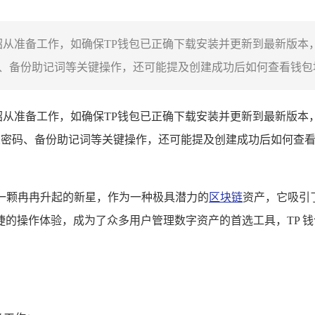
绍从准备工作，如确保TP钱包已正确下载安装并更新到最新版本
、备份助记词等关键操作，还可能提及创建成功后如何查看钱包地
绍从准备工作，如确保TP钱包已正确下载安装并更新到最新版本
置密码、备份助记词等关键操作，还可能提及创建成功后如何查
宛如一颗冉冉升起的新星，作为一种极具潜力的
区块链
资产，它吸引了
操作体验，成为了众多用户管理数字资产的首选工具，TP 钱包支