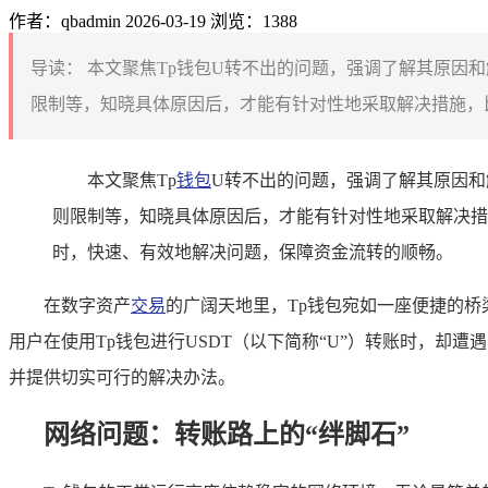
作者：qbadmin
2026-03-19
浏览：1388
导读：
本文聚焦Tp钱包U转不出的问题，强调了解其原因
限制等，知晓具体原因后，才能有针对性地采取解决措施，比
本文聚焦Tp
钱包
U转不出的问题，强调了解其原因和
则限制等，知晓具体原因后，才能有针对性地采取解决措
时，快速、有效地解决问题，保障资金流转的顺畅。
在数字资产
交易
的广阔天地里，Tp钱包宛如一座便捷的
用户在使用Tp钱包进行USDT（以下简称“U”）转账时，却
并提供切实可行的解决办法。
网络问题：转账路上的“绊脚石”