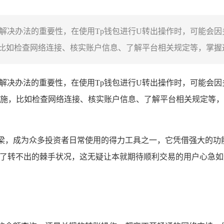
和解决办法的重要性，在使用Tp钱包进行U转出操作时，可能会
如检查网络连接、核实账户信息、了解平台相关规定等，掌握这些
解决办法的重要性，在使用Tp钱包进行U转出操作时，可能会
施，比如检查网络连接、核实账户信息、了解平台相关规定等，
桥梁，成为众多投资者日常使用的得力工具之一，它凭借强大的功
遭遇了转不出的棘手状况，这无疑让本就期待顺利交易的用户心急如