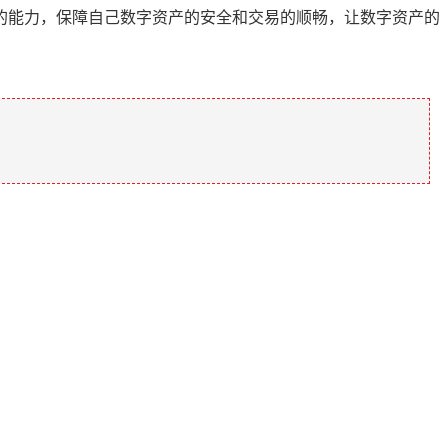
的能力，保障自己数字资产的安全和交易的顺畅，让数字资产的