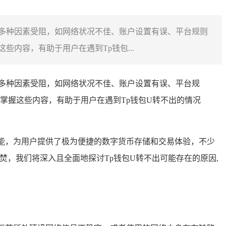
因多种因素受阻，如网络状况不佳、账户设置有误、平台规则
内容，有助于用户在遇到Tp钱包...
因多种因素受阻，如网络状况不佳、账户设置有误、平台规
掌握这些内容，有助于用户在遇到Tp钱包U转不出的情况
能，为用户提供了极为便捷的数字货币存储和交易体验，不少
焚，我们将深入且全面地探讨Tp钱包U转不出可能存在的原因,