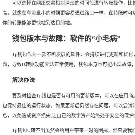
可以选择在网络交易相对清淡的时间段进行转账操作，比
高，就像在车流量小的时候更容易通过路口一样，在转账时可以
你的转账能够更快地到达目的地。
钱包版本与故障：软件的“小毛病”
Tp钱包作为一款不断发展的软件，会持续进行更新和优
题，导致U转账功能无法正常使用，钱包本身也可能出现故障
解决办法
要及时检查Tp钱包是否有可用的更新版本，可以在应用商
包保持最佳的运行状态，如果更新后仍然存在问题，可以尝试
息，以免造成资产损失,让自己的数字资产始终处于安全的保护
Tp钱包U转不出虽然会给用户带来一时的困扰，但只要