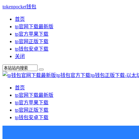
tokenpocket钱包
首页
tp官网下载最新版
tp官方苹果下载
tp官网正版下载
tp钱包安卓下载
关闭
首页
tp官网下载最新版
tp官方苹果下载
tp官网正版下载
tp钱包安卓下载