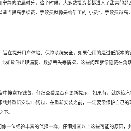
如宁静的凌晨时分，这个时候，大多数投资者都进入了甜美的梦
适当提高手续费，手续费就像是给矿工的“小费”，手续费越高
化，旨在提升用户体验、保障系统安全，如果使用的是过低版本的
，比如软件出现漏洞、数据丢失等情况，这些问题就像隐藏在角落
店中搜索Tp钱包，仔细查看是否有更新提示，如果有，就像给
卸载并重新安装Tp钱包，在重新安装之前，一定要像保护自己的
之下。
我们像一位经验丰富的侦探一样，仔细排查以上这些可能的原因，