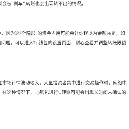
会被“刹车”,转账也会出现转不出的情况。
，因为这些“隐形”的资金占用可能会让你误以为余额充足，如
问题，可以进入Tp钱包的设置页面，耐心查看并调整转账限额
在市场行情波动较大，大量投资者集中进行交易操作时，网络中
在这种情况下，Tp钱包进行U转账可能会出现长时间未确认的