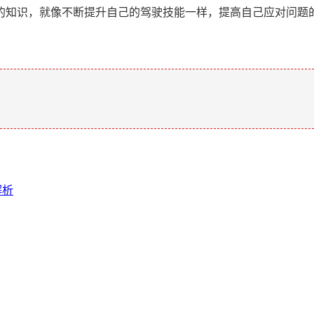
的知识，就像不断提升自己的驾驶技能一样，提高自己应对问题
。
解析