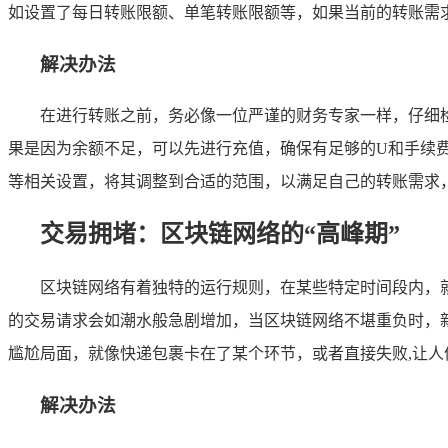
如设置了每日转账限额、单笔转账限额等，如果当前的转账需求
解决办法
在进行转账之前，务必像一位严谨的财务专家一样，仔细
果是因为余额不足，可以先进行充值，确保有足够的U和手续
等相关设置，将其调整到合适的范围，以满足自己的转账需求，
交易拥堵：区块链网络的“高峰期”
区块链网络有着独特的运行规则，在某些特定时间段内，
的交易请求会如潮水般急剧增加，当区块链网络不堪重负时，
尴尬局面，就像快递包裹卡在了某个环节，或者直接失败,让人
解决办法