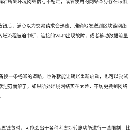
倘若所处环境网络信号不稳定，或者使用的网络本身存在缺陷,
按钮后，满心以为交易请求会迅速、准确地发送到区块链网络
流程被迫中断，连接的Wi-Fi出现故障，或者移动数据流量
设备换一条畅通的道路，也许就能让转账重新启动，也可以尝试
题就迎刃而解了，如果所处环境网络实在太差，不妨更换到网络
。
设置钱包时，可能会出于各种考虑对转账功能进行一些限制，比