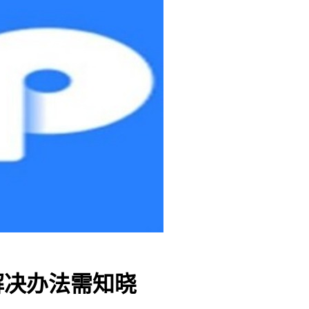
解决办法需知晓