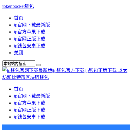
tokenpocket钱包
首页
tp官网下载最新版
tp官方苹果下载
tp官网正版下载
tp钱包安卓下载
关闭
首页
tp官网下载最新版
tp官方苹果下载
tp官网正版下载
tp钱包安卓下载