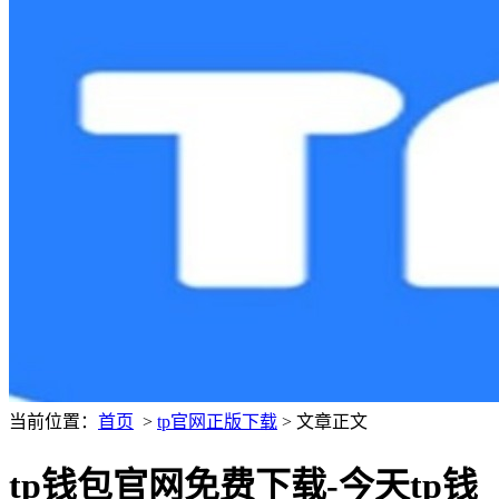
当前位置：
首页
>
tp官网正版下载
> 文章正文
tp钱包官网免费下载-今天tp钱