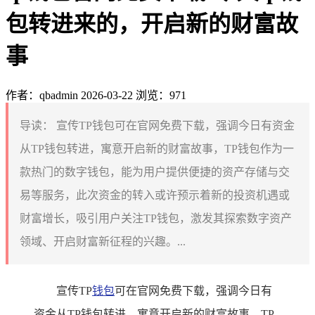
包转进来的，开启新的财富故
事
作者：qbadmin
2026-03-22
浏览：971
导读：
宣传TP钱包可在官网免费下载，强调今日有资金
从TP钱包转进，寓意开启新的财富故事，TP钱包作为一
款热门的数字钱包，能为用户提供便捷的资产存储与交
易等服务，此次资金的转入或许预示着新的投资机遇或
财富增长，吸引用户关注TP钱包，激发其探索数字资产
领域、开启财富新征程的兴趣。...
宣传TP
钱包
可在官网免费下载，强调今日有
资金从TP钱包转进，寓意开启新的财富故事，TP