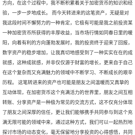
方向，在这个过程中，我不断积累着关于加密货币的知识和经
验，一步一步地成长。 而今天转进来的这笔资产，无疑是对
我这段时间不懈努力的一种肯定，它极有可能是我之前投资某
一种加密货币所获得的丰厚收益，当市场行情如同春日里的暖
阳，向着有利的方向蓬勃发展时，我的投资终于迎来了回报，
数字资产的稳步增加，让我真切地感受到了一种实实在在的成
就感，这种成就感，并非仅仅源于财富的增长，更来自于自己
在这个复杂而又充满魅力的领域中不断学习、不断成长的艰辛
历程。 这笔转进来的资产也可能是朋友之间温暖而又真挚的
互动体现，在加密货币这个充满活力的世界里，朋友之间互相
转账、分享资产是一种极为常见的交流方式，这不仅充分体现
了朋友之间深厚的信任，更让我们能够携手共同参与到这个充
满无限可能的领域中来，通过这种方式，我们可以一起热烈地
探讨市场的动态变化，毫无保留地分享投资的心得感悟，共同