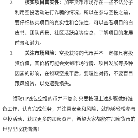
核实项目真实性
：加密货币市场存在一些不法分子
利用空投活动进行诈骗的情况，所以在参与空投之前，
要仔细核实项目的真实性和合法性，可以查看项目的白
皮书、团队背景、社区活跃度等信息，了解项目的发展
前景和潜力。
关注市场风险
：空投获得的代币并不一定都具有投
资价值，其价格可能会受到市场行情、项目发展等多种
因素的影响，在领取空投币后，要理性对待，不要盲目
跟风投资，以免遭受损失。
领取TP钱包空投的币并不复杂,只要按照上述步骤做好准
备工作，认真完成任务，并注意安全和风险，就能够轻松参与
空投活动，获取更多的加密资产，希望大家都能在加密货币的
世界里收获满满！