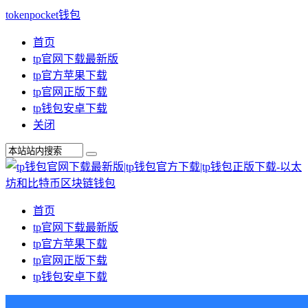
tokenpocket钱包
首页
tp官网下载最新版
tp官方苹果下载
tp官网正版下载
tp钱包安卓下载
关闭
首页
tp官网下载最新版
tp官方苹果下载
tp官网正版下载
tp钱包安卓下载