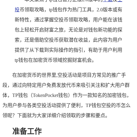
投
币领取攻略，tp钱包作为热门工具，2.0版本或有
新特性，通过掌握空投币领取攻略，用户能在该钱
包上轻松开启财富之旅，无论是对钱包新功能的探
索，还是借助空投币获取潜在收益，此内容为用户
提供了从下载到实际操作的指引，有助于用户利用
tp钱包在加密货币领域挖掘财富机会。
在加密货币的世界里,空投活动是项目方常见的推广手
段，通过向特定用户免费发放代币来吸引关注和扩大用户群
体，TP钱包（TokenPocket钱包）作为一款知名的加密钱包，
为用户参与各类空投活动提供了便利，TP钱包空投的币怎么
领呢？下面就为大家详细介绍领取的步骤和要点。
准备工作