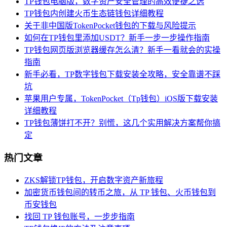
TP钱包电脑版，数字资产安全管理的高效便捷之选
TP钱包内创建火币生态链钱包详细教程
关于非中国版TokenPocket钱包的下载与风险提示
如何在TP钱包里添加USDT？新手一步一步操作指南
TP钱包网页版浏览器缓存怎么清？新手一看就会的实操
指南
新手必看，TP数字钱包下载安装全攻略，安全靠谱不踩
坑
苹果用户专属，TokenPocket（Tp钱包）iOS版下载安装
详细教程
TP钱包薄饼打不开？别慌，这几个实用解决方案帮你搞
定
热门文章
ZKS解锁TP钱包，开启数字资产新旅程
加密货币钱包间的转币之旅，从 TP 钱包、火币钱包到
币安钱包
找回 TP 钱包账号，一步步指南