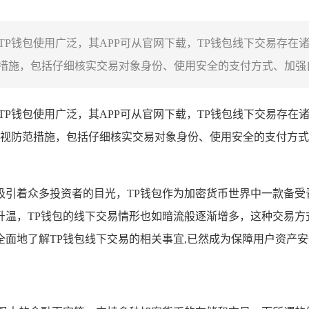
况，TP钱包使用广泛，其APP可从官网下载，TP钱包线下交易存
施，包括仔细核实交易对象身份、使用安全的支付方式、加强自身
况，TP钱包使用广泛，其APP可从官网下载，TP钱包线下交易存
视防范措施，包括仔细核实交易对象身份、使用安全的支付方式
吸引着众多投资者的目光，TP钱包作为加密货币世界中一款备受
温，TP钱包的线下交易情形也如暗流般逐渐增多，这种交易方
面地了解TP钱包线下交易的相关事宜,已然成为保障用户资产