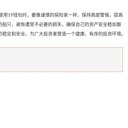
使用TP钱包时，要像谨慎的探险家一样，保持高度警惕，提高
的船只，避免遭受不必要的损失，确保自己的资产安全稳如磐
的稳定和安全，为广大投资者营造一个健康、有序的投资环境。