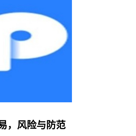
交易，风险与防范