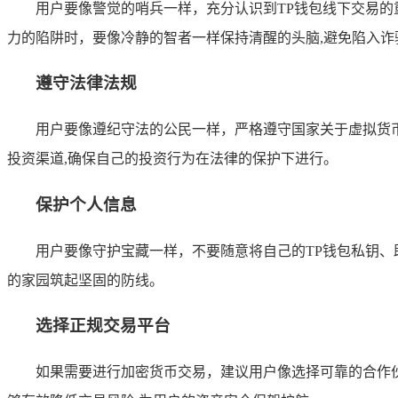
用户要像警觉的哨兵一样，充分认识到TP钱包线下交易的
力的陷阱时，要像冷静的智者一样保持清醒的头脑,避免陷入诈
遵守法律法规
用户要像遵纪守法的公民一样，严格遵守国家关于虚拟货
投资渠道,确保自己的投资行为在法律的保护下进行。
保护个人信息
用户要像守护宝藏一样，不要随意将自己的TP钱包私钥
的家园筑起坚固的防线。
选择正规交易平台
如果需要进行加密货币交易，建议用户像选择可靠的合作