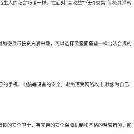
生人的花言巧语一样，在面对“高收益”“低价交易”等极具诱惑
对加密货币投资充满兴趣，可以选择像坚固堡垒一样合法合规的
己的手机、电脑等设备的安全，避免遭受网络攻击,就像为自己
精良的安全卫士，有完善的安全保障机制和严格的监管措施，能