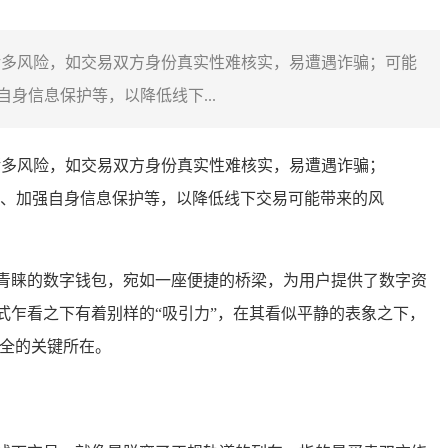
在诸多风险，如交易双方身份真实性难核实，易遭遇诈骗；可能
信息保护等，以降低线下...
在诸多风险，如交易双方身份真实性难核实，易遭遇诈骗；
、加强自身信息保护等，以降低线下交易可能带来的风
青睐的数字钱包，宛如一座便捷的桥梁，为用户提供了数字资
式乍看之下有着别样的“吸引力”，在其看似平静的表象之下，
安全的关键所在。