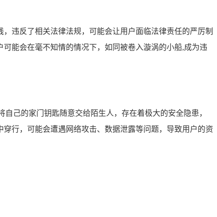
线，违反了相关法律法规，可能会让用户面临法律责任的严厉制
可能会在毫不知情的情况下，如同被卷入漩涡的小船,成为违
将自己的家门钥匙随意交给陌生人，存在着极大的安全隐患，
中穿行，可能会遭遇网络攻击、数据泄露等问题，导致用户的资