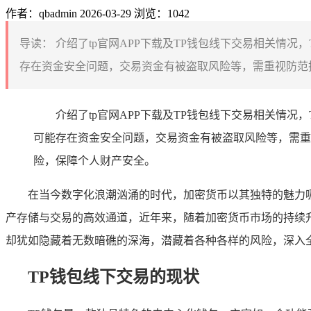
作者：qbadmin
2026-03-29
浏览：1042
导读：
介绍了tp官网APP下载及TP钱包线下交易相关情
存在资金安全问题，交易资金有被盗取风险等，需重视防范措
介绍了tp官网APP下载及TP钱包线下交易相关情
可能存在资金安全问题，交易资金有被盗取风险等，需重
险，保障个人财产安全。
在当今数字化浪潮汹涌的时代，加密货币以其独特的魅力
产存储与交易的高效通道，近年来，随着加密货币市场的持续升
却犹如隐藏着无数暗礁的深海，潜藏着各种各样的风险，深入全
TP钱包线下交易的现状