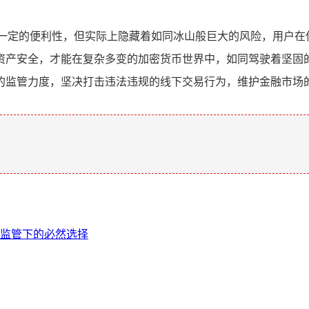
一定的便利性，但实际上隐藏着如同冰山般巨大的风险，用户在
资产安全，才能在复杂多变的加密货币世界中，如同驾驶着坚固
的监管力度，坚决打击违法违规的线下交易行为，维护金融市场
。
业监管下的必然选择