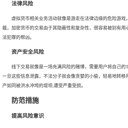
法律风险
虚拟货币相关业务活动就像是游走在法律边缘的危险游戏
裁，加密货币的交易由于其隐蔽性和复杂性，很容易被别有用
法犯罪的帮凶。
资产安全风险
线下交易就像是一场充满风险的赌博，需要用户将自己的T
一旦这些信息泄露，不法分子就会像贪婪的小偷，轻易地转移
产如同被洪水冲垮的堤坝,遭受严重受损。
防范措施
提高风险意识