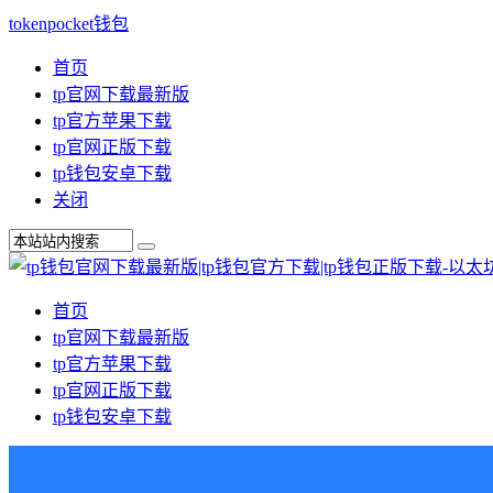
tokenpocket钱包
首页
tp官网下载最新版
tp官方苹果下载
tp官网正版下载
tp钱包安卓下载
关闭
首页
tp官网下载最新版
tp官方苹果下载
tp官网正版下载
tp钱包安卓下载