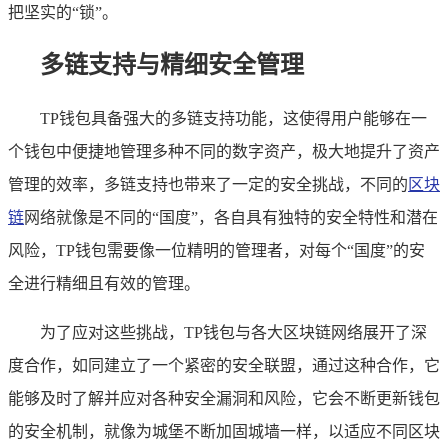
把坚实的“锁”。
多链支持与精细安全管理
TP钱包具备强大的多链支持功能，这使得用户能够在一
个钱包中便捷地管理多种不同的数字资产，极大地提升了资产
管理的效率，多链支持也带来了一定的安全挑战，不同的
区块
链
网络就像是不同的“国度”，各自具有独特的安全特性和潜在
风险，TP钱包需要像一位精明的管理者，对每个“国度”的安
全进行精细且有效的管理。
为了应对这些挑战，TP钱包与各大区块链网络展开了深
度合作，如同建立了一个紧密的安全联盟，通过这种合作，它
能够及时了解并应对各种安全漏洞和风险，它会不断更新钱包
的安全机制，就像为城堡不断加固城墙一样，以适应不同区块