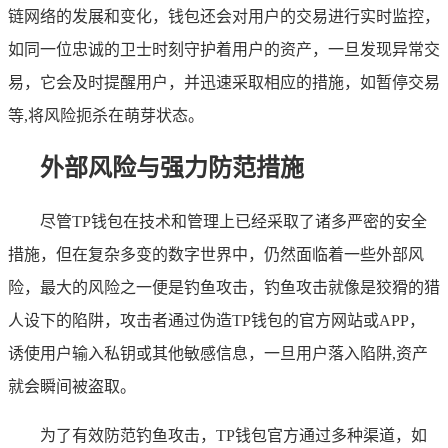
链网络的发展和变化，钱包还会对用户的交易进行实时监控，
如同一位忠诚的卫士时刻守护着用户的资产，一旦发现异常交
易，它会及时提醒用户，并迅速采取相应的措施，如暂停交易
等,将风险扼杀在萌芽状态。
外部风险与强力防范措施
尽管TP钱包在技术和管理上已经采取了诸多严密的安全
措施，但在复杂多变的数字世界中，仍然面临着一些外部风
险，最大的风险之一便是钓鱼攻击，钓鱼攻击就像是狡猾的猎
人设下的陷阱，攻击者通过伪造TP钱包的官方网站或APP，
诱使用户输入私钥或其他敏感信息，一旦用户落入陷阱,资产
就会瞬间被盗取。
为了有效防范钓鱼攻击，TP钱包官方通过多种渠道，如