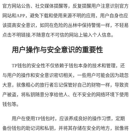
官方网站公告、社交媒体提醒等，反复提醒用户注意识别官方
网站和APP，避免下载和使用来源不明的应用，用户自身也应
该提高安全意识，如同在危险的丛林中保持警惕一样，不轻易
点击不明链接,不随意在不可信的网站上输入个人信息。
用户操作与安全意识的重要性
TP钱包的安全性不仅依赖于钱包本身的技术和管理，还
与用户的操作和安全意识密切相关，一些用户可能会因为疏忽
大意，就像粗心的旅行者忘记保管好自己的财物一样，导致资
产被盗，将私钥随意分享给他人、在不安全的网络环境下使用
钱包等。
用户在使用TP钱包时，应该养成良好的操作习惯，定期
备份钱包的助记词和私钥，并将其存储在安全的地方，就像将