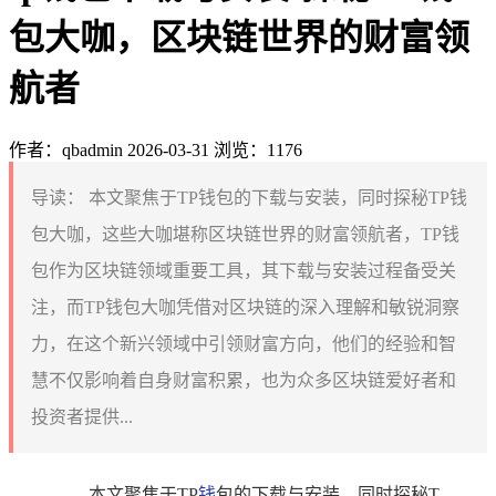
包大咖，区块链世界的财富领
航者
作者：qbadmin
2026-03-31
浏览：1176
导读：
本文聚焦于TP钱包的下载与安装，同时探秘TP钱
包大咖，这些大咖堪称区块链世界的财富领航者，TP钱
包作为区块链领域重要工具，其下载与安装过程备受关
注，而TP钱包大咖凭借对区块链的深入理解和敏锐洞察
力，在这个新兴领域中引领财富方向，他们的经验和智
慧不仅影响着自身财富积累，也为众多区块链爱好者和
投资者提供...
本文聚焦于TP
钱
包的下载与安装，同时探秘T