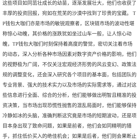
这些项目如同茁壮成长的幼苗，逐渐发展壮大，他们也收获了
丰厚的投资回报，宛如在荒芜的沙漠中找到了珍贵的宝藏。 T
P钱包大咖们亦是市场的敏锐观察者，区块链市场的波动性堪
称惊心动魄，其价格的涨跌犹如坐过山车一般，让人惊心动
魄，TP钱包大咖们时刻保持着高度的警觉，密切关注着市场
的动态，深入分析各种市场因素对数字资产价格的影响，他们
的视野极为广阔，不仅关注宏观经济形势的风云变幻、政策法
规的调整变化，还会深入研究各个项目的基本面，包括团队的
专业背景、强大的技术实力以及市场的实际需求等，通过对这
些信息进行全面、综合的分析，他们能够做出明智且精准的投
资决策，当市场出现恐慌性抛售的混乱局面时，他们能够保持
冷静如冰的头脑，准确判断这究竟是市场的短期波动，还是项
目本身出现了致命问题，如果是前者，他们会如同精明的猎
手，抓住低价买入的绝佳机会；如果是后者，他们则会果断止