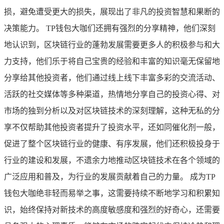
损，避免遭受更大的损失，展现出了非凡的投资智慧和果断的
决策能力。 TP钱包大咖们还拥有强烈的分享精神，他们深刻
地认识到，区块链行业的蓬勃发展需要更多人的积极参与和大
力支持，他们乐于将自己宝贵的经验和丰富的知识毫无保留地
分享给其他投资者，他们通过线上线下丰富多彩的交流活动、
活跃的社交媒体等多种渠道，热情地分享自己的投资心得、对
市场的独到分析以及对区块链技术的深刻理解，这种无私的分
享不仅帮助其他投资者提升了投资水平，还如同催化剂一般，
促进了整个区块链行业的健康、有序发展，他们还积极投身于
行业的建设和发展，不遗余力地推动区块链技术在各个领域的
广泛应用和普及，为行业的发展贡献着自己的力量。 成为TP
钱包大咖绝非轻而易举之事，这需要持续不断地学习和积累知
识，始终保持对新技术的高度敏感度和强烈的好奇心，还需要