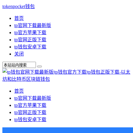
tokenpocket钱包
首页
tp官网下载最新版
tp官方苹果下载
tp官网正版下载
tp钱包安卓下载
关闭
首页
tp官网下载最新版
tp官方苹果下载
tp官网正版下载
tp钱包安卓下载