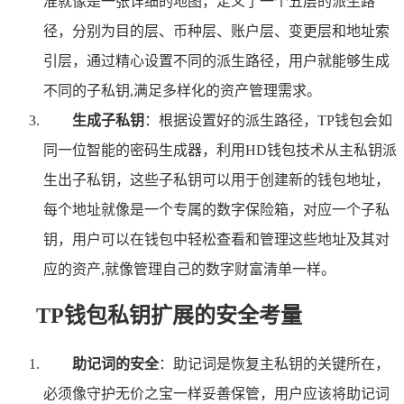
准就像是一张详细的地图，定义了一个五层的派生路
径，分别为目的层、币种层、账户层、变更层和地址索
引层，通过精心设置不同的派生路径，用户就能够生成
不同的子私钥,满足多样化的资产管理需求。
生成子私钥
：根据设置好的派生路径，TP钱包会如
同一位智能的密码生成器，利用HD钱包技术从主私钥派
生出子私钥，这些子私钥可以用于创建新的钱包地址，
每个地址就像是一个专属的数字保险箱，对应一个子私
钥，用户可以在钱包中轻松查看和管理这些地址及其对
应的资产,就像管理自己的数字财富清单一样。
TP钱包私钥扩展的安全考量
助记词的安全
：助记词是恢复主私钥的关键所在，
必须像守护无价之宝一样妥善保管，用户应该将助记词