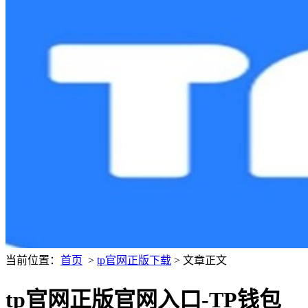
当前位置：
首页
>
tp官网正版下载
> 文章正文
tp官网正版官网入口-TP钱包