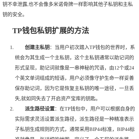
钥不幸泄露,也不会像多米诺骨牌一样影响其他子私钥和主私
钥的安全。
TP钱包私钥扩展的方法
创建主私钥
：当用户初次踏入TP钱包的世界时，系
统会为其生成一个主私钥，这个主私钥通常以助记词的
形式呈现，助记词就像是一串神秘的咒语，由12个或24
个英文单词组成的短语，用户必须像守护生命一样妥善
保存助记词，因为它是恢复主私钥的唯一途径，一旦丢
失,就如同失去了开启资产宝库的钥匙。
派生路径设置
：在TP钱包中，用户可以根据自身的
实际需求灵活设置派生路径，派生路径是一种精准表示
子私钥生成规则的方式，通常采用BIP44标准，BIP44标