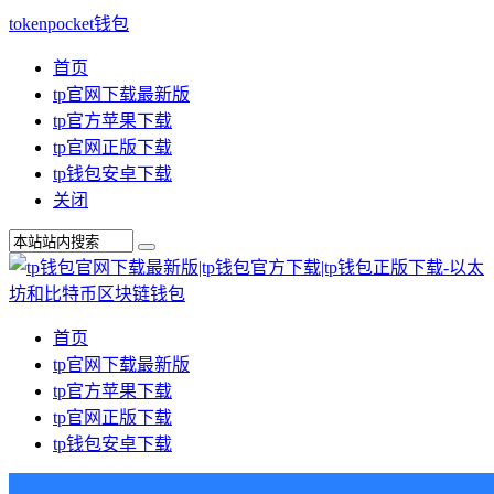
tokenpocket钱包
首页
tp官网下载最新版
tp官方苹果下载
tp官网正版下载
tp钱包安卓下载
关闭
首页
tp官网下载最新版
tp官方苹果下载
tp官网正版下载
tp钱包安卓下载