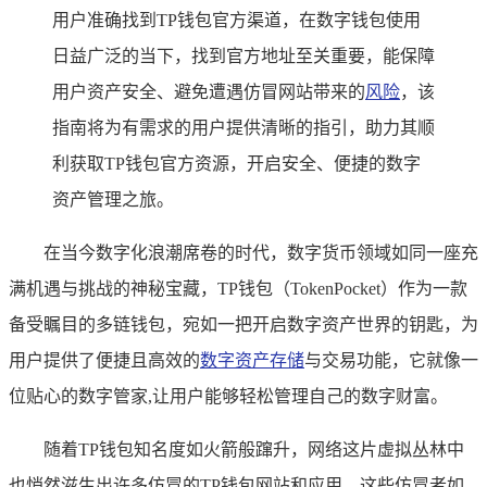
用户准确找到TP钱包官方渠道，在数字钱包使用
日益广泛的当下，找到官方地址至关重要，能保障
用户资产安全、避免遭遇仿冒网站带来的
风险
，该
指南将为有需求的用户提供清晰的指引，助力其顺
利获取TP钱包官方资源，开启安全、便捷的数字
资产管理之旅。
在当今数字化浪潮席卷的时代，数字货币领域如同一座充
满机遇与挑战的神秘宝藏，TP钱包（TokenPocket）作为一款
备受瞩目的多链钱包，宛如一把开启数字资产世界的钥匙，为
用户提供了便捷且高效的
数字资产存储
与交易功能，它就像一
位贴心的数字管家,让用户能够轻松管理自己的数字财富。
随着TP钱包知名度如火箭般蹿升，网络这片虚拟丛林中
也悄然滋生出许多仿冒的TP钱包网站和应用，这些仿冒者如