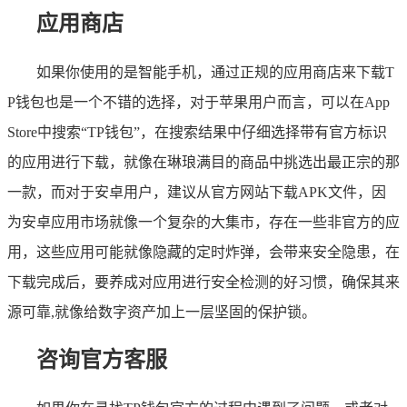
应用商店
如果你使用的是智能手机，通过正规的应用商店来下载T
P钱包也是一个不错的选择，对于苹果用户而言，可以在App
Store中搜索“TP钱包”，在搜索结果中仔细选择带有官方标识
的应用进行下载，就像在琳琅满目的商品中挑选出最正宗的那
一款，而对于安卓用户，建议从官方网站下载APK文件，因
为安卓应用市场就像一个复杂的大集市，存在一些非官方的应
用，这些应用可能就像隐藏的定时炸弹，会带来安全隐患，在
下载完成后，要养成对应用进行安全检测的好习惯，确保其来
源可靠,就像给数字资产加上一层坚固的保护锁。
咨询官方客服