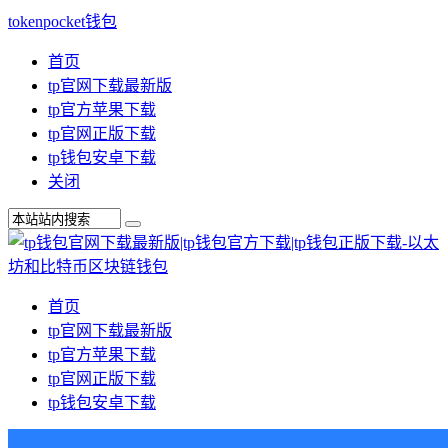
tokenpocket钱包
首页
tp官网下载最新版
tp官方苹果下载
tp官网正版下载
tp钱包安卓下载
关闭
首页
tp官网下载最新版
tp官方苹果下载
tp官网正版下载
tp钱包安卓下载