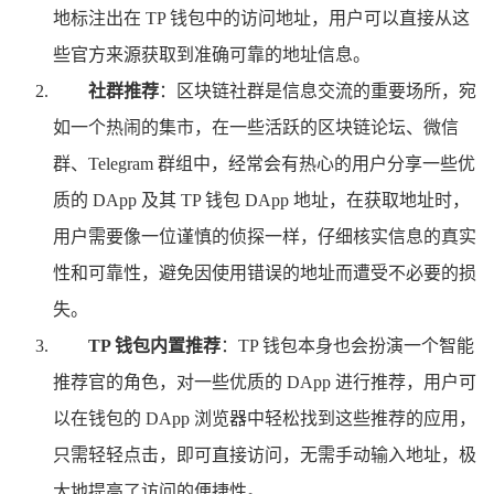
地标注出在 TP 钱包中的访问地址，用户可以直接从这
些官方来源获取到准确可靠的地址信息。
社群推荐
：区块链社群是信息交流的重要场所，宛
如一个热闹的集市，在一些活跃的区块链论坛、微信
群、Telegram 群组中，经常会有热心的用户分享一些优
质的 DApp 及其 TP 钱包 DApp 地址，在获取地址时，
用户需要像一位谨慎的侦探一样，仔细核实信息的真实
性和可靠性，避免因使用错误的地址而遭受不必要的损
失。
TP 钱包内置推荐
：TP 钱包本身也会扮演一个智能
推荐官的角色，对一些优质的 DApp 进行推荐，用户可
以在钱包的 DApp 浏览器中轻松找到这些推荐的应用，
只需轻轻点击，即可直接访问，无需手动输入地址，极
大地提高了访问的便捷性。