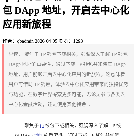
包 DApp 地址，开启去中心化
应用新旅程
作者：qbadmin
2026-04-05
浏览：1293
导读：
聚焦于 TP 钱包下载相关，强调深入了解 TP 钱包
DApp 地址的重要性，通过下载 TP 钱包并知晓其 DApp
地址，用户能够开启去中心化应用的新旅程，这意味着
用户可借助 TP 钱包，体验去中心化应用带来的独特优势
与功能，在数字世界探索更多可能，无论是参与各类去
中心化金融活动，还是使用其他特色...
聚焦于
tp
钱包下载相关，强调深入了解 TP 钱
包 DApp
地址
的重要性，通过下载 TP 钱包并知晓