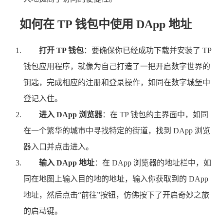
如何在 TP 钱包中使用 DApp 地址
打开 TP 钱包
：要确保你已经成功下载并安装了 TP
钱包应用程序，就像为自己打造了一把开启数字世界的
钥匙，完成相应的注册和登录操作，如同在数字城堡中
登记入住。
进入 DApp 浏览器
：在 TP 钱包的主界面中，如同
在一个繁华的城市中寻找特定的街道，找到 DApp 浏览
器入口并点击进入。
输入 DApp 地址
：在 DApp 浏览器的地址栏中，如
同在地图上输入目的地的地址，输入你获取到的 DApp
地址，然后点击“前往”按钮，仿佛按下了开启奇妙之旅
的启动键。