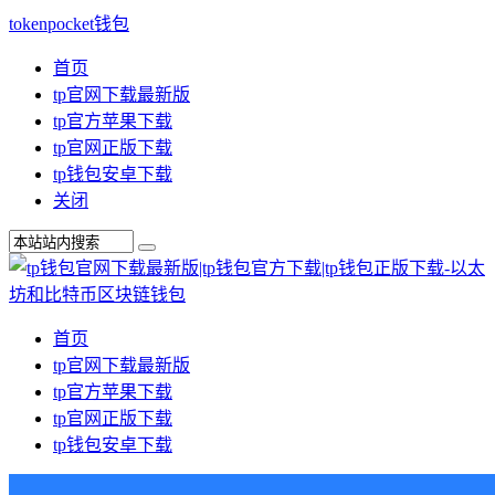
tokenpocket钱包
首页
tp官网下载最新版
tp官方苹果下载
tp官网正版下载
tp钱包安卓下载
关闭
首页
tp官网下载最新版
tp官方苹果下载
tp官网正版下载
tp钱包安卓下载