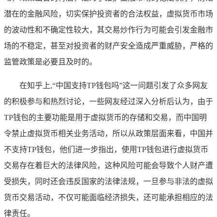
潜在的金融风险，切实保护投资者的合法权益，虚拟货币市场
的波动性和不确定性较大，其交易炒作行为可能会引发金融市
场的不稳定，甚至对投资者的财产安全造成严重威胁，严格的
监管政策是必要且及时的。
在知乎上,“中国支持TP钱包吗”这一问题引发了众多网友
的积极参与和热烈讨论，一些网友经过深入分析后认为，由于
TP钱包的主要功能是用于虚拟货币的存储和交易，而中国明
令禁止虚拟货币相关业务活动，所以从政策层面来看，中国并
不支持TP钱包，他们进一步指出，使用TP钱包进行虚拟货币
交易存在着巨大的法律风险，这种风险可能会导致个人财产遭
受损失，同时还会违反国家的法律法规，一旦参与非法的虚拟
货币交易活动，不仅可能面临经济损失，还可能承担相应的法
律责任。