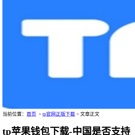
当前位置：
首页
>
tp官网正版下载
> 文章正文
tp苹果钱包下载-中国是否支持