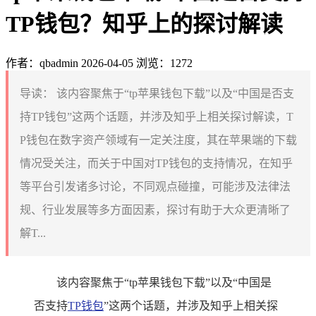
TP钱包？知乎上的探讨解读
作者：qbadmin
2026-04-05
浏览：1272
导读：
该内容聚焦于“tp苹果钱包下载”以及“中国是否支
持TP钱包”这两个话题，并涉及知乎上相关探讨解读，T
P钱包在数字资产领域有一定关注度，其在苹果端的下载
情况受关注，而关于中国对TP钱包的支持情况，在知乎
等平台引发诸多讨论，不同观点碰撞，可能涉及法律法
规、行业发展等多方面因素，探讨有助于大众更清晰了
解T...
该内容聚焦于“tp苹果钱包下载”以及“中国是
否支持
TP钱包
”这两个话题，并涉及知乎上相关探