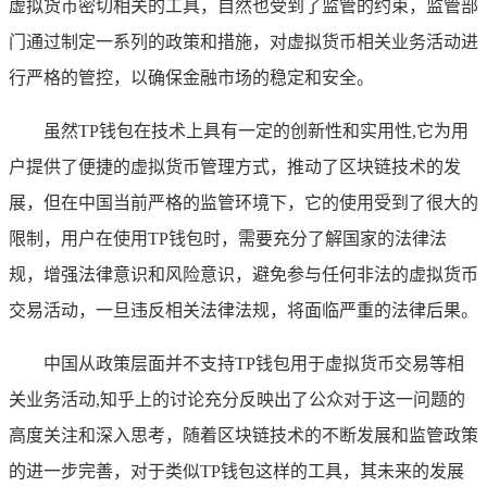
虚拟货币密切相关的工具，自然也受到了监管的约束，监管部
门通过制定一系列的政策和措施，对虚拟货币相关业务活动进
行严格的管控，以确保金融市场的稳定和安全。
虽然TP钱包在技术上具有一定的创新性和实用性,它为用
户提供了便捷的虚拟货币管理方式，推动了区块链技术的发
展，但在中国当前严格的监管环境下，它的使用受到了很大的
限制，用户在使用TP钱包时，需要充分了解国家的法律法
规，增强法律意识和风险意识，避免参与任何非法的虚拟货币
交易活动，一旦违反相关法律法规，将面临严重的法律后果。
中国从政策层面并不支持TP钱包用于虚拟货币交易等相
关业务活动,知乎上的讨论充分反映出了公众对于这一问题的
高度关注和深入思考，随着区块链技术的不断发展和监管政策
的进一步完善，对于类似TP钱包这样的工具，其未来的发展