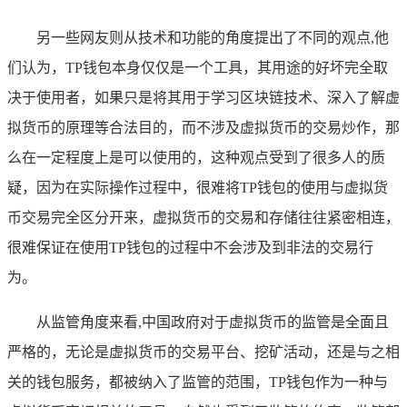
另一些网友则从技术和功能的角度提出了不同的观点,他
们认为，TP钱包本身仅仅是一个工具，其用途的好坏完全取
决于使用者，如果只是将其用于学习区块链技术、深入了解虚
拟货币的原理等合法目的，而不涉及虚拟货币的交易炒作，那
么在一定程度上是可以使用的，这种观点受到了很多人的质
疑，因为在实际操作过程中，很难将TP钱包的使用与虚拟货
币交易完全区分开来，虚拟货币的交易和存储往往紧密相连，
很难保证在使用TP钱包的过程中不会涉及到非法的交易行
为。
从监管角度来看,中国政府对于虚拟货币的监管是全面且
严格的，无论是虚拟货币的交易平台、挖矿活动，还是与之相
关的钱包服务，都被纳入了监管的范围，TP钱包作为一种与