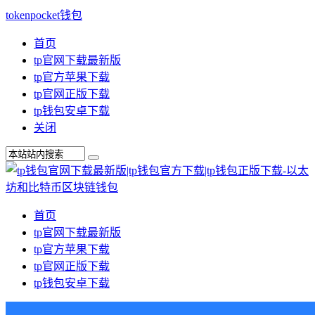
tokenpocket钱包
首页
tp官网下载最新版
tp官方苹果下载
tp官网正版下载
tp钱包安卓下载
关闭
首页
tp官网下载最新版
tp官方苹果下载
tp官网正版下载
tp钱包安卓下载