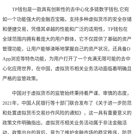
TP钱包是一款具有创新性的去中心化多链数字钱包,它宛
如一个功能强大的金融百宝箱，支持多种虚拟货币的安全存储
和便捷交易，凭借其卓越的性能和广泛的适用性，TP钱包在
全球范围内拥有着庞大的用户群体，它不仅提供了基础的资产
管理功能，让用户能够清晰地掌握自己的资产状况，还具备D
App浏览等特色功能，为用户打开了一个充满无限可能的去中
心化应用世界，在中国，虚拟货币相关业务活动面临着明确且
严格的监管政策。
中国对于虚拟货币的监管始终秉持着严谨、审慎的态度，
2021年，中国人民银行等十部门联合发布了《关于进一步防范
和处置虚拟货币交易炒作风险的通知》，这一具有重要意义的
政策文件明确指出，虚拟货币相关业务活动属于非法金融活
动，政策出台的背后，是为了维护金融市场的稳定秩序，防范