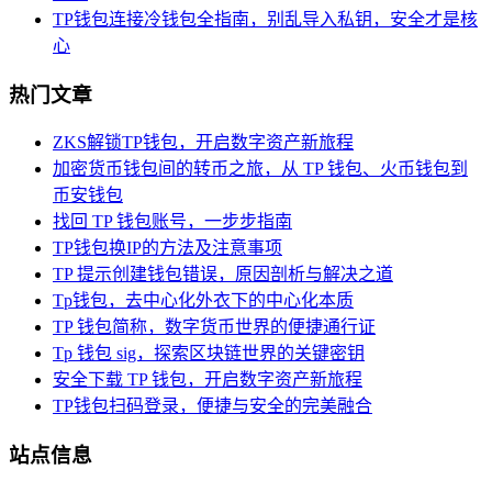
TP钱包连接冷钱包全指南，别乱导入私钥，安全才是核
心
热门文章
ZKS解锁TP钱包，开启数字资产新旅程
加密货币钱包间的转币之旅，从 TP 钱包、火币钱包到
币安钱包
找回 TP 钱包账号，一步步指南
TP钱包换IP的方法及注意事项
TP 提示创建钱包错误，原因剖析与解决之道
Tp钱包，去中心化外衣下的中心化本质
TP 钱包简称，数字货币世界的便捷通行证
Tp 钱包 sig，探索区块链世界的关键密钥
安全下载 TP 钱包，开启数字资产新旅程
TP钱包扫码登录，便捷与安全的完美融合
站点信息