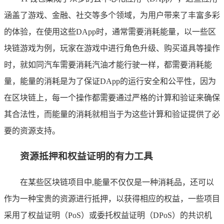
涵盖了游戏、金融、社交等多个领域，为用户带来了丰富多彩
的体验，在使用这些DApp时，通常需要消耗能量，以一些区
块链游戏为例，玩家在游戏中进行角色升级、购买道具等操作
时，就如同汽车需要消耗汽油才能行驶一样，都需要消耗能
量，能量的消耗是为了保证DApp的运行安全和公平性，因为
在区块链上，每一个操作都需要通过严格的计算和验证来确保
其合法性，而能量的消耗就相当于为这些计算和验证提供了必
要的资源支持。
资源抵押和权益证明的有力工具
在某些区块链项目中,能量不仅仅是一种消耗品，还可以
作为一种宝贵的资源进行抵押，以获得相应的权益，一些项目
采用了权益证明（PoS）或委托权益证明（DPoS）的共识机