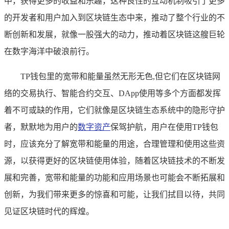
中，获得更多的收益和乐趣，这种良性的互动机制吸引了更多
的开发者和用户加入到区块链生态中来，推动了整个行业的不
断创新和发展，就像一股强大的动力，推动着区块链这艘巨轮
在数字海洋中破浪前行。
TP钱包里的宽带和能量虽然无形无色,但它们在区块链网
络的交易执行、智能合约交互、DApp使用等多个方面都发挥
着不可或缺的作用，它们就像是区块链生态系统中的隐形守护
者，默默地为用户的
数字资产
保驾护航，用户在使用TP钱包
时，应该充分了解宽带和能量的用途，合理管理和使用这些资
源，以获得更好的区块链使用体验，随着区块链技术的不断发
展和完善，宽带和能量的功能和应用场景也可能会不断拓展和
创新，为我们带来更多的惊喜和可能，让我们拭目以待，共同
见证区块链时代的辉煌。