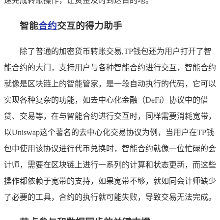
速完成转账操作，让资金及时到达目的地。
智能
合约
交互的得力助手
除了普通的加密货币转账交易,TP钱包还为用户打开了智
能合约的大门，支持用户与各种智能合约进行交互，智能合约
就像是区块链上的智能管家，是一段自动执行的代码，它可以
实现各种复杂的功能，如去中心化金融（DeFi）协议中的借
贷、交易等，在与智能合约进行交互时，同样需要消耗宽带，
以Uniswap这个著名的去中心化交易协议为例，当用户在TP钱
包中使用该协议进行代币兑换时，智能合约就像一位忙碌的会
计师，需要在区块链上进行一系列的计算和状态更新，而这些
操作都依赖于宽带的支持，如果宽带不够，就如同会计师缺少
了必要的工具，合约的执行就可能失败，导致交易无法完成。