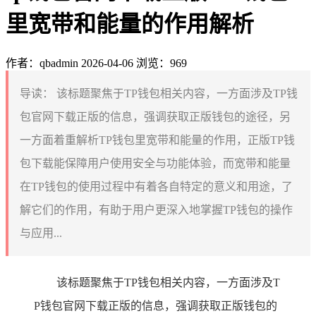
里宽带和能量的作用解析
作者：qbadmin
2026-04-06
浏览：969
导读：
该标题聚焦于TP钱包相关内容，一方面涉及TP钱
包官网下载正版的信息，强调获取正版钱包的途径，另
一方面着重解析TP钱包里宽带和能量的作用，正版TP钱
包下载能保障用户使用安全与功能体验，而宽带和能量
在TP钱包的使用过程中有着各自特定的意义和用途，了
解它们的作用，有助于用户更深入地掌握TP钱包的操作
与应用...
该标题聚焦于TP钱包相关内容，一方面涉及T
P钱包官网下载正版的信息，强调获取正版钱包的