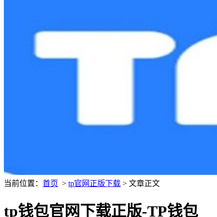
当前位置：
首页
>
tp官网正版下载
> 文章正文
tp钱包官网下载正版-TP钱包