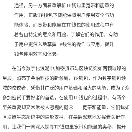
途径，另一方面着重解析TP钱包里宽带和能量的
作用，正版TP钱包下载能保障用户使用安全与功
能体验，而宽带和能量在TP钱包的使用过程中有
着各自特定的意义和用途，了解它们的作用，有助
于用户更深入地掌握TP钱包的操作与应用，提升
钱包使用效率和体验。
在当今数字化浪潮中,加密货币与区块链宛如两颗璀璨的
星辰，照亮了金融科技的新领域，TP钱包，作为数字钱包领
域的佼佼者，凭借其广泛的用户基础和强大的功能，成为了众
多加密货币爱好者的首选，在使用TP钱包的过程中，有两个
至关重要却又常常被人忽视的概念——宽带和能量，它们犹如
区块链生态系统中的隐形支柱，在幕后默默地发挥着关键作
用，让我们一同深入探寻TP钱包里宽带和能量的奥秘，揭开