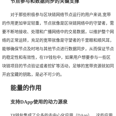
节点参与和数据同步的关键支撑
对于那些积极参与区块链网络节点运行的用户来说,宽带
的作用更加举足轻重，节点就像是区块链网络中的守望者，需
要不断地接收、处理和广播网络中的交易数据，以维护整个网
络的正常运转，充足的宽带就像是守望者的千里眼和顺风耳，
能够确保节点及时地与其他节点进行数据同步，从而保证节点
的稳定性和有效性，在TP钱包中，如果用户想要参与一些区
块链项目的节点验证或者挖矿等活动，足够的宽带资源就如同
开启宝藏的钥匙，是必不可少的。
能量的作用
支持DApp使用的动力源泉
TP钱包集成了众多的去中心化应用（DApp），这些应用