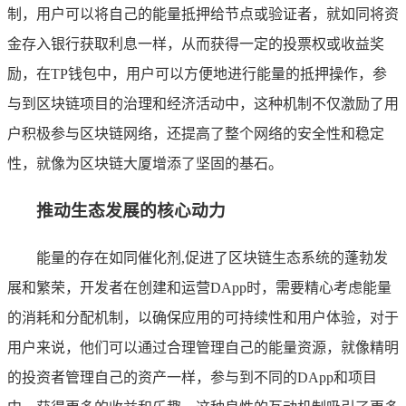
制，用户可以将自己的能量抵押给节点或验证者，就如同将资
金存入银行获取利息一样，从而获得一定的投票权或收益奖
励，在TP钱包中，用户可以方便地进行能量的抵押操作，参
与到区块链项目的治理和经济活动中，这种机制不仅激励了用
户积极参与区块链网络，还提高了整个网络的安全性和稳定
性，就像为区块链大厦增添了坚固的基石。
推动生态发展的核心动力
能量的存在如同催化剂,促进了区块链生态系统的蓬勃发
展和繁荣，开发者在创建和运营DApp时，需要精心考虑能量
的消耗和分配机制，以确保应用的可持续性和用户体验，对于
用户来说，他们可以通过合理管理自己的能量资源，就像精明
的投资者管理自己的资产一样，参与到不同的DApp和项目