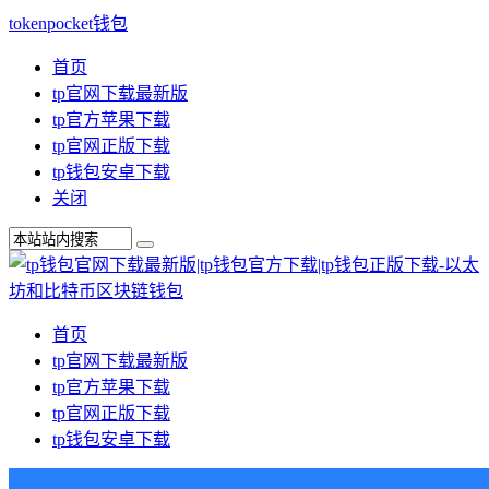
tokenpocket钱包
首页
tp官网下载最新版
tp官方苹果下载
tp官网正版下载
tp钱包安卓下载
关闭
首页
tp官网下载最新版
tp官方苹果下载
tp官网正版下载
tp钱包安卓下载