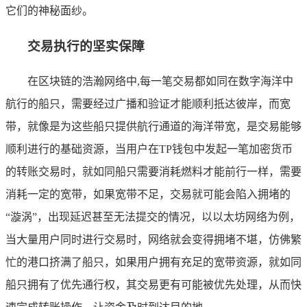
它们的神秘面纱。
交易执行的坚实保障
在区块链的浩瀚网络中,每一笔交易都如同在数字海洋中
航行的船只，需要经过广播和验证才能顺利抵达彼岸，而宽
带，就像是为这些船只提供航行通道的海洋带宽，是交易能够
顺利进行的基础资源，当用户在TP钱包中发起一笔加密货币
的转账交易时，就如同船只需要消耗燃料才能前行一样，需要
消耗一定的宽带，如果宽带不足，交易就可能会陷入拥堵的
“漩涡”，出现延迟甚至无法提交的情况，以以太坊网络为例，
当大量用户同时进行交易时，网络就会变得拥堵不堪，仿佛繁
忙的港口挤满了船只，如果用户拥有充足的宽带资源，就如同
船只拥有了优先通行权，其交易更有可能被优先处理，从而快