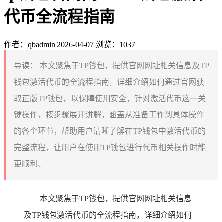
代币全流程指南
作者：qbadmin
2026-04-07
浏览：1037
导读：
本文聚焦于TP钱包，提供官网网址相关信息及TP
钱包激活代币的全流程指南，详细介绍如何通过官网获
取正版TP钱包，以保障使用安全，针对激活代币这一关
键操作，按步骤展开讲解，涵盖从准备工作到具体操作
的各个环节，帮助用户清晰了解在TP钱包中激活代币的
完整流程，让用户在使用TP钱包进行代币相关操作时能
更顺利、...
本文聚焦于TP钱包，提供官网网址相关信息
及TP钱包激活代币的全流程指南，详细介绍如何