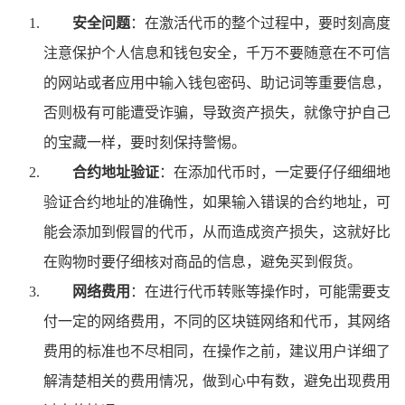
安全问题
：在激活代币的整个过程中，要时刻高度
注意保护个人信息和钱包安全，千万不要随意在不可信
的网站或者应用中输入钱包密码、助记词等重要信息，
否则极有可能遭受诈骗，导致资产损失，就像守护自己
的宝藏一样，要时刻保持警惕。
合约地址验证
：在添加代币时，一定要仔仔细细地
验证合约地址的准确性，如果输入错误的合约地址，可
能会添加到假冒的代币，从而造成资产损失，这就好比
在购物时要仔细核对商品的信息，避免买到假货。
网络费用
：在进行代币转账等操作时，可能需要支
付一定的网络费用，不同的区块链网络和代币，其网络
费用的标准也不尽相同，在操作之前，建议用户详细了
解清楚相关的费用情况，做到心中有数，避免出现费用