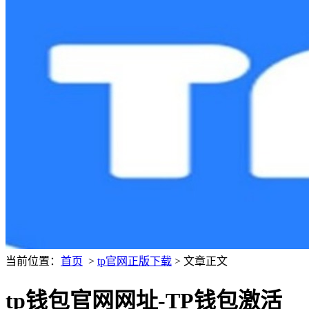
当前位置：
首页
>
tp官网正版下载
> 文章正文
tp钱包官网网址-TP钱包激活