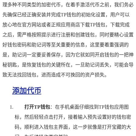
理多种不同类型的加密代币，在着手激活代币之前，我们务必
先确保已经正确安装并完成TP钱包的初始化设置，用户可以
放心地在官方网站或者正规应用商店下载TP钱包，下载完成
之后，需严格按照提示进行注册和创建钱包，同时要精心设置
好钱包密码和助记词等至关重要的信息，这里要着重强调的
是，助记词一定要妥善保存，因为它就如同开启钱包的一把神
秘钥匙，是恢复钱包的关键所在，一旦助记词丢失，可能会导
致无法找回钱包，进而造成不可挽回的资产损失。
添加代币
打开TP钱包
：在手机桌面仔细找到TP钱包应用图
标，然后轻轻点击打开，接着输入预先设置好的钱包密
码，顺利进入钱包主界面，这一步就像是打开宝藏的大