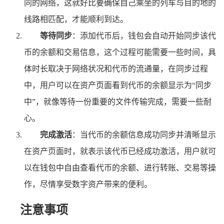
同的网络，这就好比要确保自己乘坐的列车与目的地的
线路相匹配，才能顺利到达。
等待同步
：添加代币后，钱包会自动开始同步该代
币的余额和交易信息，这个过程可能需要一些时间，具
体时长取决于网络状况和代币的流通量，在同步过程
中，用户可以在资产页面看到代币的余额显示为“同步
中”，就像等待一份重要的文件传输完成，需要一些耐
心。
完成激活
：当代币的余额信息成功同步并清晰显示
在资产页面时，就表示该代币已经成功激活，用户就可
以在钱包中自由查看代币的余额、进行转账、交易等操
作，尽情享受数字资产带来的便利。
注意事项