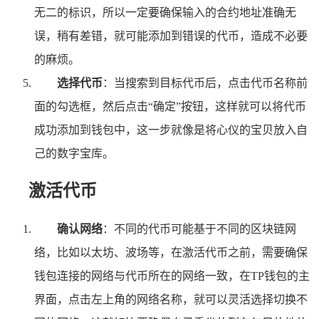
无二的标识，所以一定要确保输入的合约地址准确无
误，稍有差错，就可能添加到错误的代币，造成不必要
的麻烦。
选择代币
：当搜索到目标代币后，点击代币名称前
面的勾选框，然后点击“确定”按钮，这样就可以将代币
成功添加到钱包中，这一步就像是将心仪的宝贝放入自
己的数字宝库。
激活代币
确认网络
：不同的代币可能基于不同的区块链网
络，比如以太坊、波场等，在激活代币之前，需要确保
钱包连接的网络与代币所在的网络一致，在TP钱包的主
界面，点击左上角的网络名称，就可以灵活选择切换不