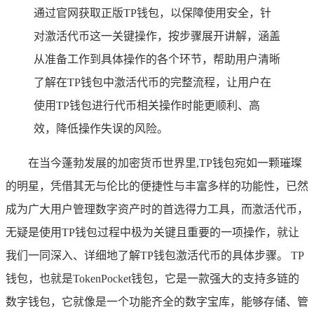
通过官网获取正版TP钱包，以保障使用安全，针
对激活代币这一关键操作，按步骤展开讲解，涵盖
从准备工作到具体操作的各个环节，帮助用户清晰
了解在TP钱包中激活代币的完整流程，让用户在
使用TP钱包进行代币相关操作时能更顺利、高
效，降低操作失误的风险。
在当今蓬勃发展的加密货币世界里,TP钱包宛如一颗璀璨
的明星，凭借其无与伦比的便捷性与丰富多样的功能性，已然
成为广大用户管理数字资产时的首选得力工具，而激活代币，
无疑是使用TP钱包过程中极为关键且重要的一项操作，就让
我们一同深入、详细地了解TP钱包激活代币的具体步骤。 TP
钱包，也就是TokenPocket钱包，它是一款强大的支持多链的
数字钱包，它就像是一个功能齐全的数字宝库，能够存储、管