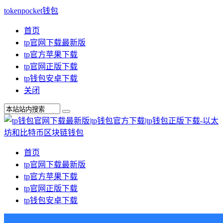
tokenpocket钱包
首页
tp官网下载最新版
tp官方苹果下载
tp官网正版下载
tp钱包安卓下载
关闭
首页
tp官网下载最新版
tp官方苹果下载
tp官网正版下载
tp钱包安卓下载