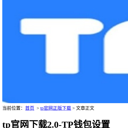
当前位置：
首页
>
tp官网正版下载
> 文章正文
tp官网下载2.0-TP钱包设置