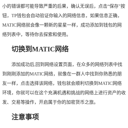
小的错误都可能导致严重的后果，确认无误后，点击“保存”按
钮，TP钱包会自动验证你输入的网络信息，如果信息正确，
MATIC网络就会像一颗新的星星一样，成功添加到钱包的网
络列表中，等待你去探索和使用。
切换到MATIC网络
添加成功后,回到网络设置页面，在众多的网络列表中找
到刚刚添加的MATIC网络，就像在一群人中找到你熟悉的朋
友一样，点击选择该网络，钱包就会顺利切换到MATIC网络
环境，你就可以在这个充满机遇和挑战的网络上进行资产的收
发、交易等操作，开启属于你的加密货币之旅。
注意事项