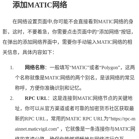
添加MATIC网络
在网络设置页面中,你可能不会直接看到MATIC网络的身
影，这时，不要着急，你需要点击页面中的“添加网络”按钮，
在弹出的添加网络界面中，需要你手动输入MATIC网络的相
关信息，具体内容如下：
网络名称
：一般填写“MATIC”或者“Polygon”，这两
个名称就像是MATIC网络的两个别名，是该网络的常见
称呼，方便你准确识别和记忆。
RPC URL
：这是连接到MATIC网络节点的关键地
址，你可以从官方渠道或者可靠的加密货币社区获取最
新的RPC URL，常用的MATIC RPC URL为“https://rpc-m
ainnet.maticvigil.com” ，它就像是一条连接你与MATIC网