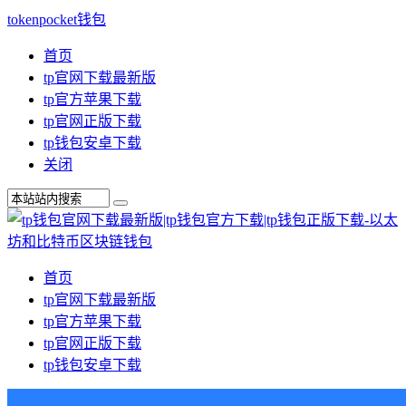
tokenpocket钱包
首页
tp官网下载最新版
tp官方苹果下载
tp官网正版下载
tp钱包安卓下载
关闭
首页
tp官网下载最新版
tp官方苹果下载
tp官网正版下载
tp钱包安卓下载