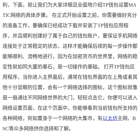
利，下面，就让我们为大家详细且全面地介绍TP钱包设置MA
TIC网络的具体步骤。 在正式开始设置之前，你需要做好充分
的准备工作，要确保已经成功下载并安装了TP钱包应用程
序，并且顺利创建好了属于自己的钱包账户，要保证手机网络
连接处于正常稳定的状态，这样才能确保后续的每一步操作都
能够顺利、流畅地进行，因为在加密货币的世界里，网络的稳
定性就如同大厦的基石，是一切操作的基础。 打开TP钱包应
用程序，当你进入主界面后，通常在钱包界面的左上角或者其
他十分显眼的位置，会有一个网络选择的图标，这个图标就像
是一扇通往不同网络世界的大门，轻轻点击它，你便可以进入
网络设置页面，在这个页面中，你能够看到当前钱包所支持的
各种网络，宛如置身于一个网络的大集市，有
以太坊
主网、B
SC等众多网络供你选择和了解。