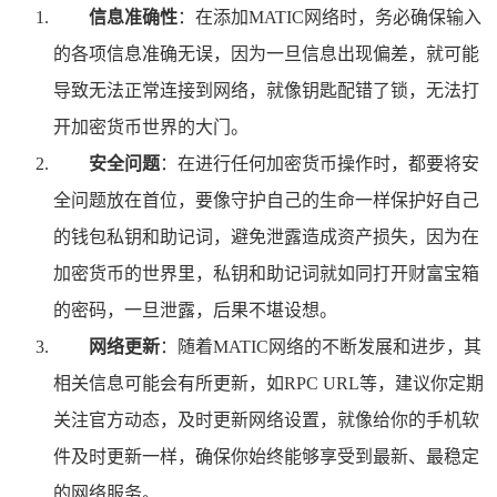
信息准确性
：在添加MATIC网络时，务必确保输入
的各项信息准确无误，因为一旦信息出现偏差，就可能
导致无法正常连接到网络，就像钥匙配错了锁，无法打
开加密货币世界的大门。
安全问题
：在进行任何加密货币操作时，都要将安
全问题放在首位，要像守护自己的生命一样保护好自己
的钱包私钥和助记词，避免泄露造成资产损失，因为在
加密货币的世界里，私钥和助记词就如同打开财富宝箱
的密码，一旦泄露，后果不堪设想。
网络更新
：随着MATIC网络的不断发展和进步，其
相关信息可能会有所更新，如RPC URL等，建议你定期
关注官方动态，及时更新网络设置，就像给你的手机软
件及时更新一样，确保你始终能够享受到最新、最稳定
的网络服务。