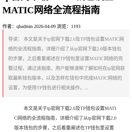
MATIC网络全流程指南
作者：qbadmin
2026-04-09
浏览：1193
导读：
本文是关于tp官网下载2.0及TP钱包设置MATIC网
络的全流程指南，详细介绍了从tp官网下载2.0版本钱包
的步骤，之后着重阐述在TP钱包里设置MATIC网络的完
整过程，通过该指南，用户能够清晰了解如何在tp官网获
取最新钱包版本，以及怎样在钱包中完成MATIC网络的
设置，为使用TP钱包进行相关操作，...
本文是关于tp官网下载2.0及TP钱包设置MATI
C网络的全流程指南，详细介绍了从tp官网下载2.0
版本钱包的步骤，之后着重阐述在TP钱包里设置