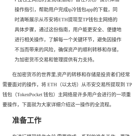
操作指引，帮助用户完成tp冷钱包app的下载，同
时清晰展示从币安将ETH提现至TP钱包主网络的
具体步骤，通过这份指南，用户能更安全、便捷地
进行相关操作，了解每一个关键环节，避免因操作
不当而带来的风险，确保资产的顺利转移和存储，
为加密货币交易和管理提供有力支持。
在加密货币的世界里,资产的转移和存储是投资者们经常
需要面对的操作，将 ETH（以太坊）从币安交易所提现到 TP
钱包（TokenPocket 钱包）主网络是许多用户会进行的一项重
要操作，下面就为大家详细介绍这一操作的全流程。
准备工作