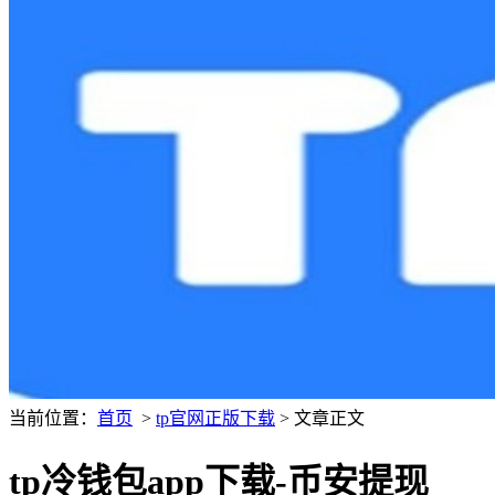
当前位置：
首页
>
tp官网正版下载
> 文章正文
tp冷钱包app下载-币安提现