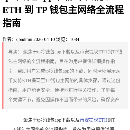
ETH 到 TP 钱包主网络全流程
指南
作者：qbadmin
2026-04-10
浏览：1084
导读：
聚焦于tp冷钱包app下载以及币安提现ETH到TP钱
包主网络的全流程指南，旨在为用户提供详细操作指
引，帮助用户完成tp冷钱包app的下载，同时清晰展示从
币安将ETH提现至TP钱包主网络的具体步骤，通过这份
指南，用户能更安全、便捷地进行相关操作，了解每一
个关键环节，避免因操作不当而带来的风险，确保资产...
聚焦于tp冷钱包app下载以及
币安提现ETH
到T
P钱包主网络的全流程指南，旨在为用户提供详细