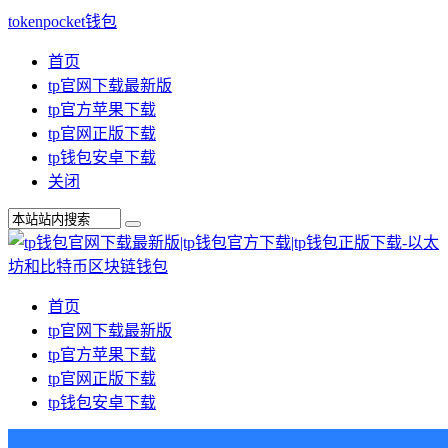
tokenpocket钱包
首页
tp官网下载最新版
tp官方苹果下载
tp官网正版下载
tp钱包安卓下载
关闭
首页
tp官网下载最新版
tp官方苹果下载
tp官网正版下载
tp钱包安卓下载