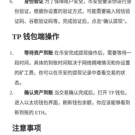
身份验证
为了保障账户安全，币安会要求你进行身
份验证，根据你设置的验证方式，可能需要输入短信验
证码、谷歌验证码等，完成验证后，点击“确认提现”。
TP 钱包端操作
等待资产到账
在币安完成提现操作后，需要等待一
段时间，具体的到账时间取决于网络拥堵情况和你设置
的矿工费，你可以在币安的提现记录中查看交易的状
态。
确认资产到账
当交易确认完成后，打开 TP 钱包，
进入以太坊钱包界面，刷新钱包余额，你应该能够看到
新到账的 ETH。
注意事项