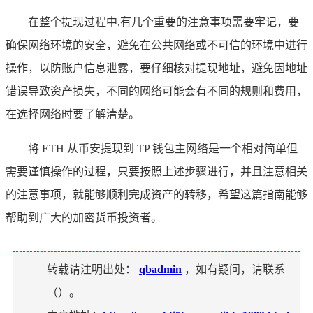
在整个提现过程中,有几个重要的注意事项需要牢记，要
确保网络环境的安全，避免在公共网络或不可信的环境中进行
操作，以防账户信息泄露，要仔细核对提现地址，避免因地址
错误导致资产损失，不同的网络可能会有不同的规则和费用，
在选择网络时要了解清楚。
将 ETH 从币安提现到 TP 钱包主网络是一个相对简单但
需要谨慎操作的过程，只要按照上述步骤进行，并且注意相关
的注意事项，就能够顺利完成资产的转移，希望这篇指南能够
帮助到广大的加密货币投资者。
转载请注明出处：
qbadmin
，如有疑问，请联系
（
）。