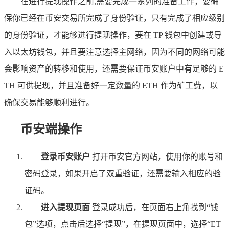
在进行提现操作之前,需要完成一系列的准备工作，要确
保你已经在币安交易所完成了身份验证，只有完成了相应级别
的身份验证，才能够进行提现操作，要在 TP 钱包中创建或导
入以太坊钱包，并且要注意选择主网络，因为不同的网络可能
会影响资产的转移和使用，还需要保证币安账户中有足够的 E
TH 可供提现，并且准备好一定数量的 ETH 作为矿工费，以
确保交易能够顺利进行。
币安端操作
登录币安账户
打开币安官方网站，使用你的账号和
密码登录，如果开启了双重验证，还需要输入相应的验
证码。
进入提现页面
登录成功后，在页面右上角找到“钱
包”选项，点击后选择“提现”，在提现页面中，选择“ET