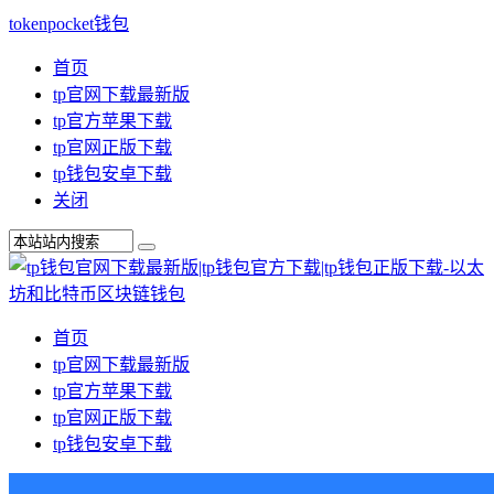
tokenpocket钱包
首页
tp官网下载最新版
tp官方苹果下载
tp官网正版下载
tp钱包安卓下载
关闭
首页
tp官网下载最新版
tp官方苹果下载
tp官网正版下载
tp钱包安卓下载