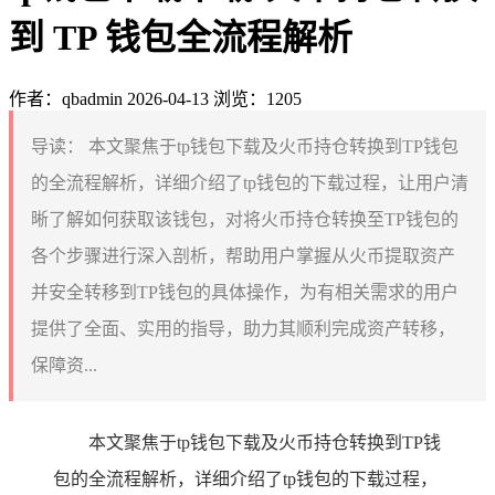
到 TP 钱包全流程解析
作者：qbadmin
2026-04-13
浏览：1205
导读：
本文聚焦于tp钱包下载及火币持仓转换到TP钱包
的全流程解析，详细介绍了tp钱包的下载过程，让用户清
晰了解如何获取该钱包，对将火币持仓转换至TP钱包的
各个步骤进行深入剖析，帮助用户掌握从火币提取资产
并安全转移到TP钱包的具体操作，为有相关需求的用户
提供了全面、实用的指导，助力其顺利完成资产转移，
保障资...
本文聚焦于tp钱包下载及火币持仓转换到TP钱
包的全流程解析，详细介绍了tp钱包的下载过程，