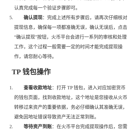
认真完成每一个验证步骤即可。
确认提现
：完成上述所有步骤后，请再次仔细核对
提现信息，确保每一项都准确无误，确认无误后，点击
“确认提现”按钮，火币平台会进行一系列的审核和处理
工作，这个过程一般需要一定的时间才能完成提现操
作，请您耐心等待。
TP 钱包操作
查看收款地址
：打开 TP 钱包，进入对应加密货币
的钱包页面，找到收款地址，这个地址是您接收从火币
转移过来资产的重要依据，务必仔细确认其准确无误，
避免因地址错误导致资产无法正常到账。
等待资产到账
：在火币平台完成提现操作后，您需