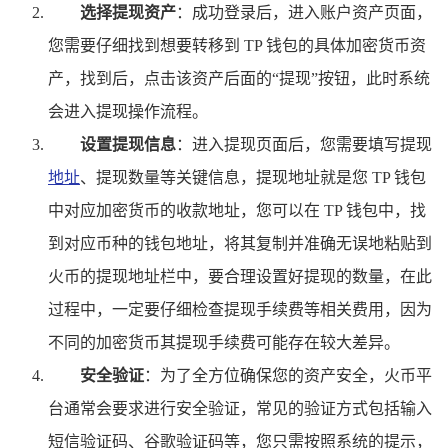
选择提现资产
：成功登录后，进入账户资产页面，
您需要仔细找到想要转移到 TP 钱包的具体加密货币资
产，找到后，点击该资产后面的“提现”按钮，此时系统
会进入提现操作流程。
设置提现信息
：进入提现页面后，您需要填写提现
地址
、提现数量等关键信息，提现地址就是您 TP 钱包
中对应加密货币的收款地址，您可以在 TP 钱包中，找
到对应币种的钱包地址，将其复制并准确无误地粘贴到
火币的提现地址栏中，要合理设置好提现的数量，在此
过程中，一定要仔细检查提现手续费等相关费用，因为
不同的加密货币其提现手续费可能存在较大差异。
安全验证
：为了全方位确保您的资产安全，火币平
台通常会要求进行安全验证，常见的验证方式包括输入
短信验证码、谷歌验证码等，您只需按照系统的提示，