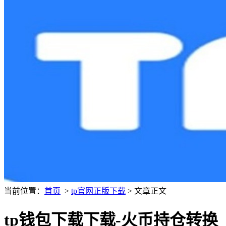
当前位置：
首页
>
tp官网正版下载
> 文章正文
tp钱包下载下载-火币持仓转换