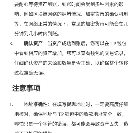
要耐心等待资产到账，到账时间会受到多种因素的影
响，例如区块链网络的拥堵情况、加密货币的确认机制
等，在网络正常的情况下，常见的加密货币可能会在几
分钟到几小时内到账。
确认资产
：当资产成功到账后，您可以在 TP 钱包
中看到相应的资产增加，您可以查看钱包的交易记录，
仔细确认资产的来源和数量是否正确，以确保整个转移
过程准确无误。
注意事项
地址准确性
：在填写提现地址时，一定要高度仔细
地核对，确保地址与 TP 钱包中的收款地址完全一致，
哪怕只是一个字符的错误，都可能会导致资产丢失，造