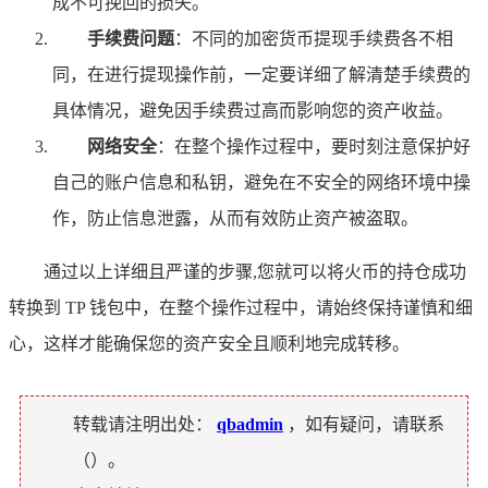
成不可挽回的损失。
手续费问题
：不同的加密货币提现手续费各不相
同，在进行提现操作前，一定要详细了解清楚手续费的
具体情况，避免因手续费过高而影响您的资产收益。
网络安全
：在整个操作过程中，要时刻注意保护好
自己的账户信息和私钥，避免在不安全的网络环境中操
作，防止信息泄露，从而有效防止资产被盗取。
通过以上详细且严谨的步骤,您就可以将火币的持仓成功
转换到 TP 钱包中，在整个操作过程中，请始终保持谨慎和细
心，这样才能确保您的资产安全且顺利地完成转移。
转载请注明出处：
qbadmin
，如有疑问，请联系
（
）。