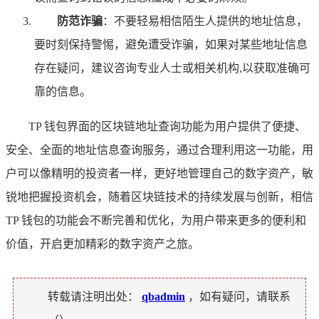
防范诈骗
：不要轻易相信陌生人提供的地址信息，
要时刻保持警惕，避免遭受诈骗，如果对某些地址信息
存在疑问，建议咨询专业人士或相关机构,以获取准确可
靠的信息。
TP 钱包界面的区块链地址查询功能为用户提供了便捷、
安全、全面的地址信息查询服务，通过合理利用这一功能，用
户可以像精明的投资者一样，更好地管理自己的数字资产，敏
锐地把握投资机会，随着区块链技术的持续发展与创新，相信
TP 钱包的功能会不断完善和优化，为用户带来更多的便利和
价值，开启更加精彩的数字资产之旅。
转载请注明出处：
qbadmin
，如有疑问，请联系