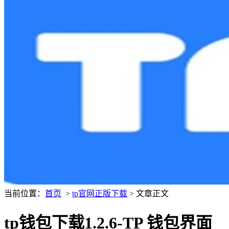
当前位置：
首页
>
tp官网正版下载
> 文章正文
tp钱包下载1.2.6-TP 钱包界面