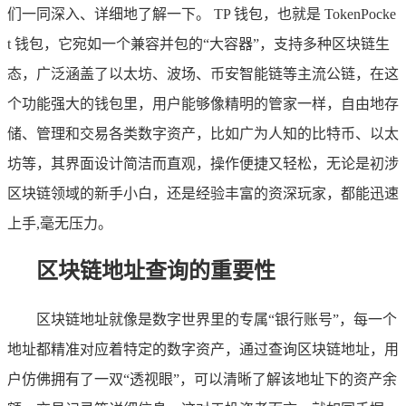
们一同深入、详细地了解一下。 TP 钱包，也就是 TokenPocke
t 钱包，它宛如一个兼容并包的“大容器”，支持多种区块链生
态，广泛涵盖了以太坊、波场、币安智能链等主流公链，在这
个功能强大的钱包里，用户能够像精明的管家一样，自由地存
储、管理和交易各类数字资产，比如广为人知的比特币、以太
坊等，其界面设计简洁而直观，操作便捷又轻松，无论是初涉
区块链领域的新手小白，还是经验丰富的资深玩家，都能迅速
上手,毫无压力。
区块链地址查询的重要性
区块链地址就像是数字世界里的专属“银行账号”，每一个
地址都精准对应着特定的数字资产，通过查询区块链地址，用
户仿佛拥有了一双“透视眼”，可以清晰了解该地址下的资产余