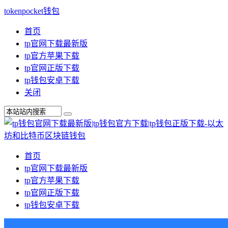
tokenpocket钱包
首页
tp官网下载最新版
tp官方苹果下载
tp官网正版下载
tp钱包安卓下载
关闭
首页
tp官网下载最新版
tp官方苹果下载
tp官网正版下载
tp钱包安卓下载