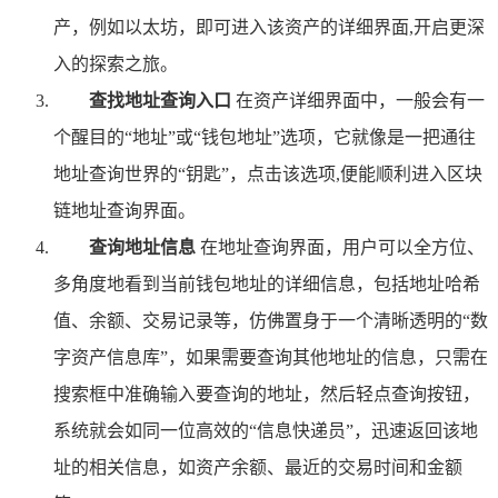
产，例如以太坊，即可进入该资产的详细界面,开启更深
入的探索之旅。
查找地址查询入口
在资产详细界面中，一般会有一
个醒目的“地址”或“钱包地址”选项，它就像是一把通往
地址查询世界的“钥匙”，点击该选项,便能顺利进入区块
链地址查询界面。
查询地址信息
在地址查询界面，用户可以全方位、
多角度地看到当前钱包地址的详细信息，包括地址哈希
值、余额、交易记录等，仿佛置身于一个清晰透明的“数
字资产信息库”，如果需要查询其他地址的信息，只需在
搜索框中准确输入要查询的地址，然后轻点查询按钮，
系统就会如同一位高效的“信息快递员”，迅速返回该地
址的相关信息，如资产余额、最近的交易时间和金额