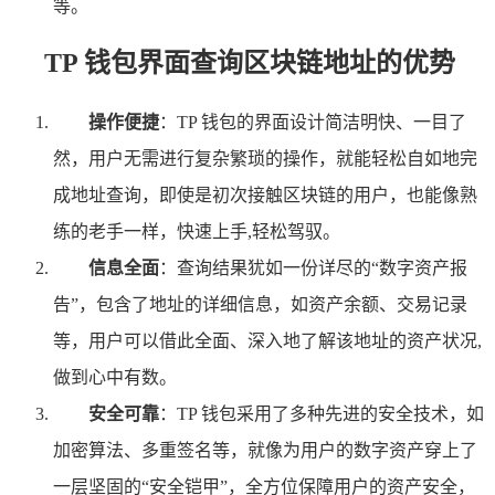
等。
TP 钱包界面查询区块链地址的优势
操作便捷
：TP 钱包的界面设计简洁明快、一目了
然，用户无需进行复杂繁琐的操作，就能轻松自如地完
成地址查询，即使是初次接触区块链的用户，也能像熟
练的老手一样，快速上手,轻松驾驭。
信息全面
：查询结果犹如一份详尽的“数字资产报
告”，包含了地址的详细信息，如资产余额、交易记录
等，用户可以借此全面、深入地了解该地址的资产状况,
做到心中有数。
安全可靠
：TP 钱包采用了多种先进的安全技术，如
加密算法、多重签名等，就像为用户的数字资产穿上了
一层坚固的“安全铠甲”，全方位保障用户的资产安全，