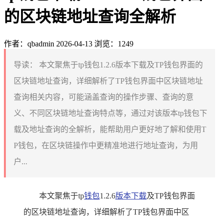
的区块链地址查询全解析
作者：qbadmin
2026-04-13
浏览：1249
导读：
本文聚焦于tp钱包1.2.6版本下载及TP钱包界面的
区块链地址查询，详细解析了TP钱包界面中区块链地址
查询相关内容，可能涵盖查询的操作步骤、查询的意
义、不同区块链地址查询特点等，通过对该版本tp钱包下
载及地址查询的全解析，能帮助用户更好地了解和使用T
P钱包，在区块链操作中更精准地进行地址查询，为用
户...
本文聚焦于tp
钱包
1.2.6
版本下载
及TP钱包界面
的区块链地址查询，详细解析了TP钱包界面中区