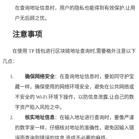
在查询地址信息时，用户的隐私也能得到有效保护,让用
户无后顾之忧。
注意事项
在使用 TP 钱包进行区块链地址查询时,需要格外注意以下
几点：
确保网络安全
：在查询地址信息时，要如同守护宝
藏一样，确保使用的网络环境安全，避免在公共网络或
不安全的 Wi-Fi 环境下操作，以防信息泄露,让自己的数
字资产陷入风险之中。
核实地址信息
：在输入地址进行查询时，要像严谨
的数学家一样，仔细核对地址的准确性，避免因输入错
误而查询到错误的信息,造成不必要的麻烦。