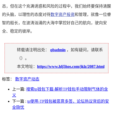
态，但在这个充满诱惑和风险的过程中，我们始终要保持清醒
的头脑，以理性的态度对待
数字资产投资
和管理，就像一位睿
智的船长，在波涛汹涌的大海中掌控好自己的航向，驶向安
全、稳定的彼岸。
转载请注明出处：
qbadmin
，如有疑问，请联系
（
）。
本文地址：
https://www.hlj5hos.com/jklz/2087.html
标签：
数字资产动态
上一篇:
搜索tp钱包下载-解析TP钱包手动限制气体的含
义
下一篇
:
tp使用-TP钱包被恶意多签，论坛热议背后的安
全隐忧