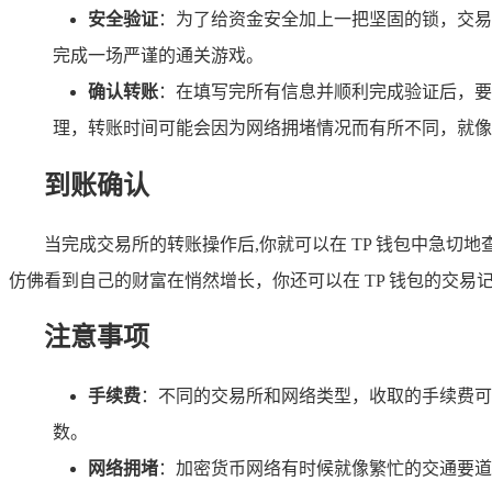
安全验证
：为了给资金安全加上一把坚固的锁，交易
完成一场严谨的通关游戏。
确认转账
：在填写完所有信息并顺利完成验证后，要
理，转账时间可能会因为网络拥堵情况而有所不同，就像
到账确认
当完成交易所的转账操作后,你就可以在 TP 钱包中急切地
仿佛看到自己的财富在悄然增长，你还可以在 TP 钱包的交
注意事项
手续费
：不同的交易所和网络类型，收取的手续费可
数。
网络拥堵
：加密货币网络有时候就像繁忙的交通要道