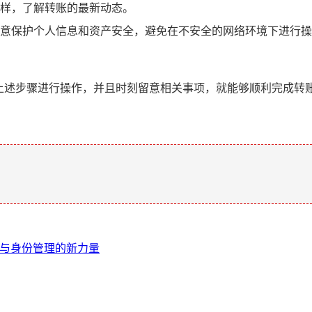
样，了解转账的最新动态。
意保护个人信息和资产安全，避免在不安全的网络环境下进行操
格按照上述步骤进行操作，并且时刻留意相关事项，就能够顺利完成
。
产与身份管理的新力量