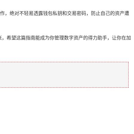
作，绝对不轻易透露钱包私钥和交易密码，防止自己的资产遭
转账，希望这篇指南能成为你管理数字资产的得力助手，让你在加