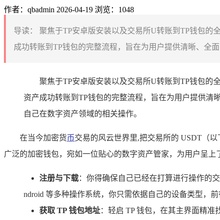
作者：qbadmin
2026-04-19
浏览：1048
导读：
聚焦于TP安卓版安装以及交易所U转账到TP钱包的
成功转账到TP钱包的完整流程，旨在为用户提供清晰、全面的
聚焦于TP安卓版安装以及交易所U转账到TP钱包
资产成功转账到TP钱包的完整流程，旨在为用户提供清
自己在数字资产领域的相关操作。
在当今加密货
币
交易的风云世界里,把交易所的 USDT（
广泛的加密钱包，宛如一位贴心的数字资产管家，为用户呈上了
注册与下载
：你得确保自己已经在打算进行操作的交易
ndroid 等多种操作系统，你只需依据自己的设备类型
获取 TP 钱包地址
：轻启 TP 钱包，在其主界面精准