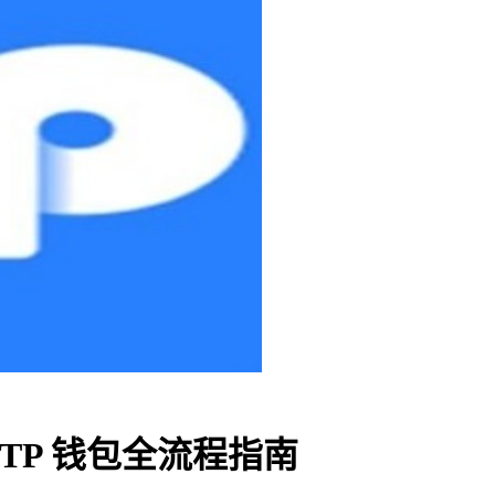
 TP 钱包全流程指南