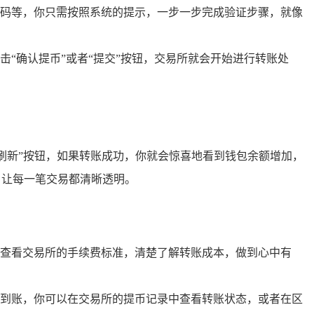
码等，你只需按照系统的提示，一步一步完成验证步骤，就像
“确认提币”或者“提交”按钮，交易所就会开始进行转账处
点击“刷新”按钮，如果转账成功，你就会惊喜地看到钱包余额增加，
，让每一笔交易都清晰透明。
查看交易所的手续费标准，清楚了解转账成本，做到心中有
到账，你可以在交易所的提币记录中查看转账状态，或者在区