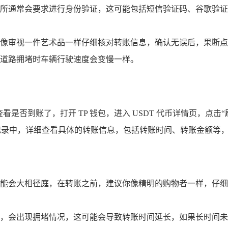
所通常会要求进行身份验证，这可能包括短信验证码、谷歌验证
像审视一件艺术品一样仔细核对转账信息，确认无误后，果断点击
道路拥堵时车辆行驶速度会变慢一样。
查看是否到账了，打开 TP 钱包，进入 USDT 代币详情页，
易记录中，详细查看具体的转账信息，包括转账时间、转账金额等
能会大相径庭，在转账之前，建议你像精明的购物者一样，仔细
，会出现拥堵情况，这可能会导致转账时间延长，如果长时间未