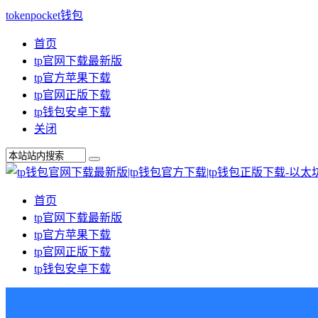
tokenpocket钱包
首页
tp官网下载最新版
tp官方苹果下载
tp官网正版下载
tp钱包安卓下载
关闭
首页
tp官网下载最新版
tp官方苹果下载
tp官网正版下载
tp钱包安卓下载