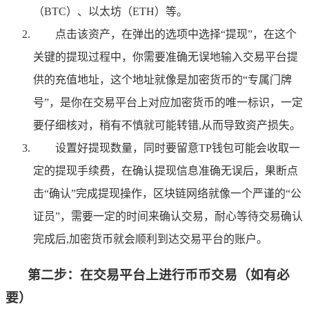
（BTC）、以太坊（ETH）等。
点击该资产，在弹出的选项中选择“提现”，在这个
关键的提现过程中，你需要准确无误地输入交易平台提
供的充值地址，这个地址就像是加密货币的“专属门牌
号”，是你在交易平台上对应加密货币的唯一标识，一定
要仔细核对，稍有不慎就可能转错,从而导致资产损失。
设置好提现数量，同时要留意TP钱包可能会收取一
定的提现手续费，在确认提现信息准确无误后，果断点
击“确认”完成提现操作，区块链网络就像一个严谨的“公
证员”，需要一定的时间来确认交易，耐心等待交易确认
完成后,加密货币就会顺利到达交易平台的账户。
第二步：在交易平台上进行币币交易（如有必
要）