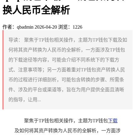
换人民币全解析
作者：qbadmin
2026-04-20
浏览：1226
导读：
聚焦于TP钱包相关操作，主题为TP钱包下载及如
何将其资产转换为人民币的全解析，一方面涉及TP钱包
的下载途径等内容，可能会介绍不同系统下的下载方
式、注意事项等；另一方面着重对TP钱包资产转换人民
币的过程进行详细剖析，可能包含转换的步骤、所需条
件、涉及的平台或渠道等，旨在为用户提供全面且清晰
的指导，让用...
聚焦于TP钱包相关操作，主题为TP钱包
下载
及如何将其资产转换为人民币的全解析，一方面涉