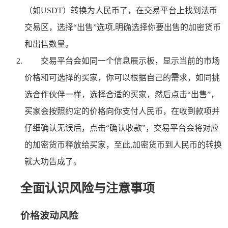
（如USDT）转换为人民币了，在交易平台上找到法币
交易区，选择“出售”选项,明确选择你要出售的加密货币
和出售数量。
交易平台会如同一个信息展示板，显示当前的市场
价格和可选择的买家，你可以根据自己的需求，如同挑
选合作伙伴一样，选择合适的买家，然后点击“出售”，
买家会按照约定的价格向你支付人民币，在收到款项并
仔细确认无误后，点击“确认收款”，交易平台会将对应
的加密货币释放给买家，至此,加密货币到人民币的转换
就大功告成了。
全面认识风险与注意事项
价格波动风险