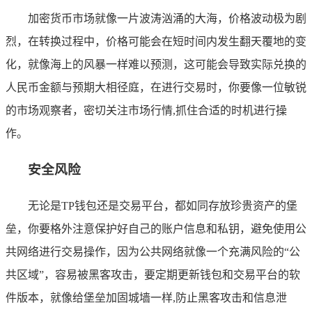
加密货币市场就像一片波涛汹涌的大海，价格波动极为剧
烈，在转换过程中，价格可能会在短时间内发生翻天覆地的变
化，就像海上的风暴一样难以预测，这可能会导致实际兑换的
人民币金额与预期大相径庭，在进行交易时，你要像一位敏锐
的市场观察者，密切关注市场行情,抓住合适的时机进行操
作。
安全风险
无论是TP钱包还是交易平台，都如同存放珍贵资产的堡
垒，你要格外注意保护好自己的账户信息和私钥，避免使用公
共网络进行交易操作，因为公共网络就像一个充满风险的“公
共区域”，容易被黑客攻击，要定期更新钱包和交易平台的软
件版本，就像给堡垒加固城墙一样,防止黑客攻击和信息泄