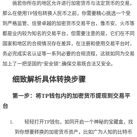
倘若你所在的地区允许进行加密货币与法定货币的交易，
那么在使用TP钱包转换人民币之前，你需要精心挑选一个受
到严格监管、信誉卓越的加密货币交易平台，像币安、火币等
都是业内较为知名的交易平台，但需要注意的是，它们在不同
国家和地区的合规情况存在差异，在注册和使用交易平台时，
务必完成实名认证等一系列必要的合规流程，这就如同为交易
加上了一把坚固的“安全锁”,确保交易既合法又安全。
细致解析具体转换步骤
第一步：将TP钱包内的加密货币提现到交易平
台
轻轻打开TP钱包，如同开启一个神秘的宝藏盒，找
到你想要转换的加密货币资产，比如广为人知的比特币