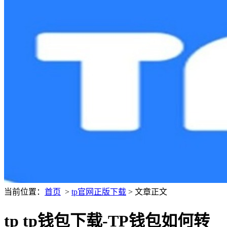
当前位置：
首页
>
tp官网正版下载
> 文章正文
tp tp钱包下载-TP钱包如何转