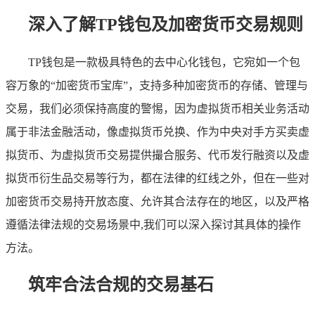
深入了解TP钱包及加密货币交易规则
TP钱包是一款极具特色的去中心化钱包，它宛如一个包
容万象的“加密货币宝库”，支持多种加密货币的存储、管理与
交易，我们必须保持高度的警惕，因为虚拟货币相关业务活动
属于非法金融活动，像虚拟货币兑换、作为中央对手方买卖虚
拟货币、为虚拟货币交易提供撮合服务、代币发行融资以及虚
拟货币衍生品交易等行为，都在法律的红线之外，但在一些对
加密货币交易持开放态度、允许其合法存在的地区，以及严格
遵循法律法规的交易场景中,我们可以深入探讨其具体的操作
方法。
筑牢合法合规的交易基石