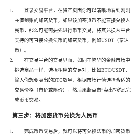
登录交易平台，在资产页面你可以清晰地看到刚刚
充值到账的加密货币，如果该加密货币不能直接兑换人
民币，那么可能需要先进行币币交易，将其兑换为平台
支持的可直接兑换法币的加密货币，例如USDT（泰达
币）。
在交易平台的交易界面，如同在繁华的金融市场中
挑选商品一样，选择相应的交易对，比如BTC/USDT，
输入你想要卖出的BTC数量，根据市场行情选择合适的
交易价格（市价或限价），然后果断点击“卖出”按钮,完
成币币交易。
第三步：将加密货币兑换为人民币
完成币币交易后，就可以将可兑换法币的加密货币