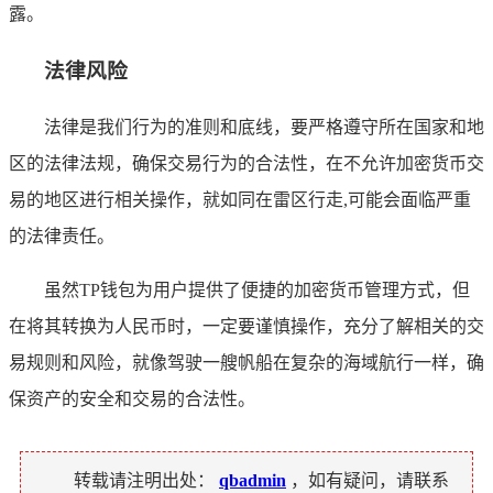
露。
法律风险
法律是我们行为的准则和底线，要严格遵守所在国家和地
区的法律法规，确保交易行为的合法性，在不允许加密货币交
易的地区进行相关操作，就如同在雷区行走,可能会面临严重
的法律责任。
虽然TP钱包为用户提供了便捷的加密货币管理方式，但
在将其转换为人民币时，一定要谨慎操作，充分了解相关的交
易规则和风险，就像驾驶一艘帆船在复杂的海域航行一样，确
保资产的安全和交易的合法性。
转载请注明出处：
qbadmin
，如有疑问，请联系