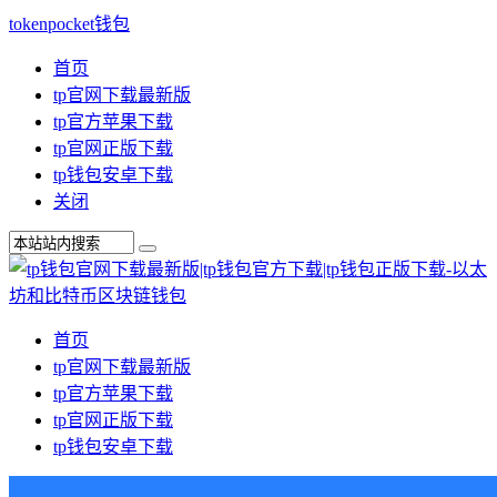
tokenpocket钱包
首页
tp官网下载最新版
tp官方苹果下载
tp官网正版下载
tp钱包安卓下载
关闭
首页
tp官网下载最新版
tp官方苹果下载
tp官网正版下载
tp钱包安卓下载