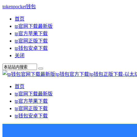
tokenpocket钱包
首页
tp官网下载最新版
tp官方苹果下载
tp官网正版下载
tp钱包安卓下载
关闭
首页
tp官网下载最新版
tp官方苹果下载
tp官网正版下载
tp钱包安卓下载