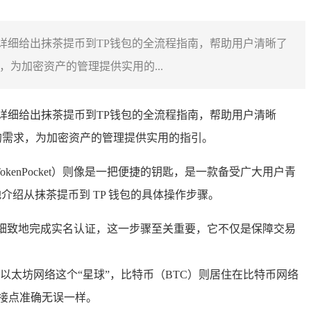
，详细给出抹茶提币到TP钱包的全流程指南，帮助用户清晰了
为加密资产的管理提供实用的...
，详细给出抹茶提币到TP钱包的全流程指南，帮助用户清晰
的需求，为加密资产的管理提供实用的指引。
enPocket）则像是一把便捷的钥匙，是一款备受广大用户青
绍从抹茶提币到 TP 钱包的具体操作步骤。
真细致地完成实名认证，这一步骤至关重要，它不仅是保障交易
以太坊网络这个“星球”，比特币（BTC）则居住在比特币网络
连接点准确无误一样。