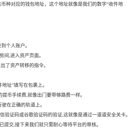
该币种对应的钱包地址，这个地址就像是我们的数字“收件地
录到个人账户。
房间,进入资产页面。
发出了资产转移的指令。
件地址”填写在包裹上。
提币手续费,就像出门要带够路费一样。
行驶在正确的轨道上。
信验证码或谷歌验证码的验证,这就像是通过一道道安全关卡。
已提交,接下来我们就只需耐心等待平台的审核。