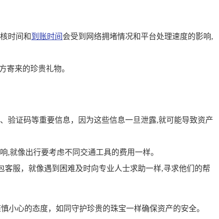
核时间和
到账时间
会受到网络拥堵情况和平台处理速度的影响,
远方寄来的珍贵礼物。
、验证码等重要信息，因为这些信息一旦泄露,就可能导致资产
响,就像出行要考虑不同交通工具的费用一样。
钱包客服，就像遇到困难及时向专业人士求助一样,寻求他们的帮
谨慎小心的态度，如同守护珍贵的珠宝一样确保资产的安全。