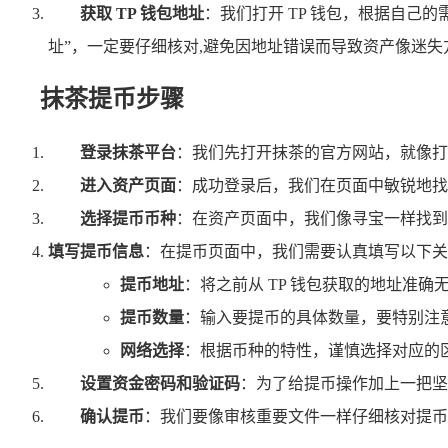
获取 TP 钱包地址
：我们打开 TP 钱包，根据自己的
址”，一定要仔细核对,避免因地址错误而导致资产像迷
抹茶提币步骤
登录抹茶平台
：我们先打开抹茶的官方网站，就像打
进入资产页面
：成功登录后，我们在页面中敏锐地找
选择提币币种
：在资产页面中，我们像寻宝一样找到
填写提币信息
：在提币页面中，我们需要认真填写以下关
提币地址
：将之前从 TP 钱包获取的地址准
提币数量
：输入要提币的具体数量，要特别注
网络选择
：根据币种的特性，谨慎选择对应的区
设置资金密码和验证码
：为了给提币操作加上一把坚
确认提币
：我们要像审核重要文件一样仔细核对提币