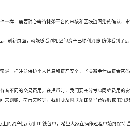
件一样，需要耐心等待抹茶平台的审核和区块链网络的确认，审
钱包，刷新页面，就能够看到相应的资产已顺利到账,仿佛看到了
宝藏一样注意保护个人信息和资产安全，坚决避免泄露资金密码
有着不同的交易费用，在提币时，我们要充分考虑网络费用的影
间未到账、提币失败等，我们要及时联系抹茶平台客服或 TP 
上的资产提币到 TP 钱包中，希望大家在操作过程中始终保持