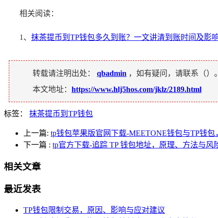
相关阅读：
1、
抹茶提币到TP钱包多久到账？一文讲清到账时间及影
转载请注明出处：
qbadmin
，如有疑问，请联系（
）
本文地址：
https://www.hlj5hos.com/jklz/2189.html
标签：
抹茶提币到TP钱包
上一篇:
tp钱包苹果版官网下载-MEETONE钱包与TP
下一篇
:
tp官方下载-追踪 TP 钱包地址，原理、方法与风
相关文章
最近发表
TP钱包限制交易，原因、影响与应对建议