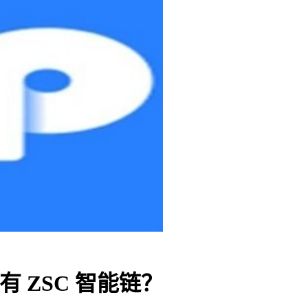
有 ZSC 智能链？