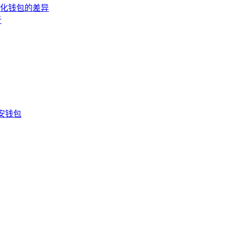
心化钱包的差异
析
安钱包