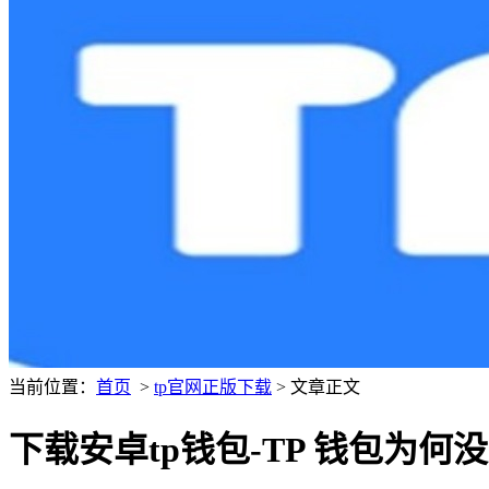
当前位置：
首页
>
tp官网正版下载
> 文章正文
下载安卓tp钱包-TP 钱包为何没