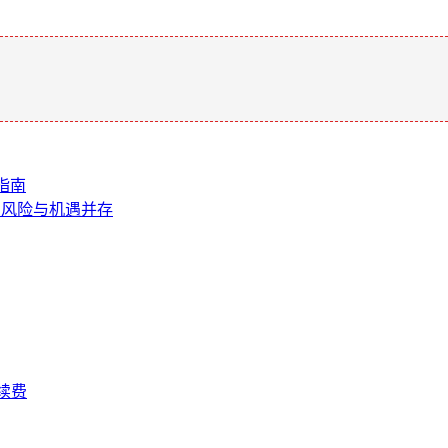
。
指南
析，风险与机遇并存
续费