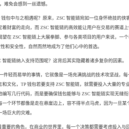
时，难免会感到一丝遗憾。
TP 钱包中与之相遇呢？原来，ZSC 智能链宛如一位身怀绝技
着财富的走向，而 ZSC 智能链的高效能让用户在交易的赛道
望在 ZSC 智能链上大展拳脚、参与各类项目的用户来说，一
稳定性和安全性，自然而然地成为了他们心中的首选。
ZSC 智能链纳入支持范围呢？这背后其实隐藏着诸多复杂的因素。
一件轻而易举的事情，它就像是一场充满挑战的技术攻坚战，每
文化，TP 钱包若要支持 ZSC 智能链，就需要投入大量的专
编写几行代码，而是要确保钱包能够与 ZSC 智能链实现无缝
每一个环节都像是走在悬崖边上，容不得半点马虎，因为一旦某
一场巨大的灾难。
演着重要的角色，在商业的世界里，每一个决策都需要考虑投入与