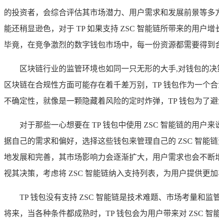
的投资者，会综合评估其市场潜力、用户需求和发展前景等多方
能还稍显逊色，对于 TP 如果支持 ZSC 智能链所带来的
毕竟，在竞争激烈的数字钱包市场中，每一份资源都需要得到
区块链行业的监管环境也如同一只无形的大手,对钱包的
区块链在合规性方面可能存在着千差万别，TP 钱包作为一个
不确定性，就像是一颗隐藏着风险的定时炸弹，TP 钱包为了
对于那些一心想要在 TP 钱包中使用 ZSC 智能链的
据自己的需求和偏好，选择这些钱包来管理自己的 ZSC 智能
地发展和完善，其市场影响力会逐渐扩大，用户需求也会不断增
视其决策，考虑将 ZSC 智能链纳入支持列表，为用户提供更
TP 钱包没有支持 ZSC 智能链是技术难题、市场考
将来，当各种条件都成熟时，TP 钱包会为用户带来对 ZS