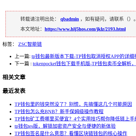
转载请注明出处：
qbadmin
，如有疑问，请联系（
）
本文地址：
https://www.hlj5hos.com/jklz/2193.html
标签：
ZSC智能链
上一篇:
tp钱包最新版本下载-TP钱包取消授权APP的详细
下一篇
:
tokenpocket钱包下载手机版-TP钱包卖币全解
相关文章
最近发表
TP钱包里的钱突然没了？别慌，先搞懂这几个可能原因
TP钱包怎么充BNB？新手保姆级操作教程
TP钱包矿工费哪里买便宜？4个实用技巧帮你降低链上手
tp钱包tes版，解锁加密资产安全与便捷的新体验
TP钱包签名是什么意思？看懂区块链钱包的核心操作