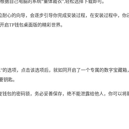
只需根据自己电脑的系统“量体裁衣”,轻松选择下载即可。
位耐心的向导，会逐步引导你完成安装过程，在安装过程中，你
开启TP钱包桌面版的精彩世界。
包”的选项，点击该选项后，就如同开启了一个专属的数字宝藏
要钥匙。
复钱包的密码锁，务必妥善保存，绝不能泄露给他人，你可以将