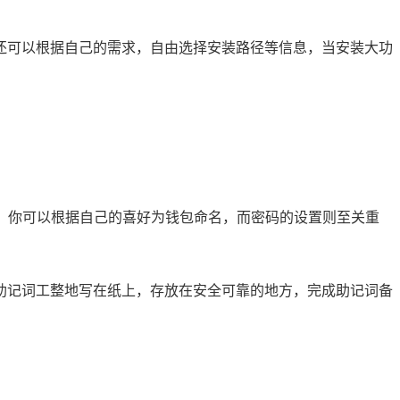
还可以根据自己的需求，自由选择安装路径等信息，当安装大功
箱，你可以根据自己的喜好为钱包命名，而密码的设置则至关重
助记词工整地写在纸上，存放在安全可靠的地方，完成助记词备