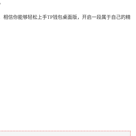
。
，相信你能够轻松上手TP钱包桌面版，开启一段属于自己的精