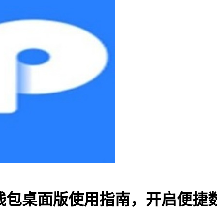
TP钱包桌面版使用指南，开启便