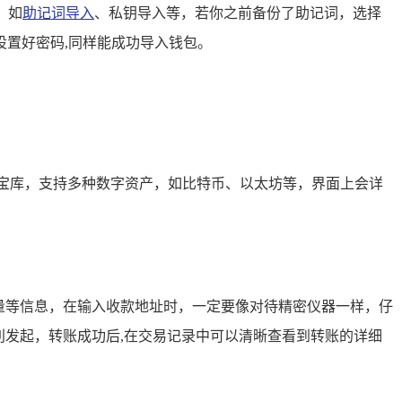
，如
助记词导入
、私钥导入等，若你之前备份了助记词，选择
置好密码,同样能成功导入钱包。
宝库，支持多种数字资产，如比特币、以太坊等，界面上会详
量等信息，在输入收款地址时，一定要像对待精密仪器一样，仔
利发起，转账成功后,在交易记录中可以清晰查看到转账的详细