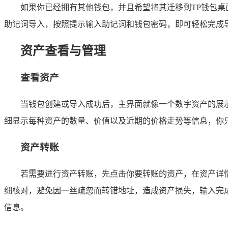
如果你已经拥有其他钱包，并且希望将其迁移到TP钱包桌
助记词导入，按照提示输入助记词和钱包密码，即可轻松完成
资产查看与管理
查看资产
当钱包创建或导入成功后，主界面就像一个数字资产的展
细显示每种资产的数量、价值以及近期的价格走势等信息，你
资产转账
若需要进行资产转账，先点击你要转账的资产，在资产详
细核对，避免因一丝疏忽而转错地址，造成资产损失，输入完成
信息。