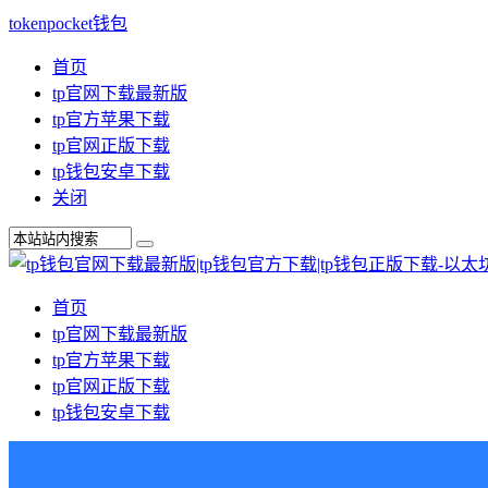
tokenpocket钱包
首页
tp官网下载最新版
tp官方苹果下载
tp官网正版下载
tp钱包安卓下载
关闭
首页
tp官网下载最新版
tp官方苹果下载
tp官网正版下载
tp钱包安卓下载