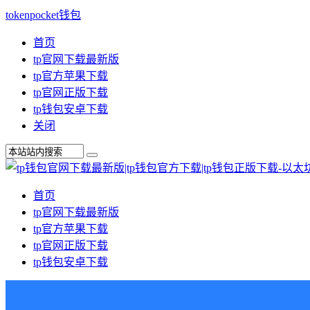
tokenpocket钱包
首页
tp官网下载最新版
tp官方苹果下载
tp官网正版下载
tp钱包安卓下载
关闭
首页
tp官网下载最新版
tp官方苹果下载
tp官网正版下载
tp钱包安卓下载