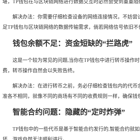
堪，TP钱包在与区块链网络进行数据交互时必然会受到重重阻
解决办法：你需要仔细检查设备的网络连接情况，不妨尝试
足TP钱包与区块链网络的数据传输需求，倘若网络信号依旧不
钱包余额不足：资金短缺的“拦路虎”
这是一个较为常见的问题,当你在TP钱包中进行转币操
费，转币操作自然会以失败告终。
解决办法：在进行转币之前，务必仔细检查钱包内的代币
准各不相同，就像不同的商场有不同的收费规则一样，确保钱
智能合约问题：隐藏的“定时炸弹”
TP钱包中的一些代币是基于智能合约发行的,智能合约就
坏，游戏自然无法顺利进行。