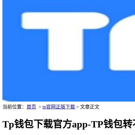
当前位置：
首页
>
tp官网正版下载
> 文章正文
Tp钱包下载官方app-TP钱