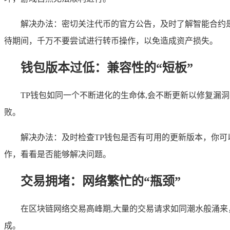
解决办法：密切关注代币的官方公告，及时了解智能合约
待期间，千万不要尝试进行转币操作，以免造成资产损失。
钱包版本过低：兼容性的“短板”
TP钱包如同一个不断进化的生命体,会不断更新以修复
败。
解决办法：及时检查TP钱包是否有可用的更新版本，你可
作，看看是否能够解决问题。
交易拥堵：网络繁忙的“瓶颈”
在区块链网络交易高峰期,大量的交易请求如同潮水般涌
成。