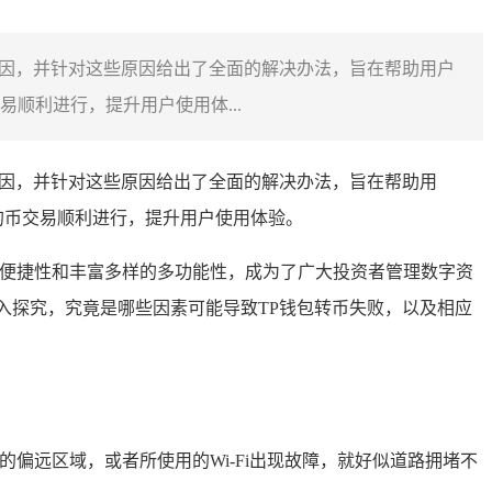
的原因，并针对这些原因给出了全面的解决办法，旨在帮助用户
顺利进行，提升用户使用体...
的原因，并针对这些原因给出了全面的解决办法，旨在帮助用
的币交易顺利进行，提升用户使用体验。
的便捷性和丰富多样的多功能性，成为了广大投资者管理数字资
入探究，究竟是哪些因素可能导致TP钱包转币失败，以及相应
偏远区域，或者所使用的Wi-Fi出现故障，就好似道路拥堵不