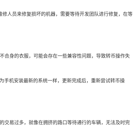
维修人员来修复损坏的机器，需要等待开发团队进行修复，在等
着不合身的衣服，可能会存在一些兼容性问题，导致转币操作失
像为手机安装最新的系统一样，更新完成后，重新尝试转币操
理的交易过多，就像在拥挤的路口等待通行的车辆，无法及时完