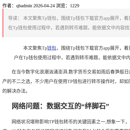
作者：qbadmin
2026-04-24
浏览：1229
导读：
本文聚焦Tp钱包，围绕Tp钱包下载官方app展开
在Tp钱包使用过程中，若遇到转币难题，能依据文中内容找
本文聚焦Tp
钱包
，围绕Tp钱包下载官方app展开
户在Tp钱包使用过程中，若遇到转币难题，能依据文中
在当今数字化浪潮汹涌澎湃,数字货币交易如雨后春笋般
产的不二之选，不少用户在使用TP钱包进行转币操作时，却如
的解决办法。
网络问题：数据交互的“绊脚石”
网络状况堪称影响TP钱包转币的关键因素之一,想象一下