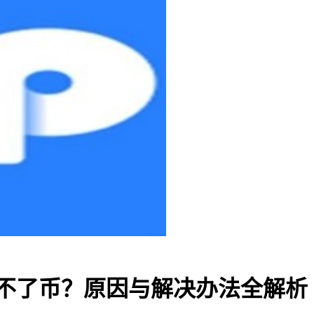
包转不了币？原因与解决办法全解析