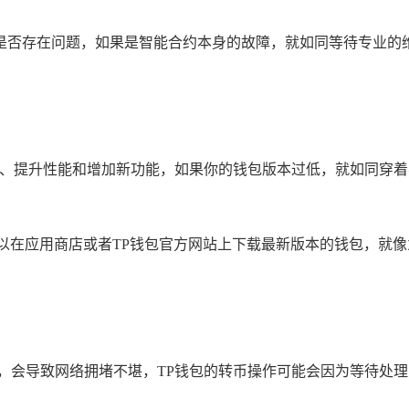
是否存在问题，如果是智能合约本身的故障，就如同等待专业的
漏洞、提升性能和增加新功能，如果你的钱包版本过低，就如同穿
以在应用商店或者TP钱包官方网站上下载最新版本的钱包，就
来，会导致网络拥堵不堪，TP钱包的转币操作可能会因为等待处