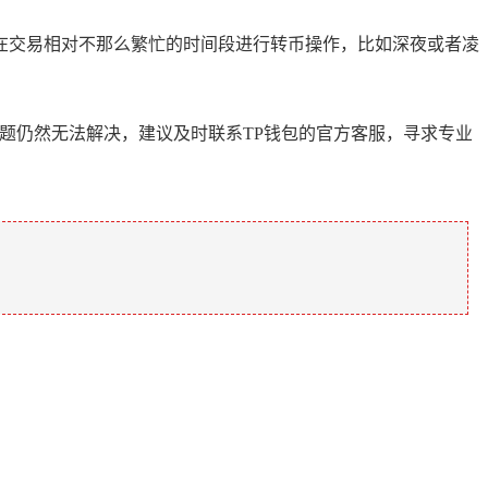
在交易相对不那么繁忙的时间段进行转币操作，比如深夜或者凌
题仍然无法解决，建议及时联系TP钱包的官方客服，寻求专业