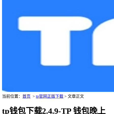
当前位置：
首页
>
tp官网正版下载
> 文章正文
tp钱包下载2.4.9-TP 钱包晚上