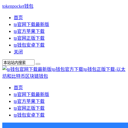
tokenpocket钱包
首页
tp官网下载最新版
tp官方苹果下载
tp官网正版下载
tp钱包安卓下载
关闭
首页
tp官网下载最新版
tp官方苹果下载
tp官网正版下载
tp钱包安卓下载