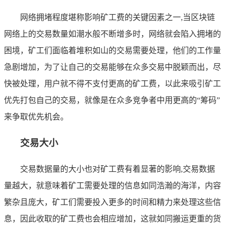
网络拥堵程度堪称影响矿工费的关键因素之一,当区块链
网络上的交易数量如潮水般不断增多时，网络就会陷入拥堵的
困境，矿工们面临着堆积如山的交易需要处理，他们的工作量
急剧增加，为了让自己的交易能够在众多交易中脱颖而出，尽
快被处理，用户就不得不支付更高的矿工费，以此来吸引矿工
优先打包自己的交易，就像是在众多竞争者中用更高的“筹码”
来争取优先机会。
交易大小
交易数据量的大小也对矿工费有着显著的影响,交易数据
量越大，就意味着矿工需要处理的信息如同浩瀚的海洋，内容
繁杂且庞大，矿工们需要投入更多的时间和精力来处理这些信
息，因此收取的矿工费也会相应增加，这就如同搬运更重的货