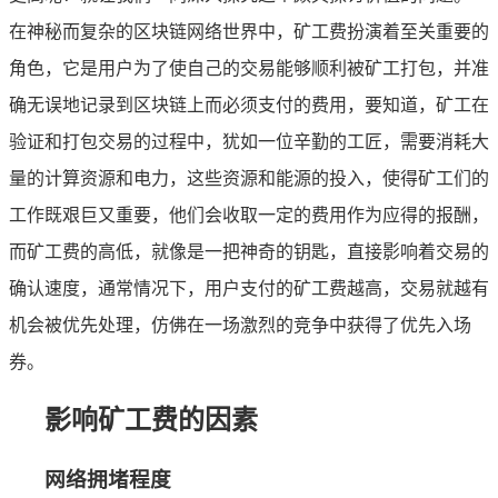
在神秘而复杂的区块链网络世界中，矿工费扮演着至关重要的
角色，它是用户为了使自己的交易能够顺利被矿工打包，并准
确无误地记录到区块链上而必须支付的费用，要知道，矿工在
验证和打包交易的过程中，犹如一位辛勤的工匠，需要消耗大
量的计算资源和电力，这些资源和能源的投入，使得矿工们的
工作既艰巨又重要，他们会收取一定的费用作为应得的报酬，
而矿工费的高低，就像是一把神奇的钥匙，直接影响着交易的
确认速度，通常情况下，用户支付的矿工费越高，交易就越有
机会被优先处理，仿佛在一场激烈的竞争中获得了优先入场
券。
影响矿工费的因素
网络拥堵程度