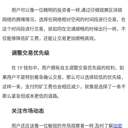
用户可以像一位精明的投资者一样,通过仔细观察区块链
网络的拥堵情况，选择在网络相对空闲的时间段进行交易，在
这个时间段进行交易，就如同在交通顺畅的时候出行一样，不
仅能够降低矿工费，还能让交易更加顺畅高效。
调整交易优先级
在 TP 钱包中，用户拥有自主调整交易优先级的权利，如
果用户不是特别着急确认交易，那么可以选择较低的优先级，
这样一来，支付的矿工费也会相应减少，就像是选择了一条不
那么紧急但成本更低的道路。
关注市场动态
用户还应该像一位敏锐的市场观察者一样,及时了解
加密