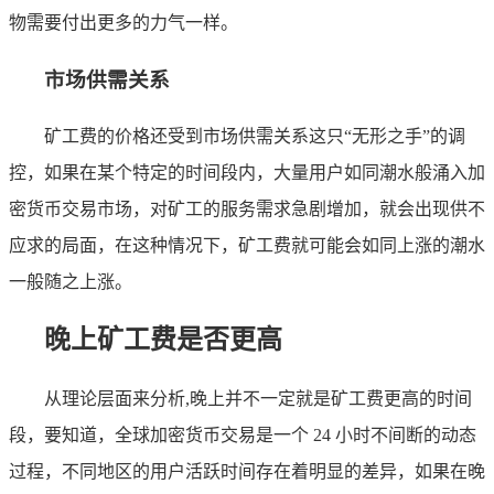
物需要付出更多的力气一样。
市场供需关系
矿工费的价格还受到市场供需关系这只“无形之手”的调
控，如果在某个特定的时间段内，大量用户如同潮水般涌入加
密货币交易市场，对矿工的服务需求急剧增加，就会出现供不
应求的局面，在这种情况下，矿工费就可能会如同上涨的潮水
一般随之上涨。
晚上矿工费是否更高
从理论层面来分析,晚上并不一定就是矿工费更高的时间
段，要知道，全球加密货币交易是一个 24 小时不间断的动态
过程，不同地区的用户活跃时间存在着明显的差异，如果在晚