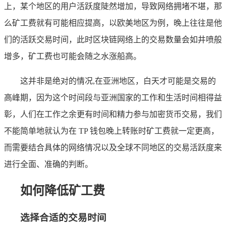
上，某个地区的用户活跃度陡然增加，导致网络拥堵不堪，那
么矿工费就有可能相应提高，以欧美地区为例，晚上往往是他
们的活跃交易时间，此时区块链网络上的交易数量会如井喷般
增多，矿工费也可能会随之水涨船高。
这并非是绝对的情况,在亚洲地区，白天才可能是交易的
高峰期，因为这个时间段与亚洲国家的工作和生活时间相得益
彰，人们在工作之余更有时间和精力参与加密货币交易，我们
不能简单地就认为在 TP 钱包晚上转账时矿工费就一定更高，
而需要结合具体的网络情况以及全球不同地区的交易活跃度来
进行全面、准确的判断。
如何降低矿工费
选择合适的交易时间