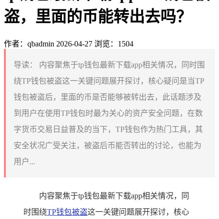
盗，里面的币能转出去吗？
作者：qbadmin
2026-04-27
浏览：1504
导读：
内容聚焦于tp钱包最新下载app相关情况，同时围
绕TP钱包被盗这一关键问题展开探讨，核心疑问是当TP
钱包被盗后，里面的币是否能够被转出去，此话题涉及
到用户在使用TP钱包时最为关心的资产安全问题，在数
字货币交易日益普及的当下，TP钱包作为热门工具，其
安全状况广受关注，被盗后币能否转出的讨论，也能为
用户...
内容聚焦于tp钱包最新下载app相关情况，同
时围绕
TP钱包被盗
这一关键问题展开探讨，核心