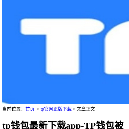
当前位置：
首页
>
tp官网正版下载
> 文章正文
tp钱包最新下载app-TP钱包被