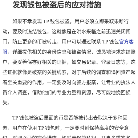
发现钱包被盗后的应对措施
如果不幸发现 TP 钱包被盗，用户必须立即采取果断行
动，要及时冻结钱包，这就像是在洪水来临之前迅速关闭闸
门，防止更多的币被转走，用户可以通过联系 TP 钱包
官方客
服
，详细提供相关的身份信息和被盗情况，诚恳地请求冻结账
户，要妥善保存好相关的证据，如交易记录、登录日志等，这
些证据就像是破案的关键线索，对于后续的调查和追回资产起
着至关重要的作用，一定要及时向警方报案，让专业的执法人
员介入调查，借助他们的专业力量和资源，尽可能地挽回损
失。
TP 钱包被盗后里面的币是否能被转出去取决于多种因
素，用户在使用 TP 钱包时，一定要时刻保持高度的安全意