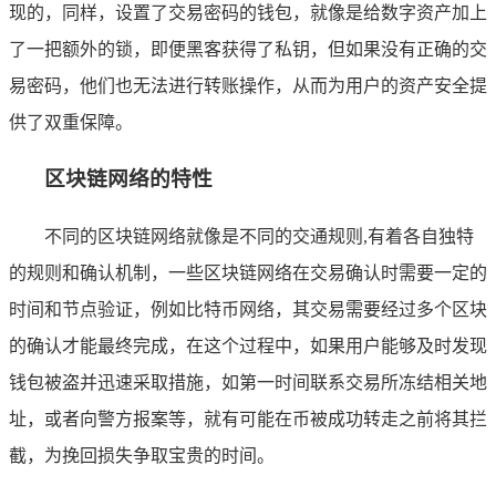
现的，同样，设置了交易密码的钱包，就像是给数字资产加上
了一把额外的锁，即便黑客获得了私钥，但如果没有正确的交
易密码，他们也无法进行转账操作，从而为用户的资产安全提
供了双重保障。
区块链网络的特性
不同的区块链网络就像是不同的交通规则,有着各自独特
的规则和确认机制，一些区块链网络在交易确认时需要一定的
时间和节点验证，例如比特币网络，其交易需要经过多个区块
的确认才能最终完成，在这个过程中，如果用户能够及时发现
钱包被盗并迅速采取措施，如第一时间联系交易所冻结相关地
址，或者向警方报案等，就有可能在币被成功转走之前将其拦
截，为挽回损失争取宝贵的时间。