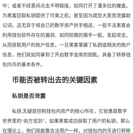
中；或者不经意间点击不明链接，如同打开了潘多拉的魔盒，
为黑客窃取私钥提供了可乘之机；甚至因为疏忽大意而泄露助
记词，这无异于将自己的数字资产拱手相送，一些不法黑客会
利用钱包软件存在的漏洞，如同狡猾的猎手一般，发起攻击，
从而获取用户的账户信息，一旦黑客掌握了私钥或相关的账户
信息，他们就如同拿到了开启数字金库的钥匙，具备了转移钱
包内币的基本条件。
币能否被转出去的关键因素
私钥是否泄露
私钥,无疑是控制钱包内资产的核心所在，它就像是数字
世界里的“尚方宝剑”，如果黑客成功获取了用户的私钥，那么
在理论上，他们就能像合法用户一样，对钱包内的币进行转移