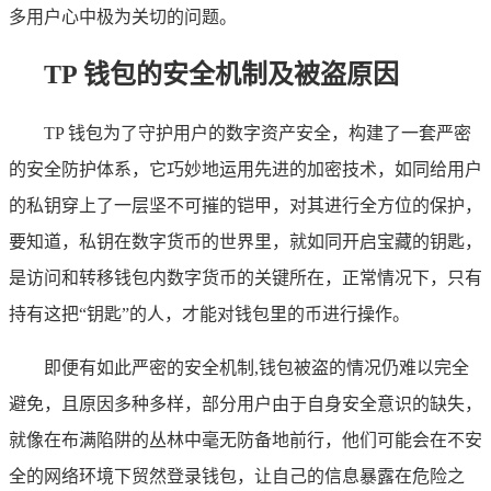
多用户心中极为关切的问题。
TP 钱包的安全机制及被盗原因
TP 钱包为了守护用户的数字资产安全，构建了一套严密
的安全防护体系，它巧妙地运用先进的加密技术，如同给用户
的私钥穿上了一层坚不可摧的铠甲，对其进行全方位的保护，
要知道，私钥在数字货币的世界里，就如同开启宝藏的钥匙，
是访问和转移钱包内数字货币的关键所在，正常情况下，只有
持有这把“钥匙”的人，才能对钱包里的币进行操作。
即便有如此严密的安全机制,钱包被盗的情况仍难以完全
避免，且原因多种多样，部分用户由于自身安全意识的缺失，
就像在布满陷阱的丛林中毫无防备地前行，他们可能会在不安
全的网络环境下贸然登录钱包，让自己的信息暴露在危险之