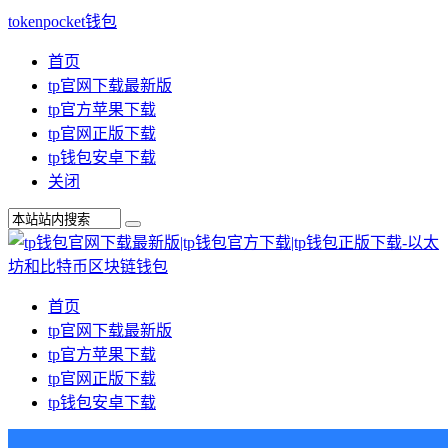
tokenpocket钱包
首页
tp官网下载最新版
tp官方苹果下载
tp官网正版下载
tp钱包安卓下载
关闭
首页
tp官网下载最新版
tp官方苹果下载
tp官网正版下载
tp钱包安卓下载