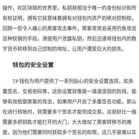
操作，在区块链的世界里，私钥就相当于唯一的身份标识和所
有权证明，拥有它就意味着拥有对钱包内资产的绝对控制权，
回顾一些令人痛心的黑客攻击事件，黑客常常会采用钓鱼攻击
这种狡猾的手段，诱使用户泄露私钥，然后迅速将钱包内的数
字货币转移到自己控制的地址，让用户遭受巨大的损失。
钱包的安全设置
TP 钱包为用户提供了一系列贴心的安全设置选项，如多
重签名、交易密码等，这些设置就像是一道道坚固的防线，能
够有效抵御黑客的攻击，如果用户开启了多重签名功能，那么
在进行转账时，就需要多个签名才能完成交易，这就好比一扇
需要多把钥匙才能打开的大门，大大增加了黑客转移币的难
度，因为他们需要同时获取多个签名的权限，这几乎是难以实