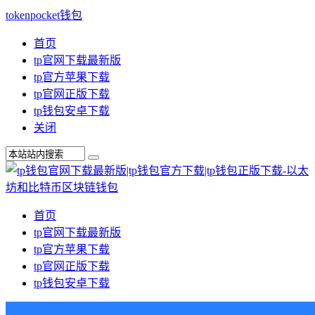
tokenpocket钱包
首页
tp官网下载最新版
tp官方苹果下载
tp官网正版下载
tp钱包安卓下载
关闭
首页
tp官网下载最新版
tp官方苹果下载
tp官网正版下载
tp钱包安卓下载