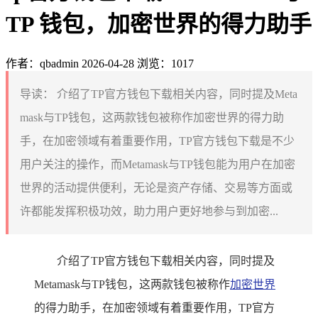
TP 钱包，加密世界的得力助手
作者：qbadmin
2026-04-28
浏览：1017
导读：
介绍了TP官方钱包下载相关内容，同时提及Meta
mask与TP钱包，这两款钱包被称作加密世界的得力助
手，在加密领域有着重要作用，TP官方钱包下载是不少
用户关注的操作，而Metamask与TP钱包能为用户在加密
世界的活动提供便利，无论是资产存储、交易等方面或
许都能发挥积极功效，助力用户更好地参与到加密...
介绍了TP官方钱包下载相关内容，同时提及
Metamask与TP钱包，这两款钱包被称作
加密世界
的得力助手，在加密领域有着重要作用，TP官方