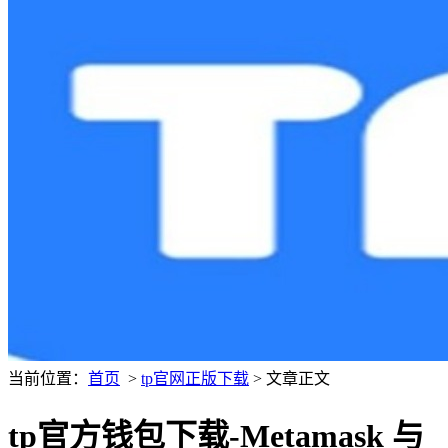
当前位置：
首页
>
tp官网正版下载
> 文章正文
tp官方钱包下载-Metamask 与