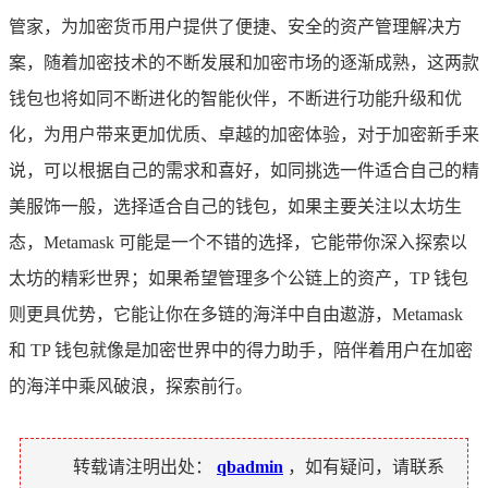
管家，为加密货币用户提供了便捷、安全的资产管理解决方
案，随着加密技术的不断发展和加密市场的逐渐成熟，这两款
钱包也将如同不断进化的智能伙伴，不断进行功能升级和优
化，为用户带来更加优质、卓越的加密体验，对于加密新手来
说，可以根据自己的需求和喜好，如同挑选一件适合自己的精
美服饰一般，选择适合自己的钱包，如果主要关注以太坊生
态，Metamask 可能是一个不错的选择，它能带你深入探索以
太坊的精彩世界；如果希望管理多个公链上的资产，TP 钱包
则更具优势，它能让你在多链的海洋中自由遨游，Metamask
和 TP 钱包就像是加密世界中的得力助手，陪伴着用户在加密
的海洋中乘风破浪，探索前行。
转载请注明出处：
qbadmin
，如有疑问，请联系