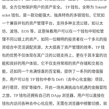
锁，全方位地保护用户的资产安全。 TP 钱包，全称为 TokenP
ocket 钱包，是一款功能强大、独具特色的多链钱包，它犹如
一个兼容并包的资产管理平台，支持多种主流公链，如以太
坊、波场、EOS 等，这意味着用户可以在一个钱包中轻松管
理不同公链上的资产，如同一位精明的投资者在一个多元的投
资组合中灵活调配资源，大大提高了资产管理的效率，TP 钱
包的优势不仅体现在其广泛的公链支持上，更在于其丰富的功
能和良好的用户体验，它不仅支持常规的资产存储和交易功
能，还如同一个充满惊喜的百宝箱，提供了一系列的增值服
务，用户可以在 TP 钱包中参与 DeFi（去中心化金融）项目，
进行借贷、挖矿等操作，开启一场充满挑战与机遇的金融冒险
之旅，TP 钱包还拥有自己的 DApp 浏览器，用户可以直接在
钱包内访问各种去中心化应用，无需在浏览器中频繁切换，就