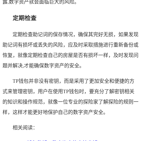
露,数字资产就会面临巨大的风险。
定期检查
定期检查助记词的保存情况，确保其完好无损，如果发现
助记词有损坏或丢失的风险，应及时采取措施进行重新备份或
恢复，就像定期检查自己的房屋是否有损坏一样，及时发现问
题并解决,才能确保数字资产的安全。
TP钱包并非没有密钥，而是采用了更加安全和便捷的方
式来管理密钥，用户在使用TP钱包时，要充分了解密钥相关
的知识和操作规范，就像一位专业的探险家了解探险的规则一
样，这样才能更好地保护自己的数字资产安全。
相关阅读：