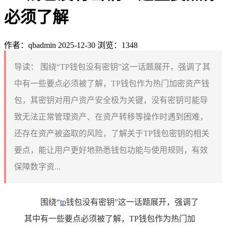
必须了解
作者：qbadmin
2025-12-30
浏览：1348
导读：
围绕“TP钱包没有密钥”这一话题展开，强调了其
中有一些要点必须被了解，TP钱包作为热门加密资产钱
包，其密钥对用户资产安全极为关键，没有密钥可能导
致无法正常管理资产、在资产转移等操作时遇到困难，
还存在资产被盗取的风险，了解关于TP钱包密钥的相关
要点，能让用户更好地熟悉钱包功能与使用规则，有效
保障数字资...
围绕“
tp
钱包没有密钥”这一话题展开，强调了
其中有一些要点必须被了解，TP钱包作为热门加