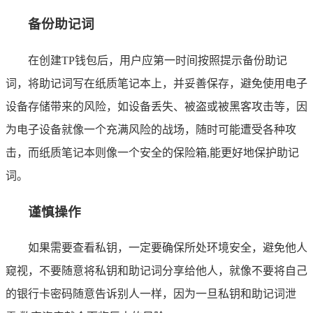
备份助记词
在创建TP钱包后，用户应第一时间按照提示备份助记
词，将助记词写在纸质笔记本上，并妥善保存，避免使用电子
设备存储带来的风险，如设备丢失、被盗或被黑客攻击等，因
为电子设备就像一个充满风险的战场，随时可能遭受各种攻
击，而纸质笔记本则像一个安全的保险箱,能更好地保护助记
词。
谨慎操作
如果需要查看私钥，一定要确保所处环境安全，避免他人
窥视，不要随意将私钥和助记词分享给他人，就像不要将自己
的银行卡密码随意告诉别人一样，因为一旦私钥和助记词泄