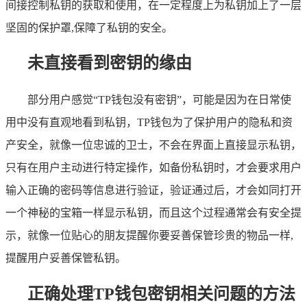
间接控制私钥的获取和使用，在一定程度上为私钥加上了一层
坚固的保护罩,保障了私钥的安全。
未直接看到密钥的缘由
部分用户感觉“TP钱包没有密钥”，可能是因为在日常使
用中没有直观地看到私钥，TP钱包为了保护用户的隐私和资
产安全，就像一位忠诚的卫士，不会在界面上直接显示私钥，
只有在用户主动进行特定操作，如备份私钥时，才会要求用户
输入正确的密码等信息进行验证，验证通过后，才会如同打开
一个神秘的宝箱一样显示私钥，而且这个过程通常会有安全提
示，就像一位贴心的朋友提醒你要妥善保管珍贵的物品一样,
提醒用户妥善保管私钥。
正确处理TP钱包密钥相关问题的方法