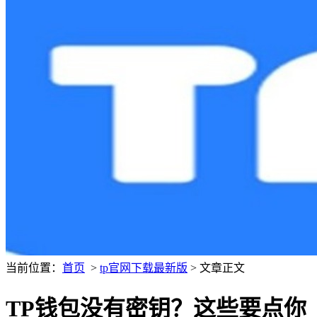
当前位置：
首页
>
tp官网下载最新版
> 文章正文
TP钱包没有密钥？这些要点你