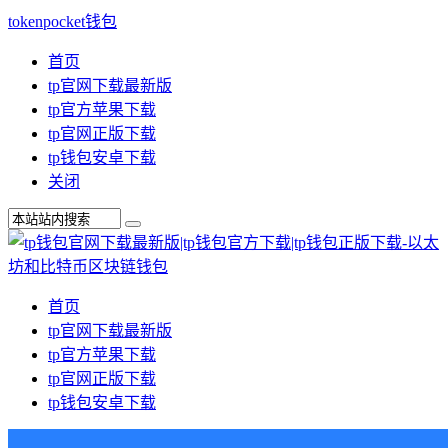
tokenpocket钱包
首页
tp官网下载最新版
tp官方苹果下载
tp官网正版下载
tp钱包安卓下载
关闭
首页
tp官网下载最新版
tp官方苹果下载
tp官网正版下载
tp钱包安卓下载