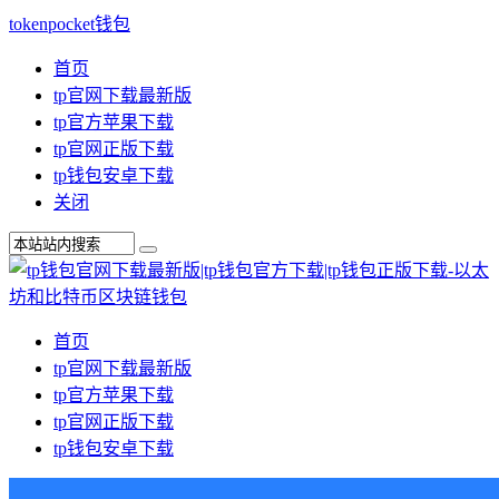
tokenpocket钱包
首页
tp官网下载最新版
tp官方苹果下载
tp官网正版下载
tp钱包安卓下载
关闭
首页
tp官网下载最新版
tp官方苹果下载
tp官网正版下载
tp钱包安卓下载