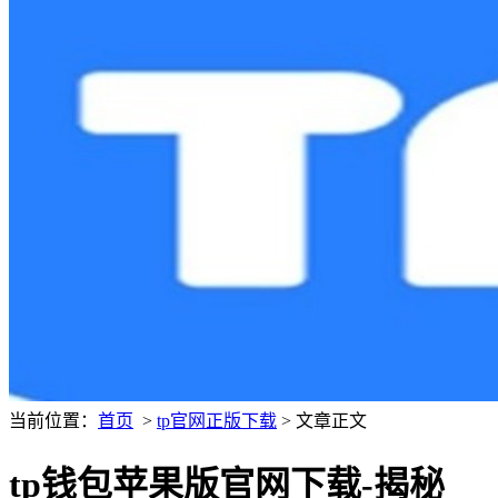
当前位置：
首页
>
tp官网正版下载
> 文章正文
tp钱包苹果版官网下载-揭秘