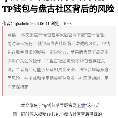
TP钱包与盘古社区背后的风险
作者：qbadmin
2026-06-11
浏览：1003
导读：
本文聚焦于“tp钱包苹果版官网下载”这一话题，
同时深入揭秘TP钱包与盘古社区背后潜藏的风险，TP钱
包在数字货币领域有一定影响力，苹果版官网下载是不
少用户关注的操作，而盘古社区可能与TP钱包存在关
联，二者背后可能涉及诸如资金安全、法律合规等多方
面风险，在下载和使用相关钱包及参与社区活动时，用
户需保持高...
本文聚焦于“tp钱包苹果版官网
下载
”这一话
题，同时深入揭秘TP钱包与盘古社区背后潜藏的