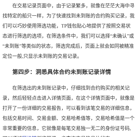
在交易记录页面中，由于记录繁多，就像在茫茫大海中寻
找特定的船只一样，为了快速找到未到账的合约购买记录，我
们可以巧妙使用筛选功能，TP钱包贴心地提供了按照交易状
态进行筛选的选项，在筛选条件中，我们可以选择“未确认”或
“未到账”等类似的状态，筛选完成后，页面上就会如同被精准
定位一般,只显示未到账的交易记录。
第四步：洞悉具体合约未到账记录详情
在筛选出的未到账记录中，仔细找到合约购买的相关记
录，然后轻轻点击进入详情页面，在这个详情页面中，就像是
打开了一份详细的交易报告，可以看到该笔交易的详细信息，
包括交易时间、交易金额、交易哈希值等，交易哈希值是一个
非常重要的信息，它就像是每笔交易独一无二的身份证号码,