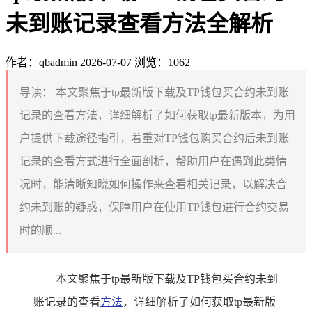
未到账记录查看方法全解析
作者：qbadmin
2026-07-07
浏览：1062
导读：
本文聚焦于tp最新版下载及TP钱包买合约未到账
记录的查看方法，详细解析了如何获取tp最新版本，为用
户提供下载途径指引，着重对TP钱包购买合约后未到账
记录的查看方式进行全面剖析，帮助用户在遇到此类情
况时，能清晰知晓如何操作来查看相关记录，以解决合
约未到账的疑惑，保障用户在使用TP钱包进行合约交易
时的顺...
本文聚焦于tp最新版下载及TP钱包买合约未到
账记录的查看
方法
，详细解析了如何获取tp最新版