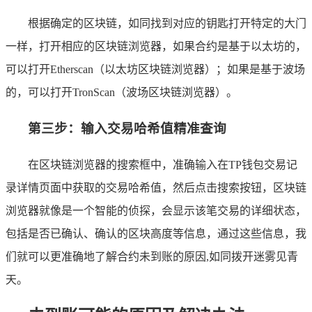
根据确定的区块链，如同找到对应的钥匙打开特定的大门
一样，打开相应的区块链浏览器，如果合约是基于以太坊的，
可以打开Etherscan（以太坊区块链浏览器）；如果是基于波场
的，可以打开TronScan（波场区块链浏览器）。
第三步：输入交易哈希值精准查询
在区块链浏览器的搜索框中，准确输入在TP钱包交易记
录详情页面中获取的交易哈希值，然后点击搜索按钮，区块链
浏览器就像是一个智能的侦探，会显示该笔交易的详细状态，
包括是否已确认、确认的区块高度等信息，通过这些信息，我
们就可以更准确地了解合约未到账的原因,如同拨开迷雾见青
天。