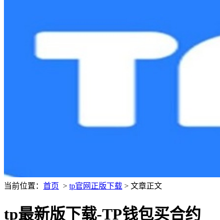
当前位置：
首页
>
tp官网正版下载
> 文章正文
tp最新版下载-TP钱包买合约