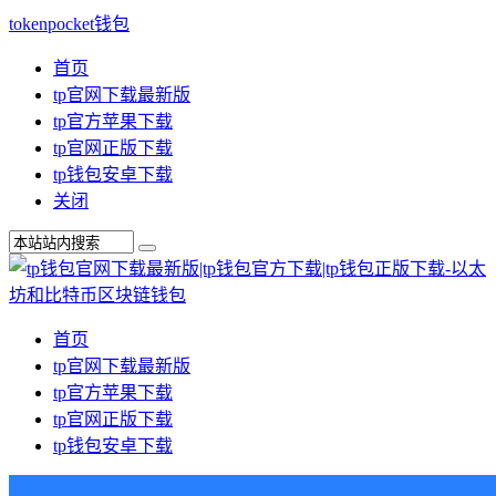
tokenpocket钱包
首页
tp官网下载最新版
tp官方苹果下载
tp官网正版下载
tp钱包安卓下载
关闭
首页
tp官网下载最新版
tp官方苹果下载
tp官网正版下载
tp钱包安卓下载