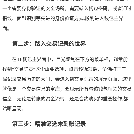
一个需要身份验证的安全场所，需要输入钱包密码，或者通过
指纹、面部识别等先进的身份验证方式,顺利进入钱包主界
面。
第二步：踏入交易记录的世界
在TP钱包主界面中，目光聚焦在下方的菜单栏，通常能
找到“交易记录”这个重要选项，点击该选项后，仿佛打开了一
扇记录交易历史的大门，会进入到交易记录的展示页面，这里
就像是一个交易信息的宝库，会显示所有与该钱包相关的交易
信息，无论是转账的资金流转，还是合约购买的重要操作,都
清晰呈现。
第三步：精准筛选未到账记录