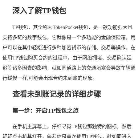
深入了解TP钱包
TP钱包，其全称为TokenPocket钱包，是一款功能强大且
支持多链的数字钱包，它就像是一个多功能的金融保险箱，用
户可以在其中轻松进行多种加密货币的存储、交易等操作，在
使用TP钱包购买合约的过程中，由于网络拥堵、交易确认延
迟等诸多因素的影响，就如同道路上的交通堵塞会导致车辆通
行缓慢一样,可能会出现合约未到账的现象。
查看未到账记录的详细步骤
第一步：开启TP钱包之旅
在手机主屏幕上，仔细寻觅TP钱包那独特的图标，然后
轻轻点击将其打开，倘若你是首次使用TP钱包，就如同进入