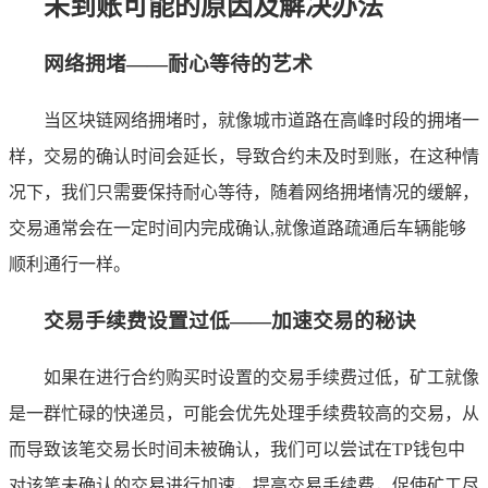
未到账可能的原因及解决办法
网络拥堵——耐心等待的艺术
当区块链网络拥堵时，就像城市道路在高峰时段的拥堵一
样，交易的确认时间会延长，导致合约未及时到账，在这种情
况下，我们只需要保持耐心等待，随着网络拥堵情况的缓解，
交易通常会在一定时间内完成确认,就像道路疏通后车辆能够
顺利通行一样。
交易手续费设置过低——加速交易的秘诀
如果在进行合约购买时设置的交易手续费过低，矿工就像
是一群忙碌的快递员，可能会优先处理手续费较高的交易，从
而导致该笔交易长时间未被确认，我们可以尝试在TP钱包中
对该笔未确认的交易进行加速，提高交易手续费，促使矿工尽