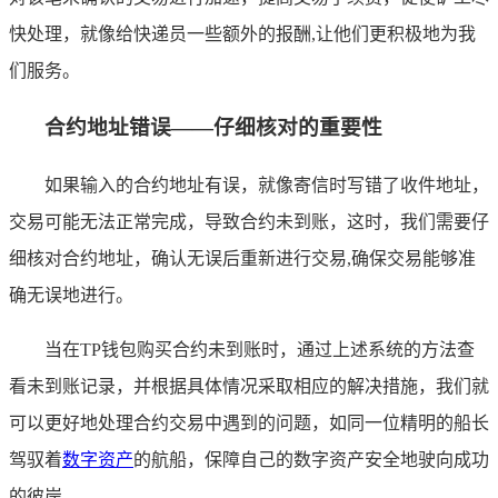
快处理，就像给快递员一些额外的报酬,让他们更积极地为我
们服务。
合约地址错误——仔细核对的重要性
如果输入的合约地址有误，就像寄信时写错了收件地址，
交易可能无法正常完成，导致合约未到账，这时，我们需要仔
细核对合约地址，确认无误后重新进行交易,确保交易能够准
确无误地进行。
当在TP钱包购买合约未到账时，通过上述系统的方法查
看未到账记录，并根据具体情况采取相应的解决措施，我们就
可以更好地处理合约交易中遇到的问题，如同一位精明的船长
驾驭着
数字资产
的航船，保障自己的数字资产安全地驶向成功
的彼岸。