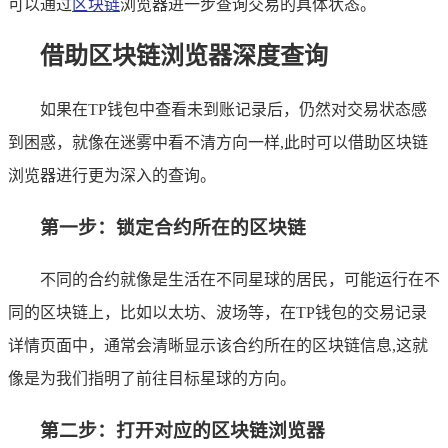
可以通过
区块链
浏览器进一步查询交易的具体状态。
借助区块链浏览器深度查询
如果在TP钱包中查看未到账记录后，仍然对交易状态感
到困惑，就像在迷雾中看不清方向一样,此时可以借助区块链
浏览器进行更为深入的查询。
第一步：锁定合约所在的区块链
不同的合约就像是生活在不同星球的居民，可能运行在不
同的区块链上，比如以太坊、波场等，在TP钱包的交易记录
详情页面中，通常会清晰显示该合约所在的区块链信息,这就
像是为我们指明了前往目标星球的方向。
第二步：打开对应的区块链浏览器