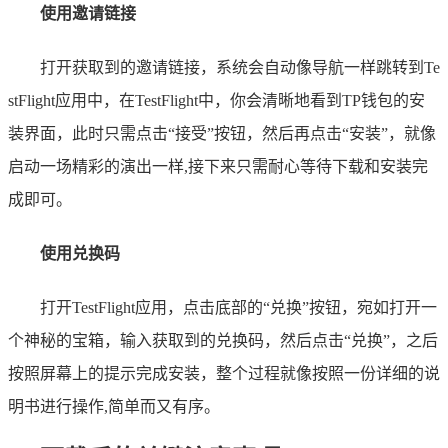
使用邀请链接
打开获取到的邀请链接，系统会自动像导航一样跳转到Te
stFlight应用中，在TestFlight中，你会清晰地看到TP钱包的安
装界面，此时只需点击“接受”按钮，然后再点击“安装”，就像
启动一场精彩的演出一样,接下来只需耐心等待下载和安装完
成即可。
使用兑换码
打开TestFlight应用，点击底部的“兑换”按钮，宛如打开一
个神秘的宝箱，输入获取到的兑换码，然后点击“兑换”，之后
按照屏幕上的提示完成安装，整个过程就像按照一份详细的说
明书进行操作,简单而又有序。