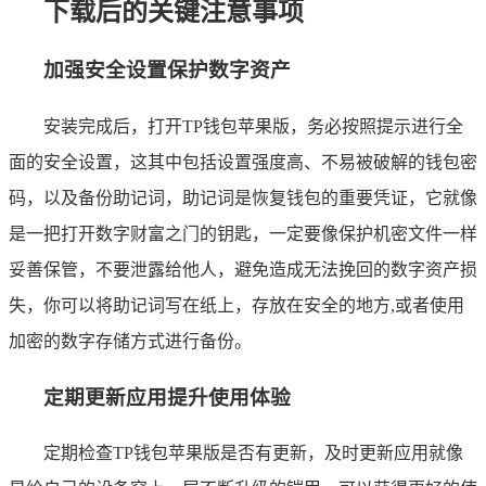
下载后的关键注意事项
加强安全设置保护数字资产
安装完成后，打开TP钱包苹果版，务必按照提示进行全
面的安全设置，这其中包括设置强度高、不易被破解的钱包密
码，以及备份助记词，助记词是恢复钱包的重要凭证，它就像
是一把打开数字财富之门的钥匙，一定要像保护机密文件一样
妥善保管，不要泄露给他人，避免造成无法挽回的数字资产损
失，你可以将助记词写在纸上，存放在安全的地方,或者使用
加密的数字存储方式进行备份。
定期更新应用提升使用体验
定期检查TP钱包苹果版是否有更新，及时更新应用就像