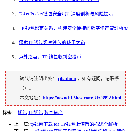
2、
TokenPocket钱包安全吗？深度剖析与风险提示
3、
TP 钱包绑定关系，构建安全便捷的数字资产管理桥梁
4、
探索TP钱包观察钱包的使用之道
5、
意外之喜，TP 钱包收到空投币
转载请注明出处：
qbadmin
，如有疑问，请联系
（
）。
本文地址：
https://www.hlj5hos.com/jklz/3992.html
标签：
钱包
TP钱包
数字资产
上一篇:
tp钱包下载 ios-TP钱包上传币的描述全解析