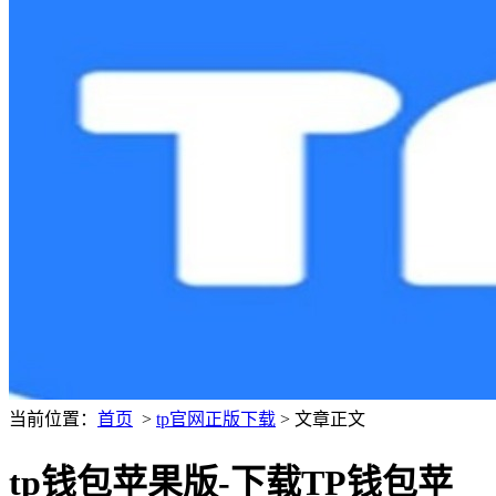
当前位置：
首页
>
tp官网正版下载
> 文章正文
tp钱包苹果版-下载TP钱包苹