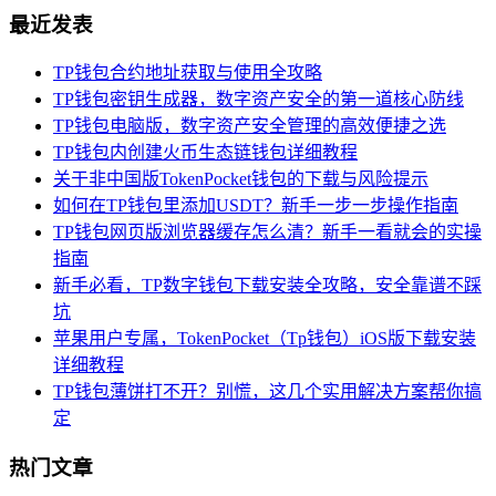
最近发表
TP钱包合约地址获取与使用全攻略
TP钱包密钥生成器，数字资产安全的第一道核心防线
TP钱包电脑版，数字资产安全管理的高效便捷之选
TP钱包内创建火币生态链钱包详细教程
关于非中国版TokenPocket钱包的下载与风险提示
如何在TP钱包里添加USDT？新手一步一步操作指南
TP钱包网页版浏览器缓存怎么清？新手一看就会的实操
指南
新手必看，TP数字钱包下载安装全攻略，安全靠谱不踩
坑
苹果用户专属，TokenPocket（Tp钱包）iOS版下载安装
详细教程
TP钱包薄饼打不开？别慌，这几个实用解决方案帮你搞
定
热门文章