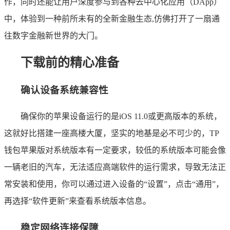
作，同时还能让用户深度参与到各种去中心化应用（DApp）
中，体验到一种前所未有的全新金融生态,仿佛打开了一扇通
往数字金融新世界的大门。
下载前的精心准备
确认设备系统兼容性
确保你的苹果设备运行的是iOS 11.0或更高版本的系统，
这就好比搭建一座高楼大厦，坚实的地基是必不可少的，TP
钱包苹果版对系统版本有一定要求，较低的系统版本可能会像
一辆老旧的汽车，无法适应高端软件的运行需求，导致无法正
常安装和使用，你可以通过进入设备的“设置”，点击“通用”，
再选择“软件更新”来查看系统版本信息。
稳定网络连接保障