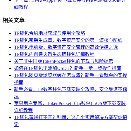
下一篇
:
TP钱包app官网下载安装-TP钱包添加以太链详
细教程
相关文章
TP钱包合约地址获取与使用全攻略
TP钱包密钥生成器，数字资产安全的第一道核心防线
TP钱包电脑版，数字资产安全管理的高效便捷之选
TP钱包内创建火币生态链钱包详细教程
关于非中国版TokenPocket钱包的下载与风险提示
如何在TP钱包里添加USDT？新手一步一步操作指南
TP钱包网页版浏览器缓存怎么清？新手一看就会的实操
指南
新手必看，TP数字钱包下载安装全攻略，安全靠谱不踩
坑
苹果用户专属，TokenPocket（Tp钱包）iOS版下载安装
详细教程
TP钱包薄饼打不开？别慌，这几个实用解决方案帮你搞
定