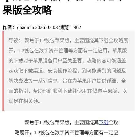
果版全攻略
作者：qbadmin
2026-07-08
浏览：962
导读：
聚焦于TP钱包苹果版，主要围绕其下载全攻略展
开，TP钱包在数字资产管理等方面有一定应用，苹果版
的下载对于苹果设备用户至关重要，攻略内容可能涵盖
从获取下载渠道、安装操作流程，到可能遇到的问题及
解决办法等一系列信息，旨在为苹果用户提供详细、全
面的指引，帮助他们顺利下载并使用TP钱包苹果版，以
满足在相关领...
聚焦于TP钱包苹果版，主要围绕其
下载
全攻
略展开，TP钱包在数字资产管理等方面有一定应