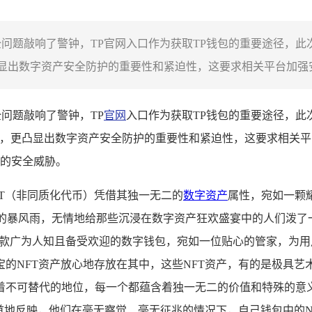
全问题敲响了警钟，TP官网入口作为获取TP钱包的重要途径，
显出数字资产安全防护的重要性和紧迫性，这要求相关平台加强安
全问题敲响了警钟，TP
官网
入口作为获取TP钱包的重要途径，此
，更凸显出数字资产安全防护的重要性和紧迫性，这要求相关平
的安全威胁。
T（非同质化代币）凭借其独一无二的
数字资产
属性，宛如一颗
兆的暴风雨，无情地给那些沉浸在数字资产狂欢盛宴中的人们泼
一款广为人知且备受欢迎的数字钱包，宛如一位贴心的管家，为
的NFT资产放心地存放在其中，这些NFT资产，有的是极具
不可替代的地位，每一个都蕴含着独一无二的价值和特殊的意义
首地反映，他们在毫无察觉、毫无征兆的情况下，自己钱包中的N