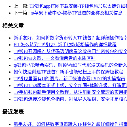
上一篇:
TP钱包app官网下载安装-TP钱包添加以太链详细
下一篇
:
tp苹果下载中心-揭秘TP钱包的全称及相关信息
相关文章
新手友好，如何将数字货币转入TP钱包？超详细操作指
FIL怎么转到TP钱包？新手也能轻松操作的详细教程
TP钱包开源吗？从代码透明度看这款热门加密钱包的安
TP钱包vs火币，一文看懂两者的本质区别
tp钱包×VR哈希娱乐，解锁Web3时代沉浸式娱乐的全新
如何快速创建TP钱包？新手也能轻松上手的保姆级教程
TP钱包里面有U的图片，新手快速查看USDT的实操指南
TP钱包1.5.9版本正式上线，安全加固+体验升级，打造更
TP手机钱包新手使用全教程，从注册到安全管理的实用
TP钱包连接冷钱包全指南，别乱导入私钥，安全才是核
最近发表
新手友好，如何将数字货币转入TP钱包？超详细操作指