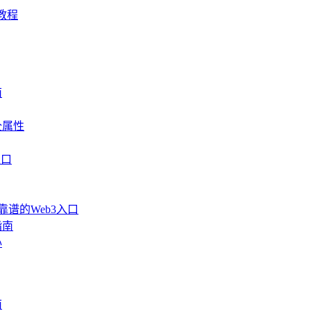
教程
南
全属性
入口
靠谱的Web3入口
指南
心
南