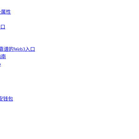
全属性
入口
靠谱的Web3入口
指南
心
安钱包