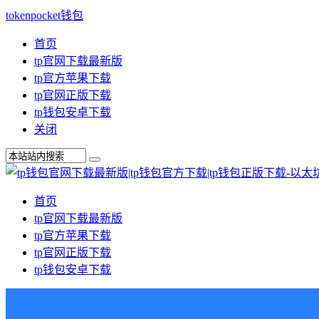
tokenpocket钱包
首页
tp官网下载最新版
tp官方苹果下载
tp官网正版下载
tp钱包安卓下载
关闭
首页
tp官网下载最新版
tp官方苹果下载
tp官网正版下载
tp钱包安卓下载