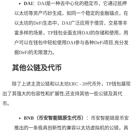
DAI
：DAI是一种去中心化的稳定币，它通过抵押
以太坊等资产巧妙生成，如同一个稳定的金融锚点，在
以太坊的DeFi生态中，DAI广泛应用于借贷、交易等丰
富多样的场景，TP钱包全面支持DAI的存储和使用，用
户可以在钱包中轻松使用DAI参与各种DeFi项目,充分发
掘DeFi的无限潜力。
其他公链及代币
除了上述主流公链和以太坊ERC - 20代币外，TP钱包展现
出了其强大的包容性和扩展性,还支持其他一些公链及其代
币。
BNB（币安智能链原生代币）
：币安智能链是币安
推出的一条极具创新性的兼容以太坊虚拟机的公链，具