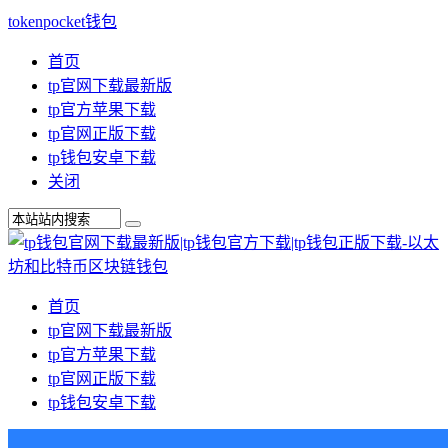
tokenpocket钱包
首页
tp官网下载最新版
tp官方苹果下载
tp官网正版下载
tp钱包安卓下载
关闭
首页
tp官网下载最新版
tp官方苹果下载
tp官网正版下载
tp钱包安卓下载