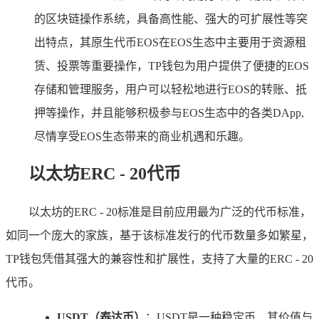
的区块链操作系统，具备高性能、强大的可扩展性等突
出特点，其原生代币EOS在EOS生态中主要用于资源租
赁、投票等重要操作，TP钱包为用户提供了便捷的EOS
存储和管理服务，用户可以轻松地进行EOS的转账、抵
押等操作，并且能够积极参与EOS生态中的各类DApp,
尽情享受EOS生态带来的商业机遇和乐趣。
以太坊ERC - 20代币
以太坊的ERC - 20标准是目前应用最为广泛的代币标准，
如同一个庞大的家族，基于该标准发行的代币数量多如繁星，
TP钱包凭借其强大的兼容性和扩展性，支持了大量的ERC - 20
代币。
USDT（泰达币）
：USDT是一种稳定币，其价值与