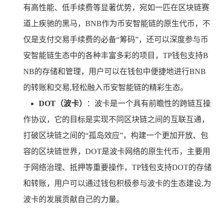
有高性能、低手续费等显著优势，宛如一匹在区块链赛
道上疾驰的黑马，BNB作为币安智能链的原生代币，不
仅是支付交易手续费的必备“筹码”，还可以深度参与币
安智能链生态中的各种丰富多彩的项目，TP钱包支持B
NB的存储和管理，用户可以在钱包中便捷地进行BNB
的转账和交易,轻松融入币安智能链的精彩生态。
DOT（波卡）
：波卡是一个具有前瞻性的跨链互操
作协议，它的目标是实现不同区块链之间的互联互通，
打破区块链之间的“孤岛效应”，构建一个更加开放、包
容的区块链世界，DOT是波卡网络的原生代币，主要用
于网络治理、抵押等重要操作，TP钱包支持DOT的存储
和转账，用户可以通过钱包积极参与波卡的生态建设,为
波卡的发展贡献自己的力量。