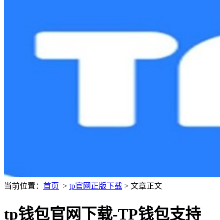
当前位置：
首页
>
tp官网正版下载
> 文章正文
tp钱包官网下载-TP钱包支持