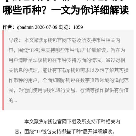
哪些币种？一文为你详细解读
作者：qbadmin
2026-07-09
浏览：1059
导读：
本文聚焦tp钱包官网下载及所支持币种相关内
容，围绕“TP钱包支持哪些币种”展开详细解读，旨在为
用户清晰呈现该钱包在币种支持方面的情况，通过对相
关信息的梳理，能让有下载tp钱包需求以及想了解其可操
作币种的用户，全面知晓tp钱包在数字货币领域的适配范
围，为他们使用tp钱包进行交易、存储等操作提供有价值
的...
本文聚焦tp钱包官网下载及所支持币种相关内
容，围绕“TP钱包支持哪些币种”展开详细解读，