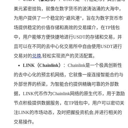
美元紧密挂钩，就像在数字货币的波涛汹涌的大海中，
为用户提供了一个稳定的“避风港”，旨在为数字货币市
场提供稳定的价值存储和高效的交易媒介，在TP钱包
中，用户能够方便快捷地进行USDT的存储和交易，并
且可以在不同的去中心化交易所中自由使用USDT进行
交易对的
兑换
,轻松实现资产的灵活配置。
LINK（Chainlink）
：Chainlink是一个极具创新性
的去中心化的预言机网络，它就像一座连接智能合约与
外部世界的桥梁，为智能合约提供精确可靠的外部数
据，LINK代币作为Chainlink网络的原生代币，用于激励
节点积极提供数据服务，在TP钱包中，用户可以密切关
注LINK的市场动态，及时把握投资机会,并进行相关的
交易操作。