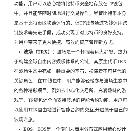
功能，用户可以放心地将比特币安全地存放在TP钱包
中，并且能够随时随地进行交易操作，尽管比特币本身
是基于比特币区块链运行的，但TP钱包通过巧妙运用跨
链技术等先进手段，成功实现了对比特币的良好支持，
为用户带来了更为便捷、高效的资产管理新方式。
波场（TRX）
：波场是一个怀揣着远大梦想，致力
于构建全球自由内容娱乐体系的公链，其原生代币TRX
在波场生态中宛如一颗重要的基石，扮演着不可替代的
关键角色，在TP钱包中，用户能够轻松参与波场生态中
的各种精彩项目，例如去中心化交易所、充满趣味的游
戏等，TP钱包还全面支持波场的智能合约功能，用户可
以使用TRX自由地进行智能合约的交互,开启属于自己的
波场之旅。
EOS
：EOS是一个专门为商用分布式应用精心设计