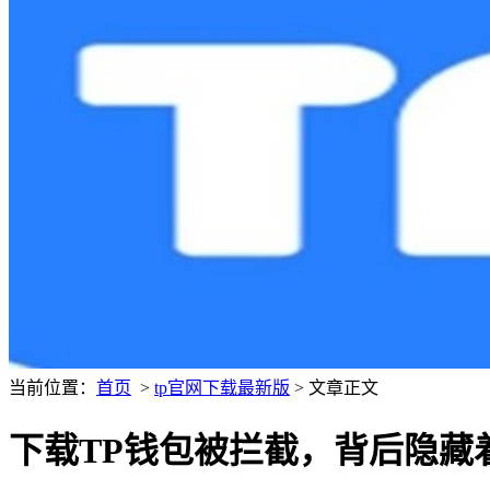
当前位置：
首页
>
tp官网下载最新版
> 文章正文
下载TP钱包被拦截，背后隐藏