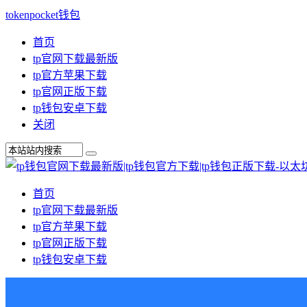
tokenpocket钱包
首页
tp官网下载最新版
tp官方苹果下载
tp官网正版下载
tp钱包安卓下载
关闭
首页
tp官网下载最新版
tp官方苹果下载
tp官网正版下载
tp钱包安卓下载