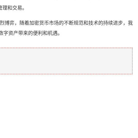
管理和交易。
激烈博弈，随着加密货币市场的不断规范和技术的持续进步，我
数字资产带来的便利和机遇。