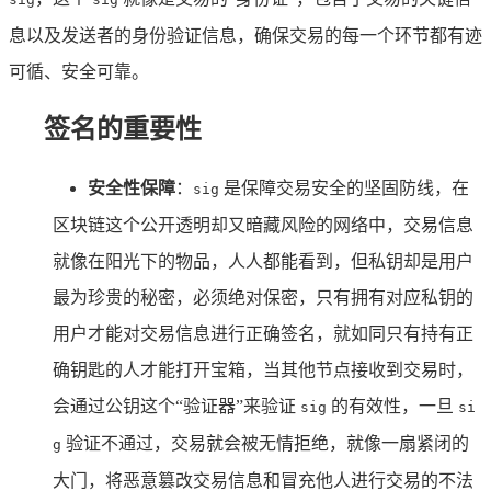
息以及发送者的身份验证信息，确保交易的每一个环节都有迹
可循、安全可靠。
签名的重要性
安全性保障
：
是保障交易安全的坚固防线，在
sig
区块链这个公开透明却又暗藏风险的网络中，交易信息
就像在阳光下的物品，人人都能看到，但私钥却是用户
最为珍贵的秘密，必须绝对保密，只有拥有对应私钥的
用户才能对交易信息进行正确签名，就如同只有持有正
确钥匙的人才能打开宝箱，当其他节点接收到交易时，
会通过公钥这个“验证器”来验证
的有效性，一旦
sig
si
验证不通过，交易就会被无情拒绝，就像一扇紧闭的
g
大门，将恶意篡改交易信息和冒充他人进行交易的不法