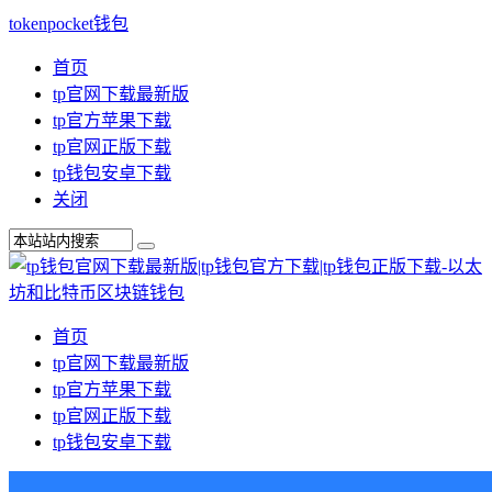
tokenpocket钱包
首页
tp官网下载最新版
tp官方苹果下载
tp官网正版下载
tp钱包安卓下载
关闭
首页
tp官网下载最新版
tp官方苹果下载
tp官网正版下载
tp钱包安卓下载