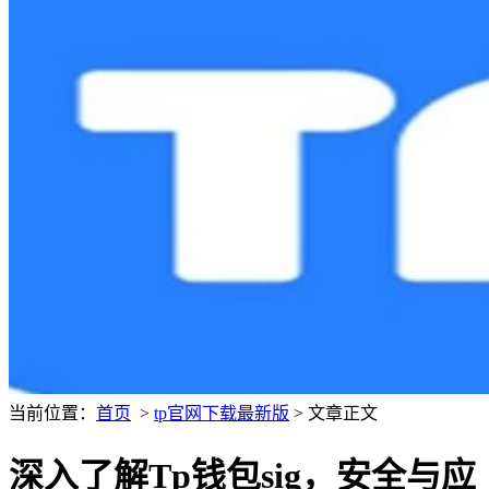
当前位置：
首页
>
tp官网下载最新版
> 文章正文
深入了解Tp钱包sig，安全与应