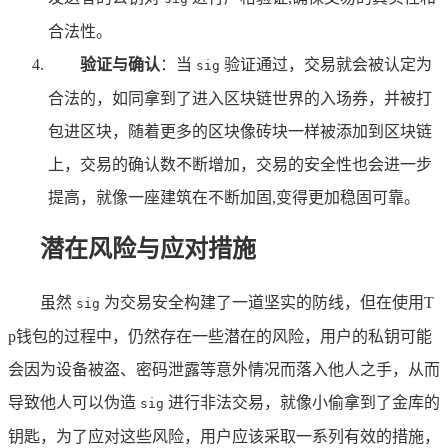
合法性。
验证与确认
：当
验证通过，交易就会被认定为
sig
合法的，如同拿到了进入区块链世界的入场券，并被打
包进区块，随着更多的区块像砖块一样被添加到区块链
上，交易的确认数不断增加，交易的安全性也会进一步
提高，就像一座建筑在不断加固,变得更加稳固可靠。
潜在风险与应对措施
虽然
为交易安全构建了一道坚实的防线，但在使用T
sig
p钱包的过程中，仍然存在一些潜在的风险，用户的私钥可能
会因为设备被盗、密码泄露等意外情况而落入他人之手，从而
导致他人可以伪造
进行非法交易，就像小偷拿到了金库的
sig
钥匙，为了应对这些风险，用户应该采取一系列有效的措施，