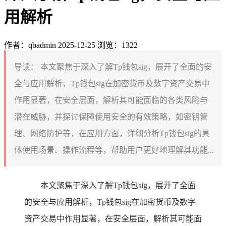
用解析
作者：qbadmin
2025-12-25
浏览：1322
导读：
本文聚焦于深入了解Tp钱包sig，展开了全面的安
全与应用解析，Tp钱包sig在加密货币及数字资产交易中
作用显著，在安全层面，解析其可能面临的各类风险与
潜在威胁，并探讨保障使用安全的有效策略，如密钥管
理、网络防护等，在应用方面，详细分析Tp钱包sig的具
体使用场景、操作流程等，帮助用户更好地理解其功能...
本文聚焦于深入了解Tp钱包sig，展开了全面
的安全与应用解析，Tp钱包sig在加密货币及数字
资产交易中作用显著，在安全层面，解析其可能面