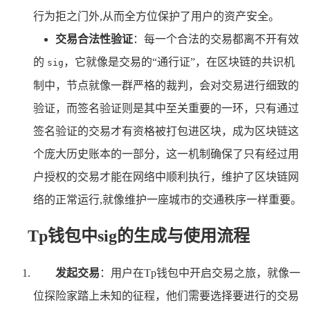
行为拒之门外,从而全方位保护了用户的资产安全。
交易合法性验证
：每一个合法的交易都离不开有效
的
，它就像是交易的“通行证”，在区块链的共识机
sig
制中，节点就像一群严格的裁判，会对交易进行细致的
验证，而签名验证则是其中至关重要的一环，只有通过
签名验证的交易才有资格被打包进区块，成为区块链这
个庞大历史账本的一部分，这一机制确保了只有经过用
户授权的交易才能在网络中顺利执行，维护了区块链网
络的正常运行,就像维护一座城市的交通秩序一样重要。
Tp钱包中sig的生成与使用流程
发起交易
：用户在Tp钱包中开启交易之旅，就像一
位探险家踏上未知的征程，他们需要选择要进行的交易