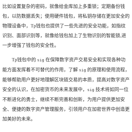
比如设置复杂的密码，就像给金库加上多重锁；定期备份钱
包，以防数据丢失；使用硬件钱包，将私钥存储在更加安全的
物理设备中，Tp钱包也提供了一些先进的安全功能，如指纹
识别、面部识别等，就像给钱包加上了生物识别的智能锁,进
一步增强了钱包的安全性。
Tp钱包中的
在保障数字资产交易安全和实现各种功
sig
能方面发挥着不可替代的作用，了解
的原理和使用流程，
sig
能够帮助用户更好地理解区块链交易的本质，提高对数字资产
安全的认识，在加密货币的未来发展中，
技术将如同一位
sig
不断进化的勇士，继续不断完善和创新，为用户提供更加安
全、便捷的数字资产管理服务，引领用户在加密世界中创造更
加美好的未来。