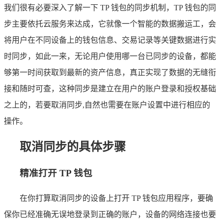
我们很有必要深入了解一下 TP 钱包的同步机制，TP 钱包的同
步主要依托云服务来达成，它就像一个智能的数据搬运工，会
将用户在不同设备上的钱包信息、交易记录等关键数据进行实
时同步，如此一来，无论用户使用哪一台已同步的设备，都能
够第一时间获取到最新的资产信息，真正实现了数据的无缝衔
接和随时可查，这种同步是建立在用户的账户登录和授权基础
之上的，若要取消同步,自然也需要在账户设置中进行相应的
操作。
取消同步的具体步骤
精准打开 TP 钱包
在你打算取消同步的设备上打开 TP 钱包应用程序，要确
保你已经准确无误地登录到正确的账户，设备的网络连接也要