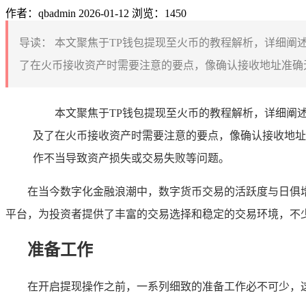
作者：qbadmin
2026-01-12
浏览：1450
导读：
本文聚焦于TP钱包提现至火币的教程解析，详细阐
了在火币接收资产时需要注意的要点，像确认接收地址准确无
本文聚焦于TP钱包提现至火币的教程解析，详细阐
及了在火币接收资产时需要注意的要点，像确认接收地址
作不当导致资产损失或交易失败等问题。
在当今数字化金融浪潮中，数字货币交易的活跃度与日俱增，
平台，为投资者提供了丰富的交易选择和稳定的交易环境，不少
准备工作
在开启提现操作之前，一系列细致的准备工作必不可少，