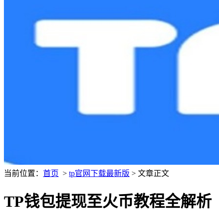
当前位置：
首页
>
tp官网下载最新版
> 文章正文
TP钱包提现至火币教程全解析