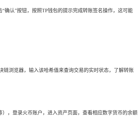
“确认”按钮，按照TP钱包的提示完成转账签名操作，这可能
区块链浏览器，输入该哈希值来查询交易的实时状态，了解转账
等），登录火币账户，进入资产页面，查看相应数字货币的余额