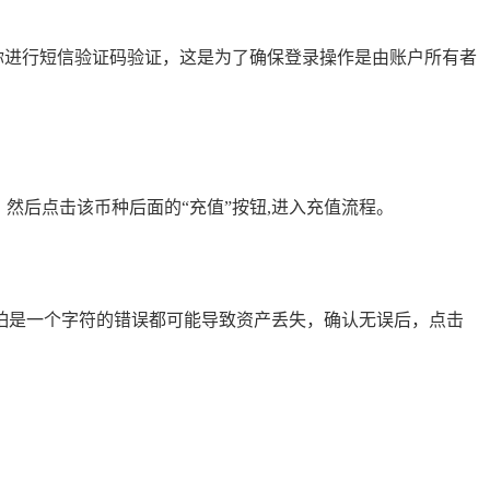
求你进行短信验证码验证，这是为了确保登录操作是由账户所有者
然后点击该币种后面的“充值”按钮,进入充值流程。
怕是一个字符的错误都可能导致资产丢失，确认无误后，点击