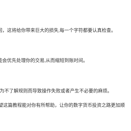
，这将给你带来巨大的损失,每一个字符都要认真检查。
会优先处理你的交易,从而缩短到账时间。
因为不了解规则而导致操作失败或者产生不必要的麻烦。
望这篇教程能对你有所帮助，让你的数字货币投资之路更加顺