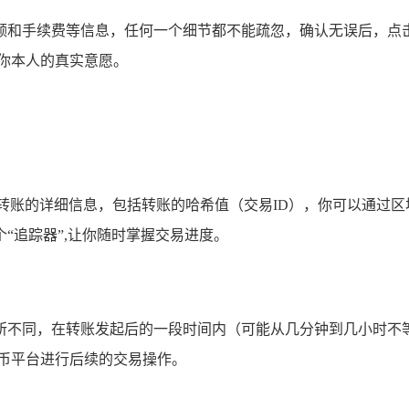
和手续费等信息，任何一个细节都不能疏忽，确认无误后，点击
你本人的真实意愿。
转账的详细信息，包括转账的哈希值（交易ID），你可以通过
“追踪器”,让你随时掌握交易进度。
所不同，在转账发起后的一段时间内（可能从几分钟到几小时不
币平台进行后续的交易操作。