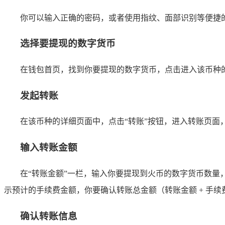
你可以输入正确的密码，或者使用指纹、面部识别等便捷的
选择要提现的数字货币
在钱包首页，找到你要提现的数字货币，点击进入该币种
发起转账
在该币种的详细页面中，点击“转账”按钮，进入转账页面
输入转账金额
在“转账金额”一栏，输入你要提现到火币的数字货币数量
示预计的手续费金额，你要确认转账总金额（转账金额 + 手
确认转账信息