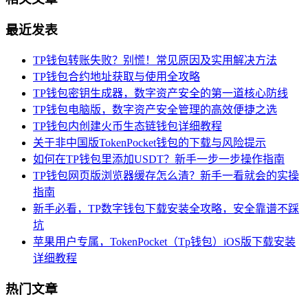
最近发表
TP钱包转账失败？别慌！常见原因及实用解决方法
TP钱包合约地址获取与使用全攻略
TP钱包密钥生成器，数字资产安全的第一道核心防线
TP钱包电脑版，数字资产安全管理的高效便捷之选
TP钱包内创建火币生态链钱包详细教程
关于非中国版TokenPocket钱包的下载与风险提示
如何在TP钱包里添加USDT？新手一步一步操作指南
TP钱包网页版浏览器缓存怎么清？新手一看就会的实操
指南
新手必看，TP数字钱包下载安装全攻略，安全靠谱不踩
坑
苹果用户专属，TokenPocket（Tp钱包）iOS版下载安装
详细教程
热门文章