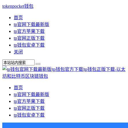
tokenpocket钱包
首页
tp官网下载最新版
tp官方苹果下载
tp官网正版下载
tp钱包安卓下载
关闭
首页
tp官网下载最新版
tp官方苹果下载
tp官网正版下载
tp钱包安卓下载