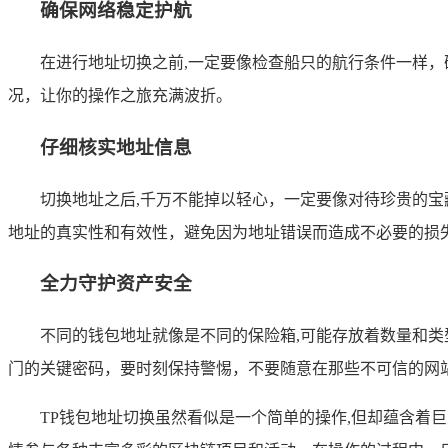
确保网络稳定护航
在进行地址切换之前,一定要像检查船只的航行条件一样
况，让你的操作之旅充满波折。
仔细核实地址信息
切换地址之后,千万不能掉以轻心，一定要像对待珍贵的
地址的真实性和有效性，避免因为地址错误而造成不必要的损
全力守护资产安全
不同的钱包地址就像是不同的保险箱,可能存放着数量和
门的关键密码，要时刻保持警惕，不要随意在那些不可信的网
TP钱包地址切换虽然看似是一个简单的操作,但却蕴含