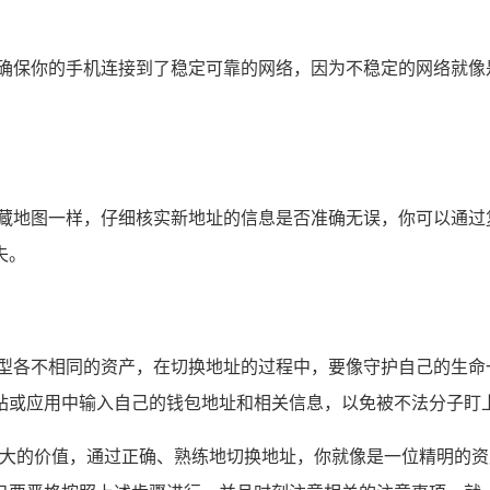
，确保你的手机连接到了稳定可靠的网络，因为不稳定的网络就像
宝藏地图一样，仔细核实新地址的信息是否准确无误，你可以通过
失。
类型各不相同的资产，在切换地址的过程中，要像守护自己的生命
站或应用中输入自己的钱包地址和相关信息，以免被不法分子盯
着巨大的价值，通过正确、熟练地切换地址，你就像是一位精明的