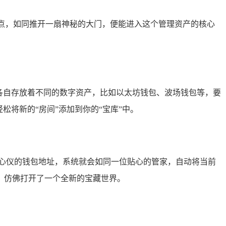
轻点，如同推开一扇神秘的大门，便能进入这个管理资产的核心
各自存放着不同的数字资产，比如以太坊钱包、波场钱包等，要
将新的“房间”添加到你的“宝库”中。
心仪的钱包地址，系统就会如同一位贴心的管家，自动将当前
，仿佛打开了一个全新的宝藏世界。