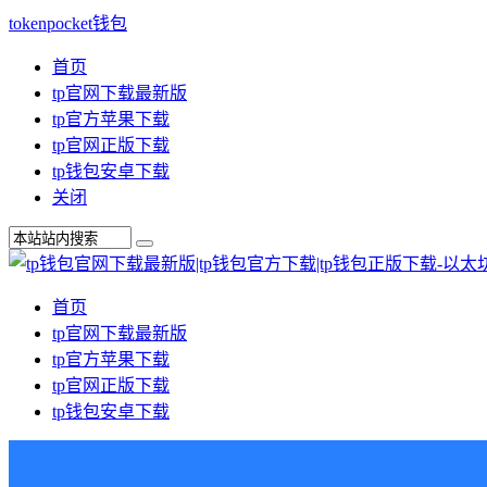
tokenpocket钱包
首页
tp官网下载最新版
tp官方苹果下载
tp官网正版下载
tp钱包安卓下载
关闭
首页
tp官网下载最新版
tp官方苹果下载
tp官网正版下载
tp钱包安卓下载