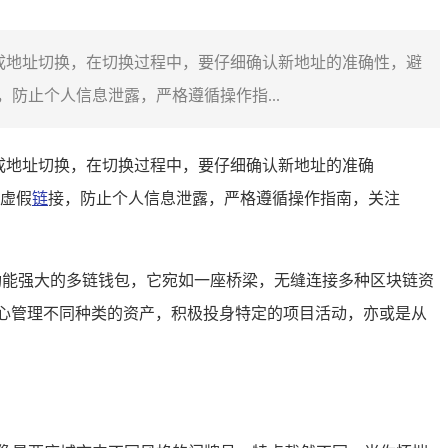
成地址切换，在切换过程中，要仔细确认新地址的准确性，避
防止个人信息泄露，严格遵循操作指...
成地址切换，在切换过程中，要仔细确认新地址的准确
虚假
链
接，防止个人信息泄露，严格遵循操作指南，关注
一款功能强大的多链钱包，它宛如一座桥梁，无缝连接多种区块链资
心管理不同种类的资产，积极投身特定的项目活动，亦或是从