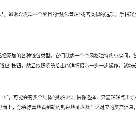
寻，通常会发现一个醒目的“钱包管理”或者类似的选项，手指
到已经添加的各种钱包类型，它们就像一个个风格独特的小房间，
钱包”按钮，然后依照系统给出的详细提示一步一步操作，就能轻松
屉一样，可能会有多个具体的钱包地址供你选择，只需轻轻点击你
界面上，你会惊喜地看到新的钱包地址以及与之对应的资产信息