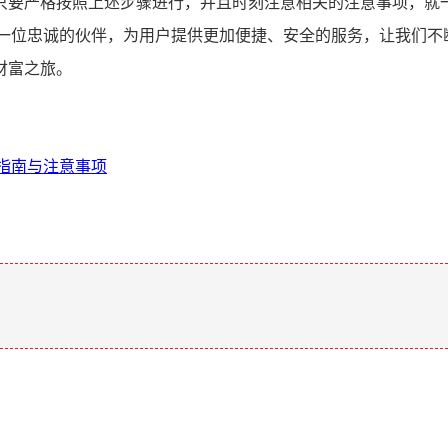
只要严格按照上述步骤进行，并且时刻注意相关的注意事项，就
像一位忠诚的伙伴，为用户提供更加便捷、安全的服务，让我们不
财富之旅。
作指南与注意事项
。