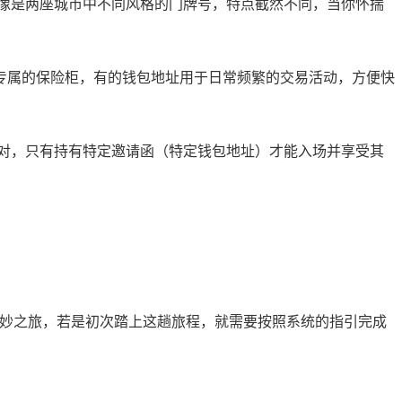
像是两座城市中不同风格的门牌号，特点截然不同，当你怀揣
专属的保险柜，有的钱包地址用于日常频繁的交易活动，方便快
对，只有持有特定邀请函（特定钱包地址）才能入场并享受其
奇妙之旅，若是初次踏上这趟旅程，就需要按照系统的指引完成