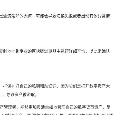
是波涛汹涌的大海，可能会导致切换失败或者出现其他异常情
复制地址到专业的区块链浏览器中进行详细查询，以此来确认
一样保护好自己的私钥和助记词，因为它们是打开数字资产大
上，导致资产被盗取。
资产管理者，能够更加灵活自如地管理自己的数字货币资产，尽