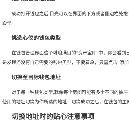
成功打开钱包之后,目光可以在界面的下方或者侧边栏处搜
殿堂。
挑选心仪的钱包类型
在钱包管理界面这个琳琅满目的“资产宝库”中，你会看
是发现还没有自己需要的钱包类型，不要着急，只需点击“添加
切换至目标钱包地址
对于每一种钱包类型,就像每个房间可能有多个不同的抽
使用的地址切换为你所选的地址，切换成功之后，在钱包的主
切换地址时的贴心注意事项