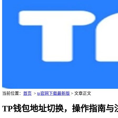
当前位置：
首页
>
tp官网下载最新版
> 文章正文
TP钱包地址切换，操作指南与