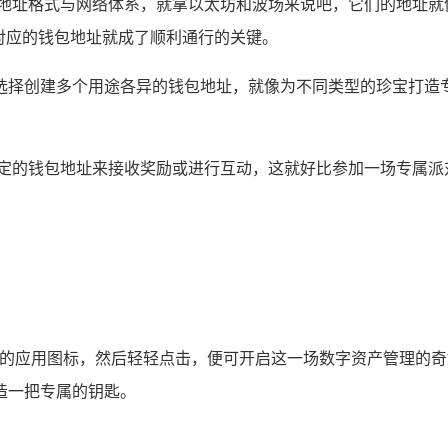
的地址格式与网络体系，就拿以太坊和波场来说吧，它们的地址就
对应的钱包地址就成了顺利通行的关键。
选择创建多个用途各异的钱包地址，就像为不同类型的珍宝打造
特定的钱包地址来接收奖励或进行互动，这就好比参加一场专属派
特色的应用图标，然后轻轻点击，便可开启这一场数字资产管理的
造一把专属的钥匙。