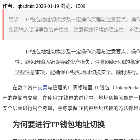
作者：qbadmin
2026-01-19
浏览：1509
导读：
TP钱包地址切换涉及一定操作流程与注意要点，操
免因输入错误导致资产损失，注意网络环境的稳定性，不稳定
TP钱包地址切换涉及一定操作流程与注意要点，操
性，避免因输入错误导致资产损失，注意网络环境的稳定
这些注意事项，能确保TP钱包地址切换安全、顺利进行
在数字资产
交易
与管理的广阔领域里,TP钱包（Token
产的存储与交易，在使用TP钱包的过程中，地址切换就像是
安全层面进行周全考量，熟练掌握TP钱包地址切换的方法都是
为何要进行TP钱包地址切换