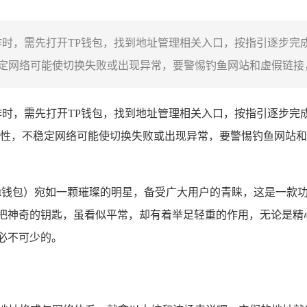
作时，需先打开TP钱包，找到地址管理相关入口，按指引逐步完
网络可能使切换失败或出现异常，要警惕钓鱼网站和虚假链接，
作时，需先打开TP钱包，找到地址管理相关入口，按指引逐步完
性，不稳定网络可能使切换失败或出现异常，要警惕钓鱼网站和
。
Pocket钱包）宛如一颗璀璨的明星，备受广大用户的青睐，这是
一把神奇的钥匙，虽看似平常，却有着举足轻重的作用，无论是精
必不可少的。