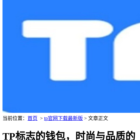
当前位置：
首页
>
tp官网下载最新版
> 文章正文
TP标志的钱包，时尚与品质的