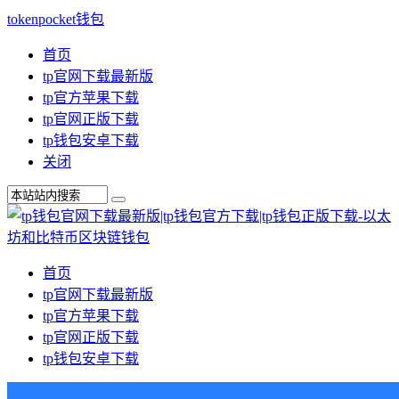
tokenpocket钱包
首页
tp官网下载最新版
tp官方苹果下载
tp官网正版下载
tp钱包安卓下载
关闭
首页
tp官网下载最新版
tp官方苹果下载
tp官网正版下载
tp钱包安卓下载