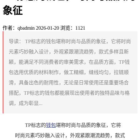
象征
作者：qbadmin
2026-01-20
浏览：1121
导读：
TP标志的钱包堪称时尚与品质的象征，它将时尚
元素巧妙融入设计，外观紧跟潮流趋势，款式多样且新
颖，能满足不同消费者的审美需求，在品质方面，TP钱
包选用优质的材料制作，做工精细，缝线均匀，拉链顺
滑，具备出色的耐用性，无论是日常使用还是重要场合
搭配，TP标志的钱包都能展现出使用者的独特品味与格
调，成为彰显...
TP标志的
钱包
堪称时尚与品质的象征，它将
时尚元素巧妙融入设计，外观紧跟潮流趋势，款式