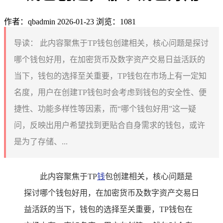
作者：qbadmin
2026-01-23
浏览：1081
导读：
此内容聚焦于TP钱包创建相关，核心问题是探讨
哪个钱包好用，在加密货币及数字资产交易日益活跃的
当下，钱包的选择至关重要，TP钱包在市场上有一定知
名度，用户在创建TP钱包时会考虑到钱包的安全性、便
捷性、功能多样性等因素，而“哪个钱包好用”这一疑
问，反映出用户希望找到更贴合自身需求的钱包，或许
是为了存储、...
此内容聚焦于TP
钱
包创建相关，核心问题是
探讨哪个钱包好用，在加密货币及数字资产交易日
益活跃的当下，钱包的选择至关重要，TP钱包在