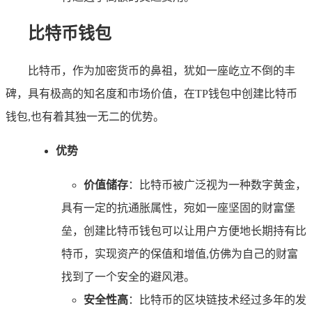
比特币钱包
比特币，作为加密货币的鼻祖，犹如一座屹立不倒的丰
碑，具有极高的知名度和市场价值，在TP钱包中创建比特币
钱包,也有着其独一无二的优势。
优势
价值储存
：比特币被广泛视为一种数字黄金，
具有一定的抗通胀属性，宛如一座坚固的财富堡
垒，创建比特币钱包可以让用户方便地长期持有比
特币，实现资产的保值和增值,仿佛为自己的财富
找到了一个安全的避风港。
安全性高
：比特币的区块链技术经过多年的发