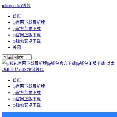
tokenpocket钱包
首页
tp官网下载最新版
tp官方苹果下载
tp官网正版下载
tp钱包安卓下载
关闭
首页
tp官网下载最新版
tp官方苹果下载
tp官网正版下载
tp钱包安卓下载