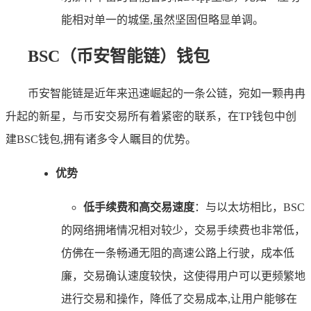
能相对单一的城堡,虽然坚固但略显单调。
BSC（币安智能链）钱包
币安智能链是近年来迅速崛起的一条公链，宛如一颗冉冉
升起的新星，与币安交易所有着紧密的联系，在TP钱包中创
建BSC钱包,拥有诸多令人瞩目的优势。
优势
低手续费和高交易速度
：与以太坊相比，BSC
的网络拥堵情况相对较少，交易手续费也非常低，
仿佛在一条畅通无阻的高速公路上行驶，成本低
廉，交易确认速度较快，这使得用户可以更频繁地
进行交易和操作，降低了交易成本,让用户能够在