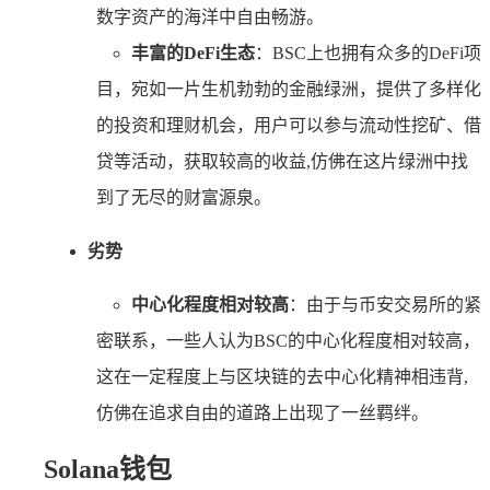
数字资产的海洋中自由畅游。
丰富的DeFi生态
：BSC上也拥有众多的DeFi项
目，宛如一片生机勃勃的金融绿洲，提供了多样化
的投资和理财机会，用户可以参与流动性挖矿、借
贷等活动，获取较高的收益,仿佛在这片绿洲中找
到了无尽的财富源泉。
劣势
中心化程度相对较高
：由于与币安交易所的紧
密联系，一些人认为BSC的中心化程度相对较高，
这在一定程度上与区块链的去中心化精神相违背,
仿佛在追求自由的道路上出现了一丝羁绊。
Solana钱包