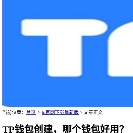
当前位置：
首页
>
tp官网下载最新版
> 文章正文
TP钱包创建，哪个钱包好用？