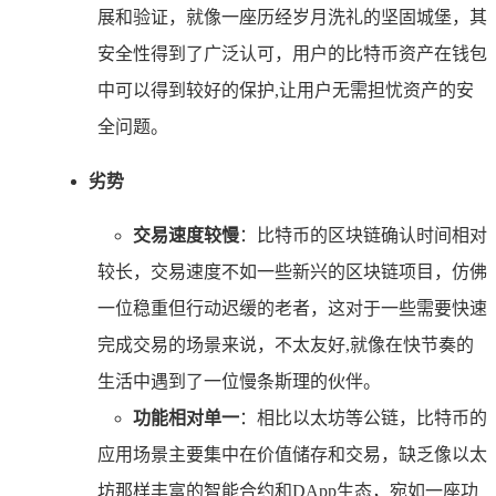
展和验证，就像一座历经岁月洗礼的坚固城堡，其
安全性得到了广泛认可，用户的比特币资产在钱包
中可以得到较好的保护,让用户无需担忧资产的安
全问题。
劣势
交易速度较慢
：比特币的区块链确认时间相对
较长，交易速度不如一些新兴的区块链项目，仿佛
一位稳重但行动迟缓的老者，这对于一些需要快速
完成交易的场景来说，不太友好,就像在快节奏的
生活中遇到了一位慢条斯理的伙伴。
功能相对单一
：相比以太坊等公链，比特币的
应用场景主要集中在价值储存和交易，缺乏像以太
坊那样丰富的智能合约和DApp生态，宛如一座功