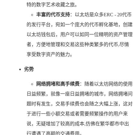
特的数字艺术收藏之旅。
丰富的代币支持
：以太坊是众多ERC - 20代币
的发行平台，宛如一个庞大的代币孵化基地，创建
以太坊钱包后，用户可以如同一位精明的资产管理
者，方便地管理和交易这些种类繁多的代币,尽情
享受数字资产的魅力。
劣势
网络拥堵和高手续费
：随着以太坊网络的使用
日益频繁，就像一座日益拥堵的城市，网络拥堵问
题时有发生，交易手续费也会随之大幅上涨，这对
于进行一些小额交易或者需要频繁操作的用户来
说，无疑增加了较高的成本,仿佛在繁华都市中出
行遭遇了高额的交通费用。