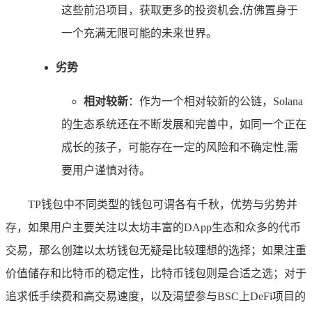
这些前沿项目，获取更多的投资机会,仿佛置身于
一个充满无限可能的未来世界。
劣势
相对较新
：作为一个相对较新的公链，Solana
的生态系统还在不断发展和完善中，如同一个正在
成长的孩子，可能存在一定的风险和不确定性,需
要用户谨慎对待。
TP钱包中不同类型的钱包可谓各有千秋，优势与劣势并
存，如果用户主要关注以太坊丰富的DApp生态和众多的代币
交易，那么创建以太坊钱包无疑是比较理想的选择；如果注重
价值储存和比特币的稳定性，比特币钱包则是合适之选；对于
追求低手续费和高交易速度，以及渴望参与BSC上DeFi项目的