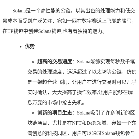
Solana是一个高性能的公链，以其出色的处理能力和低交
易成本而受到广泛关注，宛如一匹在数字赛道上飞驰的骏马，
在TP钱包中创建Solana钱包,也有着独特的魅力。
优势
超高的交易速度
：Solana能够实现每秒数千笔
交易的处理速度，远远超过了以太坊等公链，仿佛
是一架超音速飞机，让用户在进行交易时可以几乎
实时确认，大大提高了操作效率,让用户能够在瞬
息万变的市场中抢占先机。
创新的项目生态
：Solana吸引了许多创新的区
块链项目，尤其是在NFT和DeFi领域，宛如一个充
满创意的科技园区，用户可以通过Solana钱包参与