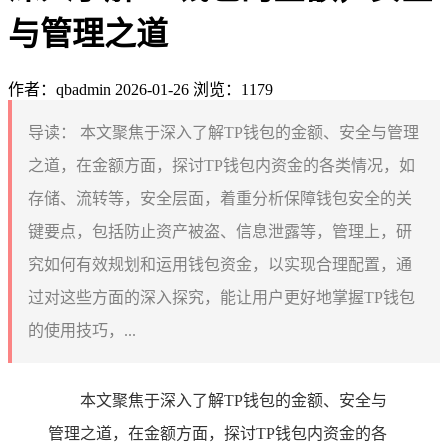
与管理之道
作者：qbadmin
2026-01-26
浏览：1179
导读：
本文聚焦于深入了解TP钱包的金额、安全与管理
之道，在金额方面，探讨TP钱包内资金的各类情况，如
存储、流转等，安全层面，着重分析保障钱包安全的关
键要点，包括防止资产被盗、信息泄露等，管理上，研
究如何有效规划和运用钱包资金，以实现合理配置，通
过对这些方面的深入探究，能让用户更好地掌握TP钱包
的使用技巧，...
本文聚焦于深入了解TP钱包的金额、安全与
管理之道，在金额方面，探讨TP钱包内资金的各