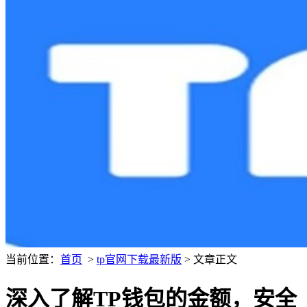
当前位置：
首页
>
tp官网下载最新版
> 文章正文
深入了解TP钱包的金额，安全