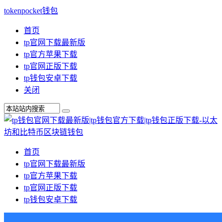
tokenpocket钱包
首页
tp官网下载最新版
tp官方苹果下载
tp官网正版下载
tp钱包安卓下载
关闭
首页
tp官网下载最新版
tp官方苹果下载
tp官网正版下载
tp钱包安卓下载