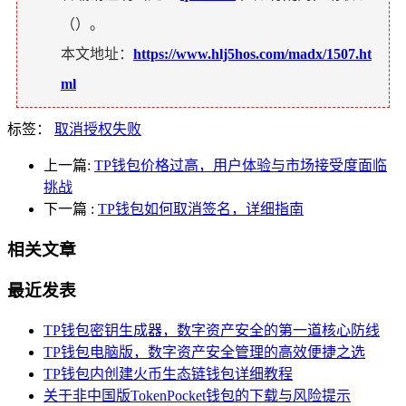
（
）。
本文地址：
https://www.hlj5hos.com/madx/1507.ht
ml
标签：
取消授权失败
上一篇:
TP钱包价格过高，用户体验与市场接受度面临
挑战
下一篇
:
TP钱包如何取消签名，详细指南
相关文章
最近发表
TP钱包密钥生成器，数字资产安全的第一道核心防线
TP钱包电脑版，数字资产安全管理的高效便捷之选
TP钱包内创建火币生态链钱包详细教程
关于非中国版TokenPocket钱包的下载与风险提示