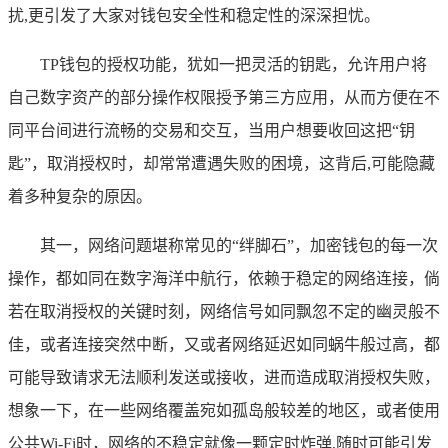
扰,更引发了大家对钱包安全性和稳定性的深深担忧。
TP钱包的授权功能，犹如一把灵活的钥匙，允许用户将
自己数字资产的部分操作权限授予第三方应用，从而方便在不
同平台间进行流畅的交易和交互，当用户想要收回这把“钥
匙”，取消授权时，却常常遭遇失败的困境，这背后,可能隐藏
着多种复杂的原因。
其一，网络问题堪称常见的“绊脚石”，加密钱包的每一次
操作，都如同在数字海洋中航行，依赖于稳定的网络连接，倘
若在取消授权的关键时刻，网络信号如同飘忽不定的幽灵般不
佳，或者连接突然中断，又或者网络延迟如同蜗牛般过高，都
可能导致请求无法顺利发送或接收，进而造成取消授权失败，
想象一下，在一些网络覆盖宛如孤岛般较差的地区，或者使用
公共Wi-Fi时，网络的不稳定就像一颗定时炸弹,随时可能引发