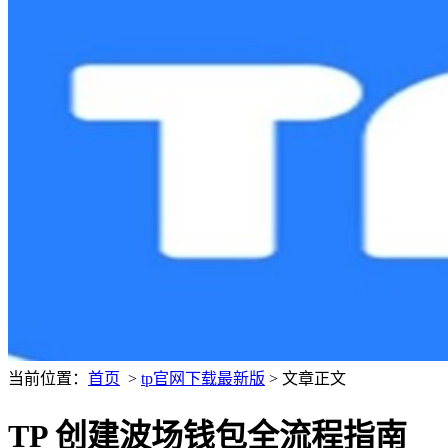
当前位置：
首页
>
tp官网下载最新版
> 文章正文
TP 创建波场钱包全流程指南