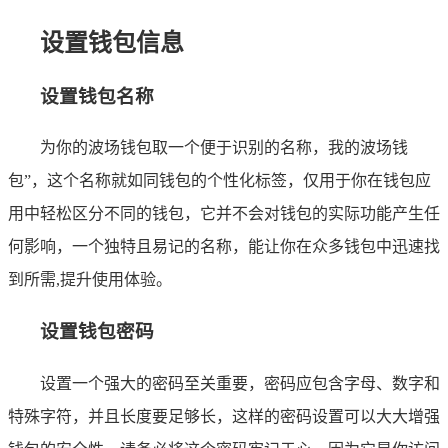
设置钱包信息
设置钱包名称
为你的波场钱包取一个便于识别的名称，我的波场钱
包”，这个名称就如同钱包的个性化标签，仅用于你在钱包应
用中轻松区分不同的钱包，它并不会对钱包的实际功能产生任
何影响，一个独特且易记的名称，能让你在众多钱包中迅速找
到所需,提升使用体验。
设置钱包密码
设置一个强大的密码至关重要，密码应包含字母、数字和
特殊字符，并且长度要足够长，这样的密码设置可以大大增强