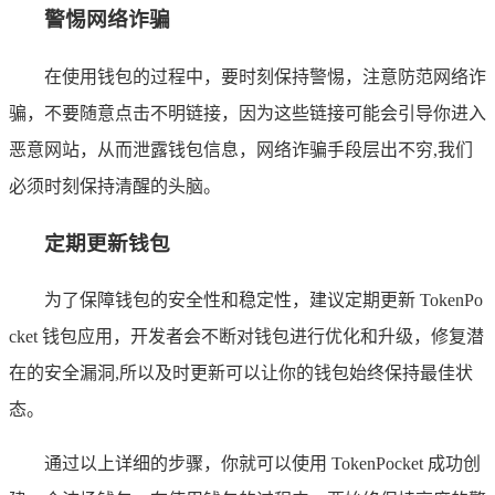
警惕网络诈骗
在使用钱包的过程中，要时刻保持警惕，注意防范网络诈
骗，不要随意点击不明链接，因为这些链接可能会引导你进入
恶意网站，从而泄露钱包信息，网络诈骗手段层出不穷,我们
必须时刻保持清醒的头脑。
定期更新钱包
为了保障钱包的安全性和稳定性，建议定期更新 TokenPo
cket 钱包应用，开发者会不断对钱包进行优化和升级，修复潜
在的安全漏洞,所以及时更新可以让你的钱包始终保持最佳状
态。
通过以上详细的步骤，你就可以使用 TokenPocket 成功创