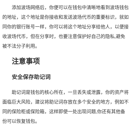
添加波场网络后，你便可以在钱包中清晰地看到波场钱包
的地址，这个地址是你接收和发送波场代币的重要标识，就如
同你的银行账号一样，你可以将这个地址分享给他人，以便接
收波场代币，但在分享时，也要注意保护好自己的隐私,避免
被不法分子利用。
注意事项
安全保存助记词
助记词是钱包的核心所在，一旦丢失或泄露，你的资产将
面临巨大风险，建议将助记词存放在多个安全的地方，例如不
同的保险柜或保险箱，这样即使一处出现问题,你还有其他备
份可以恢复钱包。