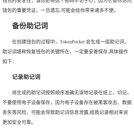
钱包的安全性，请务必将这个密码牢记于心，因为它是你访问
钱包的重要凭证，一旦遗忘,可能会给你带来诸多不便。
备份助记词
在创建钱包的过程中，TokenPocket 会生成一组助记词，
助记词堪称恢复钱包的关键所在，一定要妥善保存,具体操作
如下：
记录助记词
将生成的助记词按照顺序准确无误地记录在纸上，切记，
不要使用电子设备保存，因为电子设备存在被黑客攻击、数据
丢失等风险，可能会导致助记词信息泄露,纸质记录相对来说
更加安全可靠。