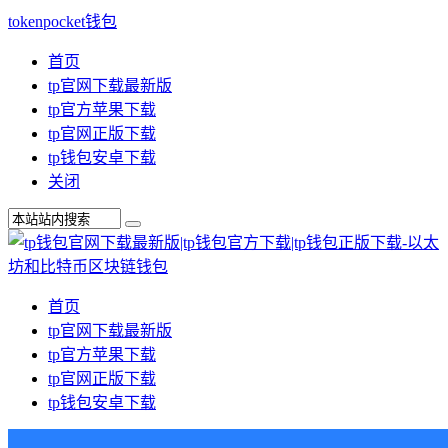
tokenpocket钱包
首页
tp官网下载最新版
tp官方苹果下载
tp官网正版下载
tp钱包安卓下载
关闭
首页
tp官网下载最新版
tp官方苹果下载
tp官网正版下载
tp钱包安卓下载