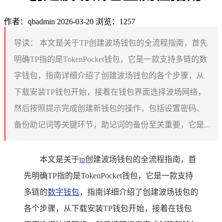
作者：qbadmin
2026-03-20
浏览：1257
导读：
本文是关于TP创建波场钱包的全流程指南，首先
明确TP指的是TokenPocket钱包，它是一款支持多链的数
字钱包，指南详细介绍了创建波场钱包的各个步骤，从
下载安装TP钱包开始，接着在钱包界面选择波场网络，
然后按照提示完成创建新钱包的操作，包括设置密码、
备份助记词等关键环节，助记词的备份至关重要，它是...
本文是关于
tp
创建波场钱包的全流程指南，首
先明确TP指的是TokenPocket钱包，它是一款支持
多链的
数字钱包
，指南详细介绍了创建波场钱包的
各个步骤，从下载安装TP钱包开始，接着在钱包