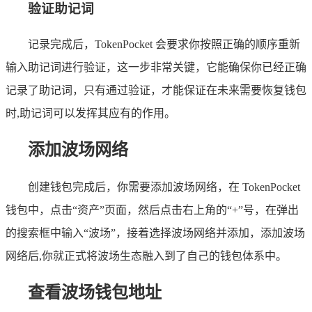
验证助记词
记录完成后，TokenPocket 会要求你按照正确的顺序重新
输入助记词进行验证，这一步非常关键，它能确保你已经正确
记录了助记词，只有通过验证，才能保证在未来需要恢复钱包
时,助记词可以发挥其应有的作用。
添加波场网络
创建钱包完成后，你需要添加波场网络，在 TokenPocket
钱包中，点击“资产”页面，然后点击右上角的“+”号，在弹出
的搜索框中输入“波场”，接着选择波场网络并添加，添加波场
网络后,你就正式将波场生态融入到了自己的钱包体系中。
查看波场钱包地址